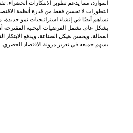
الموارد، مما يدعم تطوير الابتكارات الخضراء. ت
التطورات لا تحسن فقط من قدرة أنظمة الاقتصا
تساهم أيضًا في إنشاء استراتيجيات نمو جديدة، مم
العمالة، ويحسن هيكل الصناعة، ويدفع الابتكار ال
يسهم جميعه في تعزيز مرونة الاقتصاد الحضري.