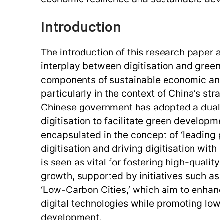
Introduction
The introduction of this research paper a
interplay between digitisation and green
components of sustainable economic an
particularly in the context of China’s stra
Chinese government has adopted a dual
digitisation to facilitate green developm
encapsulated in the concept of ‘leading
digitisation and driving digitisation with
is seen as vital for fostering high-quali
growth, supported by initiatives such a
‘Low-Carbon Cities,’ which aim to enhanc
digital technologies while promoting lo
development.