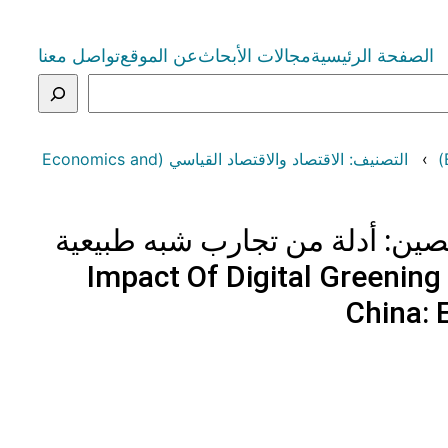
الصفحة الرئيسية
مجالات الأبحاث
عن الموقع
تواصل معنا
التصنيف: الاقتصاد والاقتصاد القياسي (Economics and
صين: أدلة من تجارب شبه طبيعية
Impact Of Digital Greening
China: 