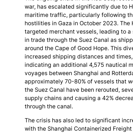
war, has escalated significantly due to H
maritime traffic, particularly following t
hostilities in Gaza in October 2023. The 
targeted merchant vessels, leading to a 
in trade through the Suez Canal as shipp
around the Cape of Good Hope. This dive
increased shipping distances and times,
indicating an additional 4,575 nautical m
voyages between Shanghai and Rotterd
approximately 70-80% of vessels that wo
the Suez Canal have been rerouted, seve
supply chains and causing a 42% decrea
through the canal.
The crisis has also led to significant incr
with the Shanghai Containerized Freight