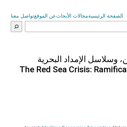
الصفحة الرئيسية
مجالات الأبحاث
عن الموقع
تواصل معنا
، وسلاسل الإمداد البحرية
The Red Sea Crisis: Ramific