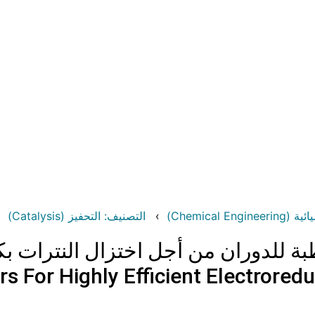
Chemical )
التصنيف: التحفيز (Catalysis)
rs For Highly Efficient Electrore