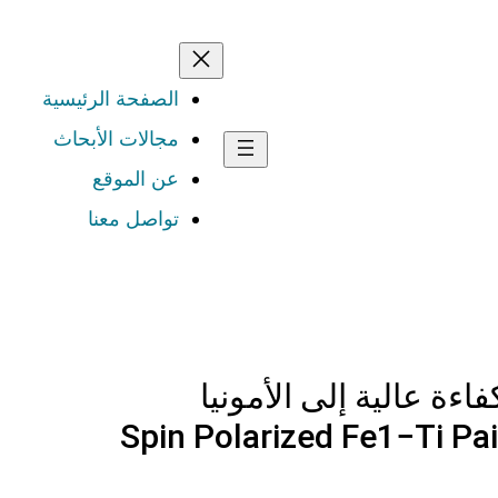
الصفحة الرئيسية
مجالات الأبحاث
عن الموقع
تواصل معنا
Spin Polarized Fe1−Ti Pai