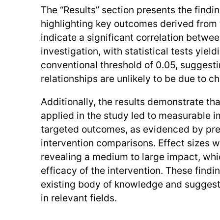
The “Results” section presents the findin
highlighting key outcomes derived from 
indicate a significant correlation betwe
investigation, with statistical tests yie
conventional threshold of 0.05, suggest
relationships are unlikely to be due to c
Additionally, the results demonstrate tha
applied in the study led to measurable 
targeted outcomes, as evidenced by pre
intervention comparisons. Effect sizes w
revealing a medium to large impact, wh
efficacy of the intervention. These findi
existing body of knowledge and suggest 
in relevant fields.