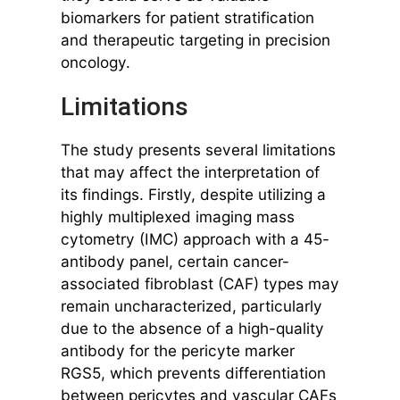
biomarkers for patient stratification
and therapeutic targeting in precision
oncology.
Limitations
The study presents several limitations
that may affect the interpretation of
its findings. Firstly, despite utilizing a
highly multiplexed imaging mass
cytometry (IMC) approach with a 45-
antibody panel, certain cancer-
associated fibroblast (CAF) types may
remain uncharacterized, particularly
due to the absence of a high-quality
antibody for the pericyte marker
RGS5, which prevents differentiation
between pericytes and vascular CAFs