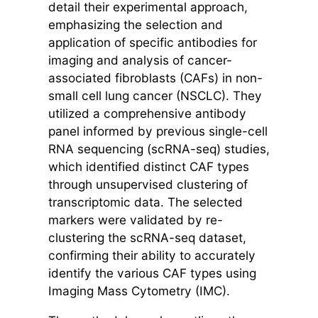
detail their experimental approach,
emphasizing the selection and
application of specific antibodies for
imaging and analysis of cancer-
associated fibroblasts (CAFs) in non-
small cell lung cancer (NSCLC). They
utilized a comprehensive antibody
panel informed by previous single-cell
RNA sequencing (scRNA-seq) studies,
which identified distinct CAF types
through unsupervised clustering of
transcriptomic data. The selected
markers were validated by re-
clustering the scRNA-seq dataset,
confirming their ability to accurately
identify the various CAF types using
Imaging Mass Cytometry (IMC).