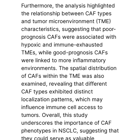
Furthermore, the analysis highlighted
the relationship between CAF types
and tumor microenvironment (TME)
characteristics, suggesting that poor-
prognosis CAFs were associated with
hypoxic and immune-exhausted
TMEs, while good-prognosis CAFs
were linked to more inflammatory
environments. The spatial distribution
of CAFs within the TME was also
examined, revealing that different
CAF types exhibited distinct
localization patterns, which may
influence immune cell access to
tumors. Overall, this study
underscores the importance of CAF
phenotypes in NSCLC, suggesting that
they could serve as valuable