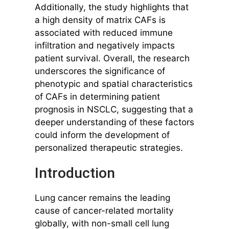
Additionally, the study highlights that
a high density of matrix CAFs is
associated with reduced immune
infiltration and negatively impacts
patient survival. Overall, the research
underscores the significance of
phenotypic and spatial characteristics
of CAFs in determining patient
prognosis in NSCLC, suggesting that a
deeper understanding of these factors
could inform the development of
personalized therapeutic strategies.
Introduction
Lung cancer remains the leading
cause of cancer-related mortality
globally, with non-small cell lung