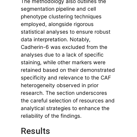
The methodology also outlines the
segmentation pipeline and cell
phenotype clustering techniques
employed, alongside rigorous
statistical analyses to ensure robust
data interpretation. Notably,
Cadherin-6 was excluded from the
analyses due to a lack of specific
staining, while other markers were
retained based on their demonstrated
specificity and relevance to the CAF
heterogeneity observed in prior
research. The section underscores
the careful selection of resources and
analytical strategies to enhance the
reliability of the findings.
Results