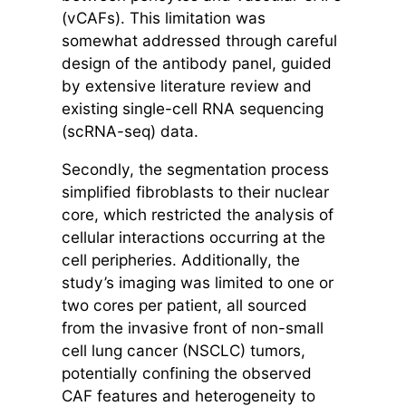
(vCAFs). This limitation was
somewhat addressed through careful
design of the antibody panel, guided
by extensive literature review and
existing single-cell RNA sequencing
(scRNA-seq) data.
Secondly, the segmentation process
simplified fibroblasts to their nuclear
core, which restricted the analysis of
cellular interactions occurring at the
cell peripheries. Additionally, the
study’s imaging was limited to one or
two cores per patient, all sourced
from the invasive front of non-small
cell lung cancer (NSCLC) tumors,
potentially confining the observed
CAF features and heterogeneity to