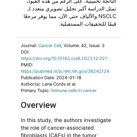
الناتجة تخمينية. على الرغم من هذه القيود،
تمثل الدراسة أكبر تحليل تصويري متعدد لـ
NSCLC والألياف حتى الآن، مما يوفر مرجعًا
قيمًا للتحقيقات المستقبلية.
Journal:
Cancer Cell
, Volume: 42
, Issue: 3
DOI:
https://doi.org/10.1016/j.ccell.2023.12.021
PMID:
https://pubmed.ncbi.nlm.nih.gov/38242124
Publication Date: 2024-01-18
Author(s): Lena Cords et al.
Primary Topic:
Immune cells in cancer
Overview
In this study, the authors investigate
the role of cancer-associated
fibroblasts (CAFs) in the tumor