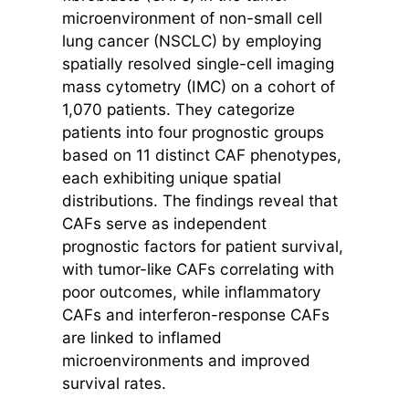
microenvironment of non-small cell
lung cancer (NSCLC) by employing
spatially resolved single-cell imaging
mass cytometry (IMC) on a cohort of
1,070 patients. They categorize
patients into four prognostic groups
based on 11 distinct CAF phenotypes,
each exhibiting unique spatial
distributions. The findings reveal that
CAFs serve as independent
prognostic factors for patient survival,
with tumor-like CAFs correlating with
poor outcomes, while inflammatory
CAFs and interferon-response CAFs
are linked to inflamed
microenvironments and improved
survival rates.