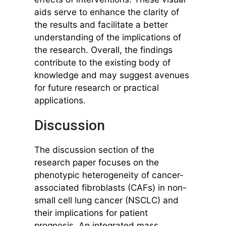
aids serve to enhance the clarity of
the results and facilitate a better
understanding of the implications of
the research. Overall, the findings
contribute to the existing body of
knowledge and may suggest avenues
for future research or practical
applications.
Discussion
The discussion section of the
research paper focuses on the
phenotypic heterogeneity of cancer-
associated fibroblasts (CAFs) in non-
small cell lung cancer (NSCLC) and
their implications for patient
prognosis. An integrated mass