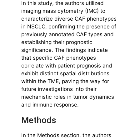
In this study, the authors utilized
imaging mass cytometry (IMC) to
characterize diverse CAF phenotypes
in NSCLC, confirming the presence of
previously annotated CAF types and
establishing their prognostic
significance. The findings indicate
that specific CAF phenotypes
correlate with patient prognosis and
exhibit distinct spatial distributions
within the TME, paving the way for
future investigations into their
mechanistic roles in tumor dynamics
and immune response.
Methods
In the Methods section, the authors