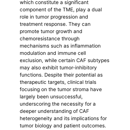
which constitute a significant
component of the TME, play a dual
role in tumor progression and
treatment response. They can
promote tumor growth and
chemoresistance through
mechanisms such as inflammation
modulation and immune cell
exclusion, while certain CAF subtypes
may also exhibit tumor-inhibitory
functions. Despite their potential as
therapeutic targets, clinical trials
focusing on the tumor stroma have
largely been unsuccessful,
underscoring the necessity for a
deeper understanding of CAF
heterogeneity and its implications for
tumor biology and patient outcomes.