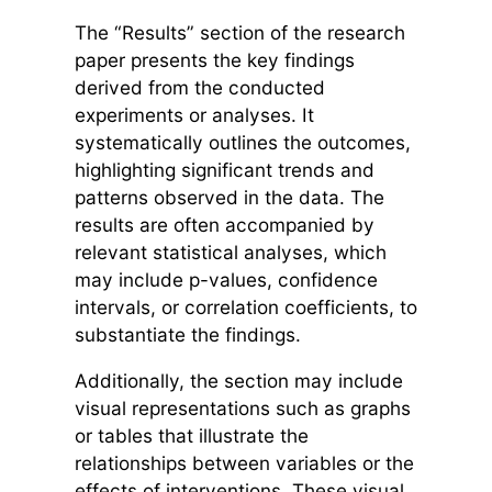
The “Results” section of the research
paper presents the key findings
derived from the conducted
experiments or analyses. It
systematically outlines the outcomes,
highlighting significant trends and
patterns observed in the data. The
results are often accompanied by
relevant statistical analyses, which
may include p-values, confidence
intervals, or correlation coefficients, to
substantiate the findings.
Additionally, the section may include
visual representations such as graphs
or tables that illustrate the
relationships between variables or the
effects of interventions. These visual