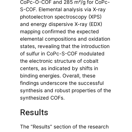
CoPc-O-COF and 285 m²/g for CoPc-
S-COF. Elemental analysis via X-ray
photoelectron spectroscopy (XPS)
and energy dispersive X-ray (EDX)
mapping confirmed the expected
elemental compositions and oxidation
states, revealing that the introduction
of sulfur in CoPc-S-COF modulated
the electronic structure of cobalt
centers, as indicated by shifts in
binding energies. Overall, these
findings underscore the successful
synthesis and robust properties of the
synthesized COFs.
Results
The “Results” section of the research