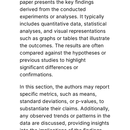
paper presents the key findings
derived from the conducted
experiments or analyses. It typically
includes quantitative data, statistical
analyses, and visual representations
such as graphs or tables that illustrate
the outcomes. The results are often
compared against the hypotheses or
previous studies to highlight
significant differences or
confirmations.
In this section, the authors may report
specific metrics, such as means,
standard deviations, or p-values, to
substantiate their claims. Additionally,
any observed trends or patterns in the
data are discussed, providing insights