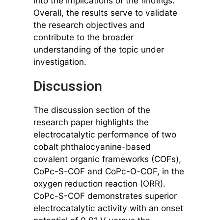
into the implications of the findings.
Overall, the results serve to validate
the research objectives and
contribute to the broader
understanding of the topic under
investigation.
Discussion
The discussion section of the
research paper highlights the
electrocatalytic performance of two
cobalt phthalocyanine-based
covalent organic frameworks (COFs),
CoPc-S-COF and CoPc-O-COF, in the
oxygen reduction reaction (ORR).
CoPc-S-COF demonstrates superior
electrocatalytic activity with an onset