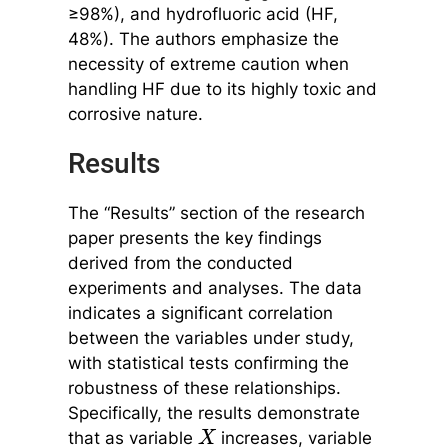
≥98%), and hydrofluoric acid (HF,
48%). The authors emphasize the
necessity of extreme caution when
handling HF due to its highly toxic and
corrosive nature.
Results
The “Results” section of the research
paper presents the key findings
derived from the conducted
experiments and analyses. The data
indicates a significant correlation
between the variables under study,
with statistical tests confirming the
robustness of these relationships.
Specifically, the results demonstrate
that as variable
increases, variable
X