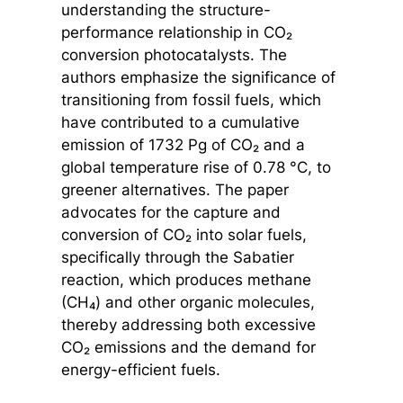
understanding the structure-
performance relationship in CO₂
conversion photocatalysts. The
authors emphasize the significance of
transitioning from fossil fuels, which
have contributed to a cumulative
emission of 1732 Pg of CO₂ and a
global temperature rise of 0.78 °C, to
greener alternatives. The paper
advocates for the capture and
conversion of CO₂ into solar fuels,
specifically through the Sabatier
reaction, which produces methane
(CH₄) and other organic molecules,
thereby addressing both excessive
CO₂ emissions and the demand for
energy-efficient fuels.