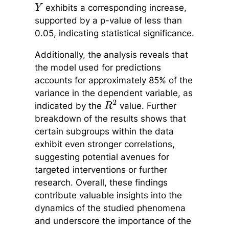
exhibits a corresponding increase,
Y
supported by a p-value of less than
0.05, indicating statistical significance.
Additionally, the analysis reveals that
the model used for predictions
accounts for approximately 85% of the
variance in the dependent variable, as
indicated by the
value. Further
R
2
breakdown of the results shows that
certain subgroups within the data
exhibit even stronger correlations,
suggesting potential avenues for
targeted interventions or further
research. Overall, these findings
contribute valuable insights into the
dynamics of the studied phenomena
and underscore the importance of the