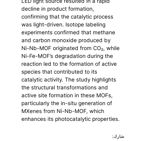
LED light source resulted in a rapid
decline in product formation,
confirming that the catalytic process
was light-driven. Isotope labeling
experiments confirmed that methane
and carbon monoxide produced by
Ni-Nb-MOF originated from CO₂, while
Ni-Fe-MOF’s degradation during the
reaction led to the formation of active
species that contributed to its
catalytic activity. The study highlights
the structural transformations and
active site formation in these MOFs,
particularly the in-situ generation of
MXenes from Ni-Nb-MOF, which
enhances its photocatalytic properties.
شارك: