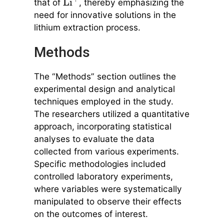
that of
, thereby emphasizing the
Li
+
need for innovative solutions in the
lithium extraction process.
Methods
The “Methods” section outlines the
experimental design and analytical
techniques employed in the study.
The researchers utilized a quantitative
approach, incorporating statistical
analyses to evaluate the data
collected from various experiments.
Specific methodologies included
controlled laboratory experiments,
where variables were systematically
manipulated to observe their effects
on the outcomes of interest.