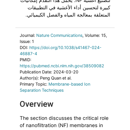
لتصنيع أغشية NF. يحمل هذا التقدم إمكانيات
كبيرة لتحسين أداء الأغشية في التطبيقات
المتعلقة بمعالجة المياه والفصل الكيميائي.
Journal:
Nature Communications
, Volume: 15
,
Issue: 1
DOI:
https://doi.org/10.1038/s41467-024-
46887-4
PMID:
https://pubmed.ncbi.nlm.nih.gov/38509082
Publication Date: 2024-03-20
Author(s): Peng Quan et al.
Primary Topic:
Membrane-based Ion
Separation Techniques
Overview
The section discusses the critical role
of nanofiltration (NF) membranes in