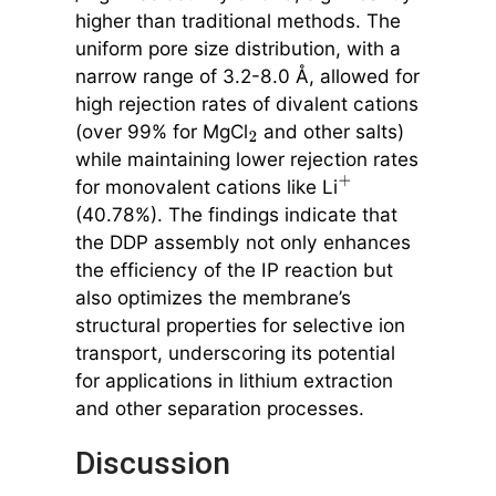
higher than traditional methods. The
uniform pore size distribution, with a
narrow range of 3.2-8.0 Å, allowed for
high rejection rates of divalent cations
(over 99% for MgCl
and other salts)
2
while maintaining lower rejection rates
for monovalent cations like Li
+
(40.78%). The findings indicate that
the DDP assembly not only enhances
the efficiency of the IP reaction but
also optimizes the membrane’s
structural properties for selective ion
transport, underscoring its potential
for applications in lithium extraction
and other separation processes.
Discussion