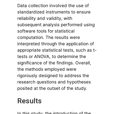
Data collection involved the use of
standardized instruments to ensure
reliability and validity, with
subsequent analysis performed using
software tools for statistical
computation. The results were
interpreted through the application of
appropriate statistical tests, such as t-
tests or ANOVA, to determine the
significance of the findings. Overall,
the methods employed were
rigorously designed to address the
research questions and hypotheses
posited at the outset of the study.
Results
In this study, the introduction of the