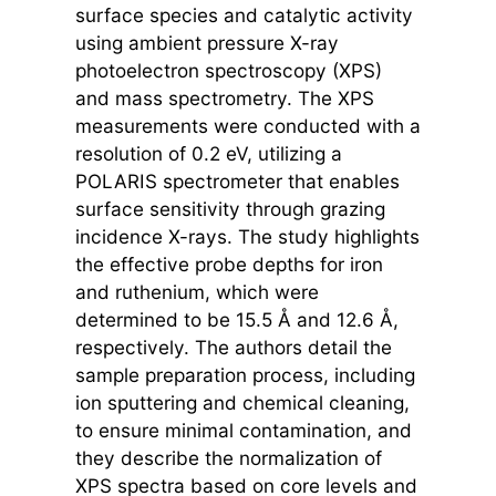
surface species and catalytic activity
using ambient pressure X-ray
photoelectron spectroscopy (XPS)
and mass spectrometry. The XPS
measurements were conducted with a
resolution of 0.2 eV, utilizing a
POLARIS spectrometer that enables
surface sensitivity through grazing
incidence X-rays. The study highlights
the effective probe depths for iron
and ruthenium, which were
determined to be 15.5 Å and 12.6 Å,
respectively. The authors detail the
sample preparation process, including
ion sputtering and chemical cleaning,
to ensure minimal contamination, and
they describe the normalization of
XPS spectra based on core levels and