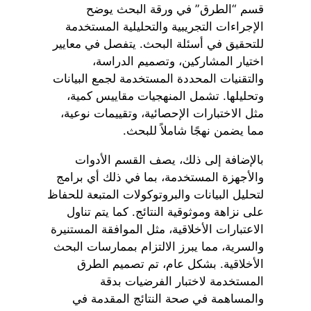
قسم “الطرق” في ورقة البحث يوضح
الإجراءات التجريبية والتحليلية المستخدمة
للتحقيق في أسئلة البحث. يتفصل في معايير
اختيار المشاركين، وتصميم الدراسة،
والتقنيات المحددة المستخدمة لجمع البيانات
وتحليلها. تشمل المنهجيات مقاييس كمية،
مثل الاختبارات الإحصائية، وتقييمات نوعية،
مما يضمن نهجًا شاملاً للبحث.
بالإضافة إلى ذلك، يصف القسم الأدوات
والأجهزة المستخدمة، بما في ذلك أي برامج
لتحليل البيانات والبروتوكولات المتبعة للحفاظ
على نزاهة وموثوقية النتائج. كما يتم تناول
الاعتبارات الأخلاقية، مثل الموافقة المستنيرة
والسرية، مما يبرز الالتزام بممارسات البحث
الأخلاقية. بشكل عام، تم تصميم الطرق
المستخدمة لاختبار الفرضيات بدقة
والمساهمة في صحة النتائج المقدمة في