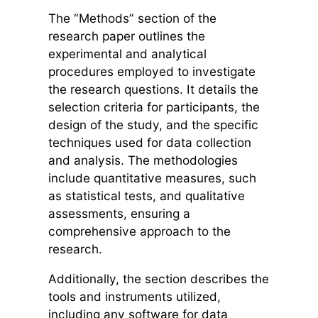
The “Methods” section of the
research paper outlines the
experimental and analytical
procedures employed to investigate
the research questions. It details the
selection criteria for participants, the
design of the study, and the specific
techniques used for data collection
and analysis. The methodologies
include quantitative measures, such
as statistical tests, and qualitative
assessments, ensuring a
comprehensive approach to the
research.
Additionally, the section describes the
tools and instruments utilized,
including any software for data