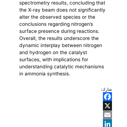
spectrometry results, concluding that
the X-ray beam does not significantly
alter the observed species or the
conclusions regarding nitrogen’s
surface presence during reactions.
Overall, the results underscore the
dynamic interplay between nitrogen
and hydrogen on the catalyst
surfaces, with implications for
understanding catalytic mechanisms
in ammonia synthesis.
شارك:
Facebook
X
Email