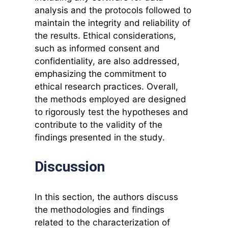
analysis and the protocols followed to
maintain the integrity and reliability of
the results. Ethical considerations,
such as informed consent and
confidentiality, are also addressed,
emphasizing the commitment to
ethical research practices. Overall,
the methods employed are designed
to rigorously test the hypotheses and
contribute to the validity of the
findings presented in the study.
Discussion
In this section, the authors discuss
the methodologies and findings
related to the characterization of