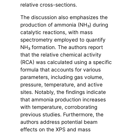
relative cross-sections.
The discussion also emphasizes the
production of ammonia (NH₃) during
catalytic reactions, with mass
spectrometry employed to quantify
NH₃ formation. The authors report
that the relative chemical activity
(RCA) was calculated using a specific
formula that accounts for various
parameters, including gas volume,
pressure, temperature, and active
sites. Notably, the findings indicate
that ammonia production increases
with temperature, corroborating
previous studies. Furthermore, the
authors address potential beam
effects on the XPS and mass