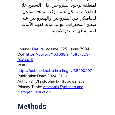
المتعلقة بوجود النيتروجين على السطح خلال
التفاعلات. بشكل عام، تؤكد النتائج التفاعل
الديناميكي بين النيتروجين والهيدروجين على
أسطح المحفزات، مع تداعيات لفهم الآليات
الحفزية في تخليق الأمونيا.
Journal:
Nature
, Volume: 625
, Issue: 7994
DOI:
https://doi.org/10.1038/s41586-023-
06844-5
PMID:
https://pubmed.ncbi.nlm.nih.gov/38200297
Publication Date: 2024-01-10
Author(s): Christopher M. Goodwin et al.
Primary Topic:
Ammonia Synthesis and
Nitrogen Reduction
Methods