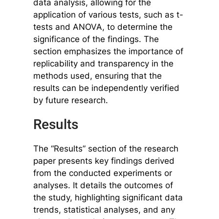
data analysis, allowing for the
application of various tests, such as t-
tests and ANOVA, to determine the
significance of the findings. The
section emphasizes the importance of
replicability and transparency in the
methods used, ensuring that the
results can be independently verified
by future research.
Results
The “Results” section of the research
paper presents key findings derived
from the conducted experiments or
analyses. It details the outcomes of
the study, highlighting significant data
trends, statistical analyses, and any