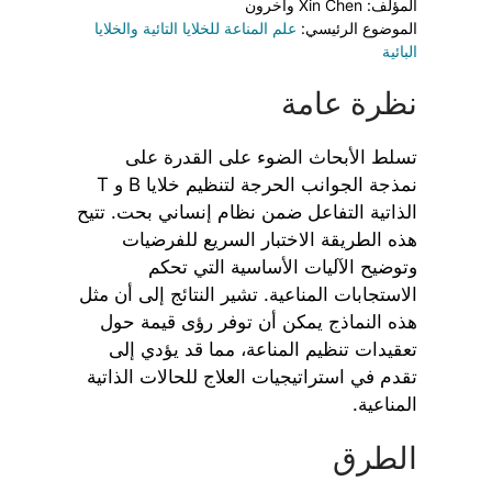
المؤلف: Xin Chen وآخرون
الموضوع الرئيسي:
علم المناعة للخلايا التائية والخلايا
البائية
نظرة عامة
تسلط الأبحاث الضوء على القدرة على
نمذجة الجوانب الحرجة لتنظيم خلايا B و T
الذاتية التفاعل ضمن نظام إنساني بحت. تتيح
هذه الطريقة الاختبار السريع للفرضيات
وتوضيح الآليات الأساسية التي تحكم
الاستجابات المناعية. تشير النتائج إلى أن مثل
هذه النماذج يمكن أن توفر رؤى قيمة حول
تعقيدات تنظيم المناعة، مما قد يؤدي إلى
تقدم في استراتيجيات العلاج للحالات الذاتية
المناعية.
الطرق