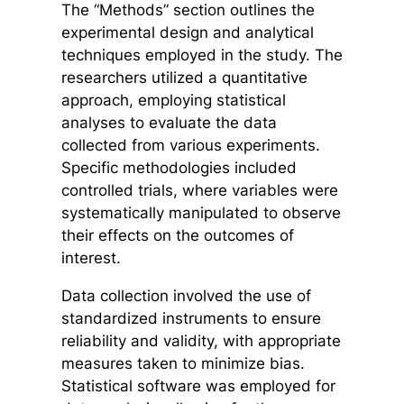
The “Methods” section outlines the
experimental design and analytical
techniques employed in the study. The
researchers utilized a quantitative
approach, employing statistical
analyses to evaluate the data
collected from various experiments.
Specific methodologies included
controlled trials, where variables were
systematically manipulated to observe
their effects on the outcomes of
interest.
Data collection involved the use of
standardized instruments to ensure
reliability and validity, with appropriate
measures taken to minimize bias.
Statistical software was employed for