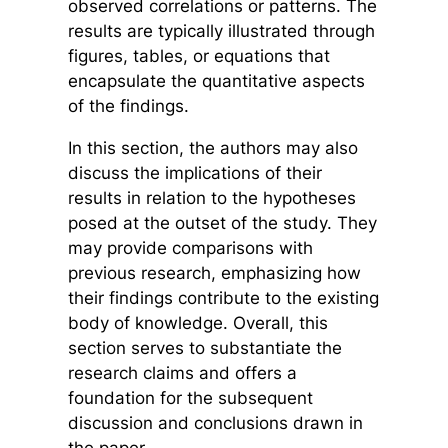
observed correlations or patterns. The
results are typically illustrated through
figures, tables, or equations that
encapsulate the quantitative aspects
of the findings.
In this section, the authors may also
discuss the implications of their
results in relation to the hypotheses
posed at the outset of the study. They
may provide comparisons with
previous research, emphasizing how
their findings contribute to the existing
body of knowledge. Overall, this
section serves to substantiate the
research claims and offers a
foundation for the subsequent
discussion and conclusions drawn in
the paper.