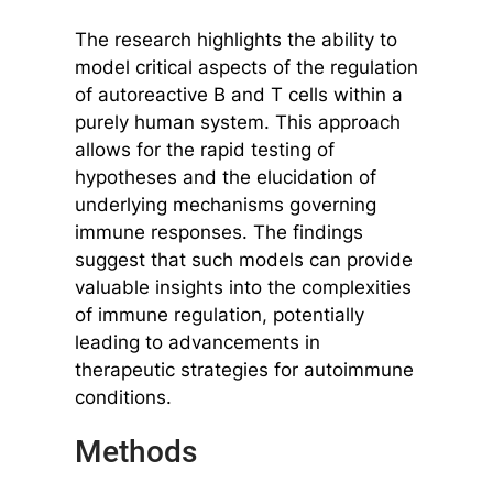
The research highlights the ability to
model critical aspects of the regulation
of autoreactive B and T cells within a
purely human system. This approach
allows for the rapid testing of
hypotheses and the elucidation of
underlying mechanisms governing
immune responses. The findings
suggest that such models can provide
valuable insights into the complexities
of immune regulation, potentially
leading to advancements in
therapeutic strategies for autoimmune
conditions.
Methods