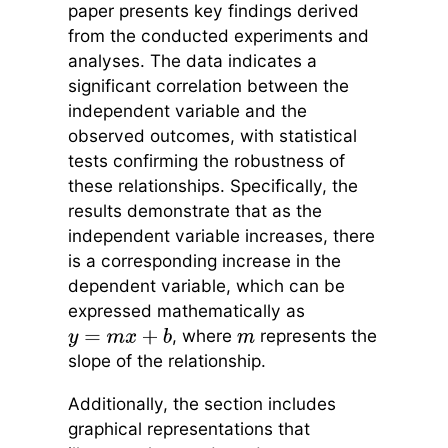
paper presents key findings derived
from the conducted experiments and
analyses. The data indicates a
significant correlation between the
independent variable and the
observed outcomes, with statistical
tests confirming the robustness of
these relationships. Specifically, the
results demonstrate that as the
independent variable increases, there
is a corresponding increase in the
dependent variable, which can be
expressed mathematically as
, where
represents the
y
=
m
x
+
b
m
slope of the relationship.
Additionally, the section includes
graphical representations that