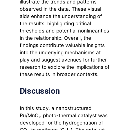
illustrate the trends and patterns
observed in the data. These visual
aids enhance the understanding of
the results, highlighting critical
thresholds and potential nonlinearities
in the relationship. Overall, the
findings contribute valuable insights
into the underlying mechanisms at
play and suggest avenues for further
research to explore the implications of
these results in broader contexts.
Discussion
In this study, a nanostructured
Ru/MnO
photo-thermal catalyst was
x
developed for the hydrogenation of
CO
to methane (CH
). The catalyst