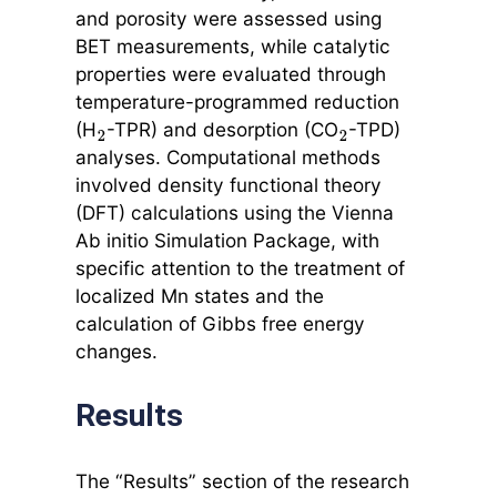
and porosity were assessed using
BET measurements, while catalytic
properties were evaluated through
temperature-programmed reduction
(H
-TPR) and desorption (CO
-TPD)
2
2
analyses. Computational methods
involved density functional theory
(DFT) calculations using the Vienna
Ab initio Simulation Package, with
specific attention to the treatment of
localized Mn states and the
calculation of Gibbs free energy
changes.
Results
The “Results” section of the research