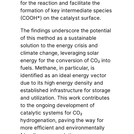
for the reaction and facilitate the
formation of key intermediate species
(COOH*) on the catalyst surface.
The findings underscore the potential
of this method as a sustainable
solution to the energy crisis and
climate change, leveraging solar
energy for the conversion of CO₂ into
fuels. Methane, in particular, is
identified as an ideal energy vector
due to its high energy density and
established infrastructure for storage
and utilization. This work contributes
to the ongoing development of
catalytic systems for CO₂
hydrogenation, paving the way for
more efficient and environmentally