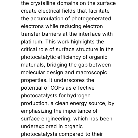
the crystalline domains on the surface
create electrical fields that facilitate
the accumulation of photogenerated
electrons while reducing electron
transfer barriers at the interface with
platinum. This work highlights the
critical role of surface structure in the
photocatalytic efficiency of organic
materials, bridging the gap between
molecular design and macroscopic
properties. It underscores the
potential of COFs as effective
photocatalysts for hydrogen
production, a clean energy source, by
emphasizing the importance of
surface engineering, which has been
underexplored in organic
photocatalysts compared to their