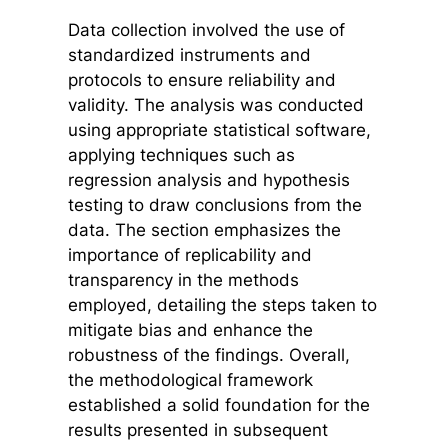
Data collection involved the use of
standardized instruments and
protocols to ensure reliability and
validity. The analysis was conducted
using appropriate statistical software,
applying techniques such as
regression analysis and hypothesis
testing to draw conclusions from the
data. The section emphasizes the
importance of replicability and
transparency in the methods
employed, detailing the steps taken to
mitigate bias and enhance the
robustness of the findings. Overall,
the methodological framework
established a solid foundation for the
results presented in subsequent