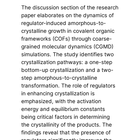
The discussion section of the research
paper elaborates on the dynamics of
regulator-induced amorphous-to-
crystalline growth in covalent organic
frameworks (COFs) through coarse-
grained molecular dynamics (CGMD)
simulations. The study identifies two
crystallization pathways: a one-step
bottom-up crystallization and a two-
step amorphous-to-crystalline
transformation. The role of regulators
in enhancing crystallization is
emphasized, with the activation
energy and equilibrium constants
being critical factors in determining
the crystallinity of the products. The
findings reveal that the presence of