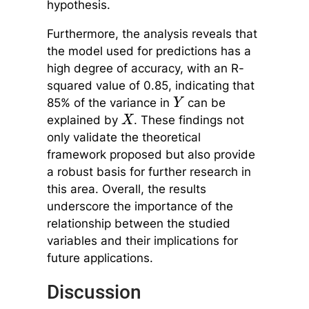
hypothesis.
Furthermore, the analysis reveals that
the model used for predictions has a
high degree of accuracy, with an R-
squared value of 0.85, indicating that
85% of the variance in
can be
Y
explained by
. These findings not
X
only validate the theoretical
framework proposed but also provide
a robust basis for further research in
this area. Overall, the results
underscore the importance of the
relationship between the studied
variables and their implications for
future applications.
Discussion