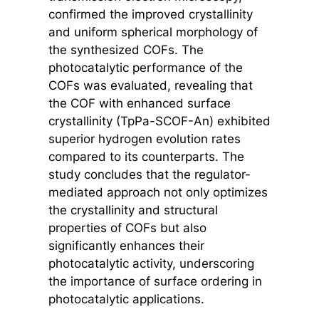
confirmed the improved crystallinity
and uniform spherical morphology of
the synthesized COFs. The
photocatalytic performance of the
COFs was evaluated, revealing that
the COF with enhanced surface
crystallinity (TpPa-SCOF-An) exhibited
superior hydrogen evolution rates
compared to its counterparts. The
study concludes that the regulator-
mediated approach not only optimizes
the crystallinity and structural
properties of COFs but also
significantly enhances their
photocatalytic activity, underscoring
the importance of surface ordering in
photocatalytic applications.