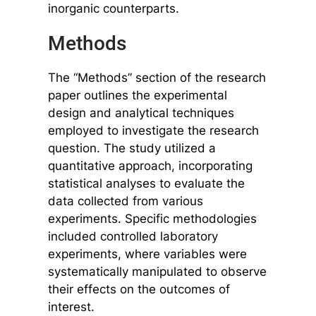
inorganic counterparts.
Methods
The “Methods” section of the research
paper outlines the experimental
design and analytical techniques
employed to investigate the research
question. The study utilized a
quantitative approach, incorporating
statistical analyses to evaluate the
data collected from various
experiments. Specific methodologies
included controlled laboratory
experiments, where variables were
systematically manipulated to observe
their effects on the outcomes of
interest.