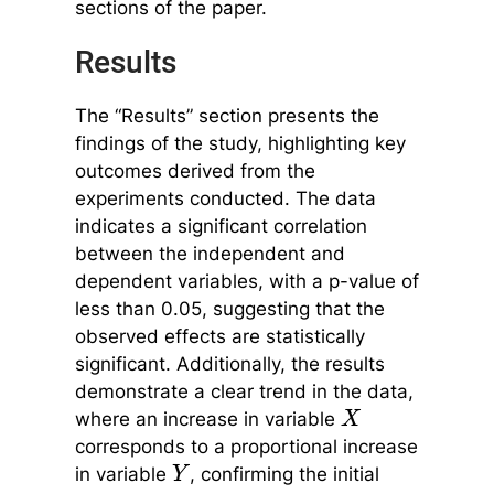
sections of the paper.
Results
The “Results” section presents the
findings of the study, highlighting key
outcomes derived from the
experiments conducted. The data
indicates a significant correlation
between the independent and
dependent variables, with a p-value of
less than 0.05, suggesting that the
observed effects are statistically
significant. Additionally, the results
demonstrate a clear trend in the data,
where an increase in variable
X
corresponds to a proportional increase
in variable
, confirming the initial
Y