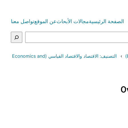
الصفحة الرئيسية
مجالات الأبحاث
عن الموقع
تواصل معنا
التصنيف: الاقتصاد والاقتصاد القياسي (Economics and
O