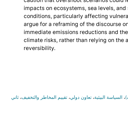
impacts on ecosystems, sea levels, and
conditions, particularly affecting vulne
argue for a reframing of the discourse on
immediate emissions reductions and the
climate risks, rather than relying on the
reversibility.
)
،
السياسة البيئية
،
تعاون دولي
،
تقييم المخاطر والتخفيف
،
ثاني