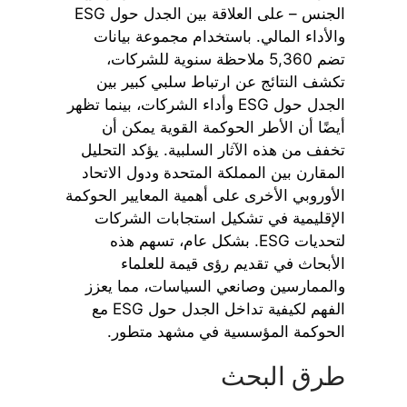
الجنس – على العلاقة بين الجدل حول ESG
والأداء المالي. باستخدام مجموعة بيانات
تضم 5,360 ملاحظة سنوية للشركات،
تكشف النتائج عن ارتباط سلبي كبير بين
الجدل حول ESG وأداء الشركات، بينما تظهر
أيضًا أن الأطر الحوكمة القوية يمكن أن
تخفف من هذه الآثار السلبية. يؤكد التحليل
المقارن بين المملكة المتحدة ودول الاتحاد
الأوروبي الأخرى على أهمية المعايير الحوكمة
الإقليمية في تشكيل استجابات الشركات
لتحديات ESG. بشكل عام، تسهم هذه
الأبحاث في تقديم رؤى قيمة للعلماء
والممارسين وصانعي السياسات، مما يعزز
الفهم لكيفية تداخل الجدل حول ESG مع
الحوكمة المؤسسية في مشهد متطور.
طرق البحث