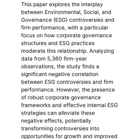
This paper explores the interplay
between Environmental, Social, and
Governance (ESG) controversies and
firm performance, with a particular
focus on how corporate governance
structures and ESG practices
moderate this relationship. Analyzing
data from 5,360 firm-year
observations, the study finds a
significant negative correlation
between ESG controversies and firm
performance. However, the presence
of robust corporate governance
frameworks and effective internal ESG
strategies can alleviate these
negative effects, potentially
transforming controversies into
opportunities for growth and improved