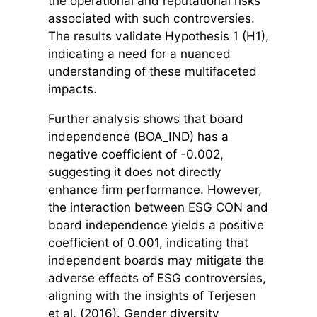
the operational and reputational risks
associated with such controversies.
The results validate Hypothesis 1 (H1),
indicating a need for a nuanced
understanding of these multifaceted
impacts.
Further analysis shows that board
independence (BOA_IND) has a
negative coefficient of -0.002,
suggesting it does not directly
enhance firm performance. However,
the interaction between ESG CON and
board independence yields a positive
coefficient of 0.001, indicating that
independent boards may mitigate the
adverse effects of ESG controversies,
aligning with the insights of Terjesen
et al. (2016). Gender diversity