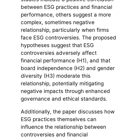
between ESG practices and financial
performance, others suggest a more
complex, sometimes negative
relationship, particularly when firms
face ESG controversies. The proposed
hypotheses suggest that ESG
controversies adversely affect
financial performance (H1), and that
board independence (H2) and gender
diversity (H3) moderate this
relationship, potentially mitigating
negative impacts through enhanced
governance and ethical standards.
Additionally, the paper discusses how
ESG practices themselves can
influence the relationship between
controversies and financial