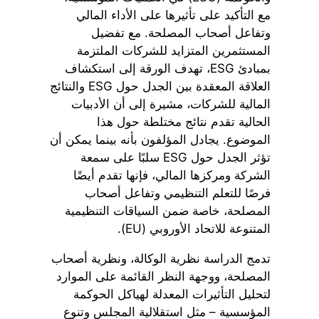
مع التأكيد على تأثيرها على الأداء المالي
وتفاعل أصحاب المصلحة. مع تفضيل
المستثمرين المتزايد للشركات الملتزمة
بمبادئ ESG، تهدف الورقة إلى استكشاف
العلاقة المعقدة بين الجدل حول ESG والنتائج
المالية للشركات، مشيرة إلى أن الأدبيات
الحالية تقدم نتائج مختلطة حول هذا
الموضوع. يجادل المؤلفون بأنه بينما يمكن أن
تؤثر الجدل حول ESG سلبًا على سمعة
الشركة ومركزها المالي، فإنها تقدم أيضًا
فرصًا للتعلم التنظيمي وتفاعل أصحاب
المصلحة، خاصة ضمن السياقات التنظيمية
المتنوعة للاتحاد الأوروبي (EU).
تدمج الدراسة نظرية الوكالة، ونظرية أصحاب
المصلحة، ووجهة النظر القائمة على الموارد
لتحليل التأثيرات المعدلة لهياكل الحوكمة
المؤسسية – مثل استقلالية المجلس وتنوع