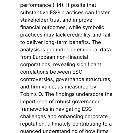
performance (H4). It posits that
substantive ESG practices can foster
stakeholder trust and improve
financial outcomes, while symbolic
practices may lack credibility and fail
to deliver long-term benefits. The
analysis is grounded in empirical data
from European non-financial
corporations, revealing significant
correlations between ESG
controversies, governance structures,
and firm value, as measured by
Tobin’s Q. The findings underscore the
importance of robust governance
frameworks in navigating ESG
challenges and enhancing corporate
reputation, ultimately contributing to a
nuanced understanding of how firms