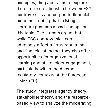
principles, the paper aims to explore
the complex relationship between ESG
controversies and corporate financial
outcomes, noting that existing
literature presents mixed findings on
this topic. The authors argue that
while ESG controversies can
adversely affect a firm’s reputation
and financial standing, they also offer
opportunities for organizational
learning and stakeholder engagement,
particularly within the diverse
regulatory contexts of the European
Union (EU).
The study integrates agency theory,
stakeholder theory, and the resource-
based view to analyze the moderating