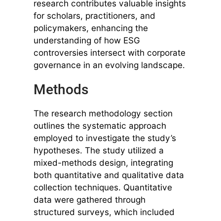
research contributes valuable insights
for scholars, practitioners, and
policymakers, enhancing the
understanding of how ESG
controversies intersect with corporate
governance in an evolving landscape.
Methods
The research methodology section
outlines the systematic approach
employed to investigate the study’s
hypotheses. The study utilized a
mixed-methods design, integrating
both quantitative and qualitative data
collection techniques. Quantitative
data were gathered through
structured surveys, which included