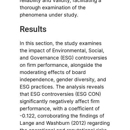
reliability and validity, facilitating a
thorough examination of the
phenomena under study.
Results
In this section, the study examines
the impact of Environmental, Social,
and Governance (ESG) controversies
on firm performance, alongside the
moderating effects of board
independence, gender diversity, and
ESG practices. The analysis reveals
that ESG controversies (ESG CON)
significantly negatively affect firm
performance, with a coefficient of
-0.122, corroborating the findings of
Lange and Washburn (2012) regarding