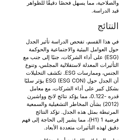
والصلاحية، مما يسهل فحصًا دقيقًا للظواهر
قيد الدراسة.
النتائج
في هذا القسم، تفحص الدراسة تأثير الجدل
حول العوامل البيئية والاجتماعية والحوكمة
(ESG) على أداء الشركات، جنبًا إلى جنب مع
التأثيرات المعدلة لاستقلالية المجلس، وتنوع
الجنس، وممارسات ESG. تكشف التحليلات
أن الجدل حول ESG (ESG CON) يؤثر سلبًا
بشكل كبير على أداء الشركات، مع معامل
قدره -0.122، مما يؤكد نتائج لانج وواشبرن
(2012) بشأن المخاطر التشغيلية والسمعية
المرتبطة بمثل هذه الجدل. تؤكد النتائج
فرضية 1 (H1)، مما يشير إلى الحاجة إلى فهم
دقيق لهذه التأثيرات متعددة الأبعاد.