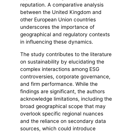
reputation. A comparative analysis
between the United Kingdom and
other European Union countries
underscores the importance of
geographical and regulatory contexts
in influencing these dynamics.
The study contributes to the literature
on sustainability by elucidating the
complex interactions among ESG
controversies, corporate governance,
and firm performance. While the
findings are significant, the authors
acknowledge limitations, including the
broad geographical scope that may
overlook specific regional nuances
and the reliance on secondary data
sources, which could introduce