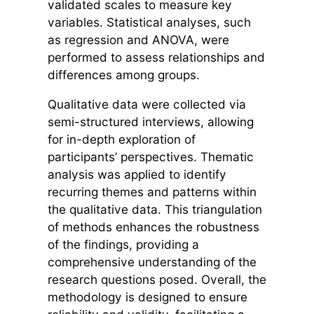
validated scales to measure key
variables. Statistical analyses, such
as regression and ANOVA, were
performed to assess relationships and
differences among groups.
Qualitative data were collected via
semi-structured interviews, allowing
for in-depth exploration of
participants’ perspectives. Thematic
analysis was applied to identify
recurring themes and patterns within
the qualitative data. This triangulation
of methods enhances the robustness
of the findings, providing a
comprehensive understanding of the
research questions posed. Overall, the
methodology is designed to ensure