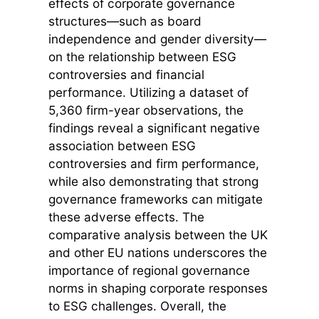
effects of corporate governance
structures—such as board
independence and gender diversity—
on the relationship between ESG
controversies and financial
performance. Utilizing a dataset of
5,360 firm-year observations, the
findings reveal a significant negative
association between ESG
controversies and firm performance,
while also demonstrating that strong
governance frameworks can mitigate
these adverse effects. The
comparative analysis between the UK
and other EU nations underscores the
importance of regional governance
norms in shaping corporate responses
to ESG challenges. Overall, the