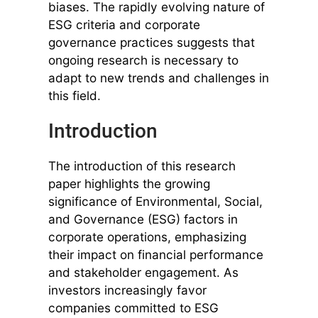
biases. The rapidly evolving nature of
ESG criteria and corporate
governance practices suggests that
ongoing research is necessary to
adapt to new trends and challenges in
this field.
Introduction
The introduction of this research
paper highlights the growing
significance of Environmental, Social,
and Governance (ESG) factors in
corporate operations, emphasizing
their impact on financial performance
and stakeholder engagement. As
investors increasingly favor
companies committed to ESG