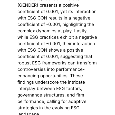
(GENDER) presents a positive
coefficient of 0.001, yet its interaction
with ESG CON results in a negative
coefficient of -0.001, highlighting the
complex dynamics at play. Lastly,
while ESG practices exhibit a negative
coefficient of -0.001, their interaction
with ESG CON shows a positive
coefficient of 0.001, suggesting that
robust ESG frameworks can transform
controversies into performance-
enhancing opportunities. These
findings underscore the intricate
interplay between ESG factors,
governance structures, and firm
performance, calling for adaptive
strategies in the evolving ESG
landscape.