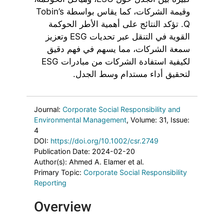
وقيمة الشركات، كما يقاس بواسطة Tobin’s
Q. تؤكد النتائج على أهمية الأطر الحوكمة
القوية في التنقل عبر تحديات ESG وتعزيز
سمعة الشركات، مما يسهم في فهم دقيق
لكيفية استفادة الشركات من مبادرات ESG
لتحقيق أداء مستدام وسط الجدل.
Journal:
Corporate Social Responsibility and
Environmental Management
, Volume: 31
, Issue:
4
DOI:
https://doi.org/10.1002/csr.2749
Publication Date: 2024-02-20
Author(s): Ahmed A. Elamer et al.
Primary Topic:
Corporate Social Responsibility
Reporting
Overview