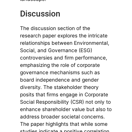
Discussion
The discussion section of the
research paper explores the intricate
relationships between Environmental,
Social, and Governance (ESG)
controversies and firm performance,
emphasizing the role of corporate
governance mechanisms such as
board independence and gender
diversity. The stakeholder theory
posits that firms engage in Corporate
Social Responsibility (CSR) not only to
enhance shareholder value but also to
address broader societal concerns.
The paper highlights that while some
studies indicate a positive correlation