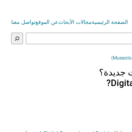
الصفحة الرئيسية
مجالات الأبحاث
عن الموقع
تواصل معنا
ت جديدة؟
Digit