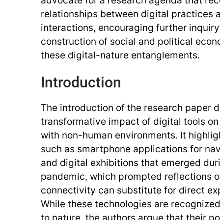
relationships between digital practices
interactions, encouraging further inquiry
construction of social and political eco
these digital-nature entanglements.
Introduction
The introduction of the research paper 
transformative impact of digital tools o
with non-human environments. It highlig
such as smartphone applications for nav
and digital exhibitions that emerged du
pandemic, which prompted reflections o
connectivity can substitute for direct ex
While these technologies are recognize
to nature, the authors argue that their po