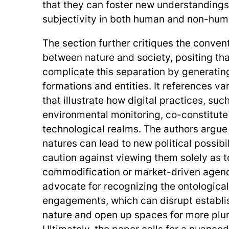
that they can foster new understanding
subjectivity in both human and non-huma
The section further critiques the conve
between nature and society, positing tha
complicate this separation by generatin
formations and entities. It references va
that illustrate how digital practices, suc
environmental monitoring, co-constitute
technological realms. The authors argue 
natures can lead to new political possibi
caution against viewing them solely as t
commodification or market-driven agend
advocate for recognizing the ontological 
engagements, which can disrupt establis
nature and open up spaces for more plura