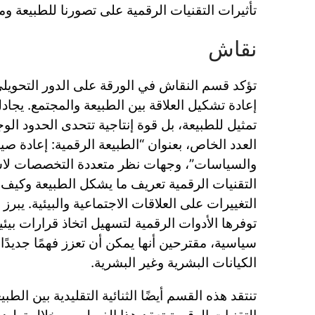
تأثيرات التقنيات الرقمية على تصورنا للطبيعة ومك
نقاش
تؤكد قسم النقاش في الورقة على الدور التحويلي
إعادة تشكيل العلاقة بين الطبيعة والمجتمع. يجا
تمثيل للطبيعة، بل قوة إنتاجية تتحدى الحدود الوجو
العدد الخاص، بعنوان “الطبيعة الرقمية: إعادة صي
والسياسات”، وجهات نظر متعددة التخصصات لا
التقنيات الرقمية تعريف ما يشكل الطبيعة وكيف 
التغييرات على العلاقات الاجتماعية والبيئية. يبرز 
توفرها الأدوات الرقمية لتسهيل اتخاذ قرارات بيئ
سياسية، مقترحين أنها يمكن أن تعزز فهمًا جديدًا 
الكيانات البشرية وغير البشرية.
تنتقد هذه القسم أيضًا الثنائية التقليدية بين الط