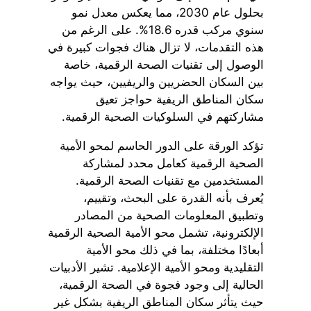
بحلول عام 2030، مما يعكس معدل نمو
سنوي مركب قدره 18.6%. على الرغم من
هذه التقدمات، لا تزال هناك فجوات كبيرة في
الوصول إلى تقنيات الصحة الرقمية، خاصة
بين السكان الحضريين والريفيين، حيث يواجه
سكان المناطق الريفية حواجز تعيق
مشاركتهم في السلوكيات الصحية الرقمية.
تؤكد الورقة على الدور الحاسم لمحو الأمية
الصحية الرقمية كعامل محدد لمشاركة
المستخدمين مع تقنيات الصحة الرقمية.
يُعرف بأنه القدرة على البحث، وتقييم،
وتطبيق المعلومات الصحية من المصادر
الإلكترونية، تشمل محو الأمية الصحية الرقمية
أبعادًا مختلفة، بما في ذلك محو الأمية
التقليدية ومحو الأمية الإعلامية. تشير الأدبيات
الحالية إلى وجود فجوة في الصحة الرقمية،
حيث يتأثر سكان المناطق الريفية بشكل غير