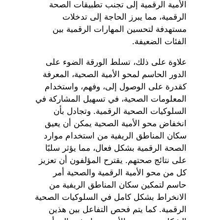
الأمية الرقمية إلى تجنب تطبيقات الصحة
الرقمية، مما يبرز الحاجة إلى تدخلات
مستهدفة لتحسين المهارات الرقمية بين
الفئات الضعيفة.
علاوة على ذلك، تسلط الورقة الضوء على
الدور الحاسم لمحو الأمية الصحية، المعرفة
كقدرة على الوصول إلى، وفهم، واستخدام
المعلومات الصحية، في تسهيل المشاركة في
السلوكيات الصحية الرقمية. وتجادل بأن
انخفاض محو الأمية الصحية يمكن أن يعيق
سكان المناطق الريفية من استخدام موارد
الصحة الرقمية بشكل فعال، مما يؤثر سلبًا
على نتائج صحتهم. يقترح المؤلفون أن تعزيز
كل من محو الأمية الرقمية والصحية أمر
حاسم لتمكين سكان المناطق الريفية من
الانخراط بشكل كامل في السلوكيات الصحية
الرقمية. كما يتم فحص التفاعل بين هذين