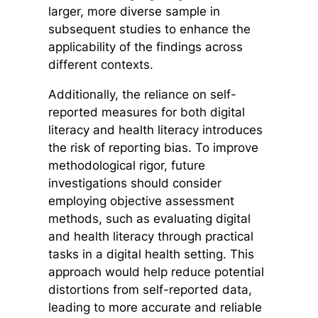
larger, more diverse sample in
subsequent studies to enhance the
applicability of the findings across
different contexts.
Additionally, the reliance on self-
reported measures for both digital
literacy and health literacy introduces
the risk of reporting bias. To improve
methodological rigor, future
investigations should consider
employing objective assessment
methods, such as evaluating digital
and health literacy through practical
tasks in a digital health setting. This
approach would help reduce potential
distortions from self-reported data,
leading to more accurate and reliable