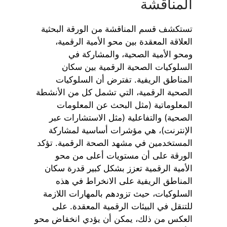
المناقشة
تستكشف قسم المناقشة من الورقة البحثية
العلاقة المعقدة بين محو الأمية الرقمية،
ومحو الأمية الصحية، والمشاركة في
السلوكيات الصحية الرقمية بين سكان
المناطق الريفية. تفترض أن السلوكيات
الصحية الرقمية، التي تشمل كل من الأنشطة
المعلوماتية (مثل البحث عن المعلومات
الصحية) والتفاعلية (مثل الاستشارات عبر
الإنترنت)، هي مؤشرات أساسية لمشاركة
المستخدمين في مشهد الصحة الرقمية. تؤكد
الورقة على أن مستويات أعلى من محو
الأمية الرقمية تعزز بشكل كبير قدرة سكان
المناطق الريفية على الانخراط في هذه
السلوكيات، حيث تزودهم بالمهارات اللازمة
للتنقل في البيئات الرقمية المعقدة. على
العكس من ذلك، يمكن أن يؤدي انخفاض محو