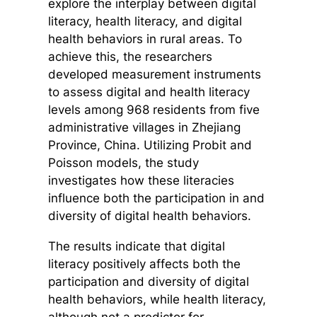
explore the interplay between digital
literacy, health literacy, and digital
health behaviors in rural areas. To
achieve this, the researchers
developed measurement instruments
to assess digital and health literacy
levels among 968 residents from five
administrative villages in Zhejiang
Province, China. Utilizing Probit and
Poisson models, the study
investigates how these literacies
influence both the participation in and
diversity of digital health behaviors.
The results indicate that digital
literacy positively affects both the
participation and diversity of digital
health behaviors, while health literacy,
although not a predictor for