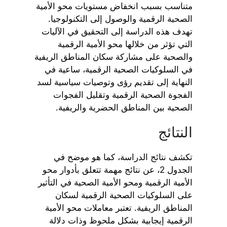
متناسب بسبب انخفاض مستويات محو الأمية
الصحية الرقمية والوصول إلى التكنولوجيا.
تهدف هذه الدراسة إلى التحقيق في الآليات
التي تؤثر من خلالها محو الأمية الرقمية
والصحية على مشاركة سكان المناطق الريفية
في السلوكيات الصحية الرقمية، ساعية في
النهاية إلى تقديم رؤى وتوصيات سياسية لسد
الفجوة الصحية الرقمية وتقليل الفجوات
الصحية بين المناطق الحضرية والريفية.
النتائج
تكشف نتائج الدراسة، كما هو موضح في
الجدول 2، عن نتائج مهمة تتعلق بأدوار محو
الأمية الرقمية ومحو الأمية الصحية في التأثير
على السلوكيات الصحية الرقمية لسكان
المناطق الريفية. تعتبر معاملات محو الأمية
الرقمية إيجابية بشكل ملحوظ وذات دلالة