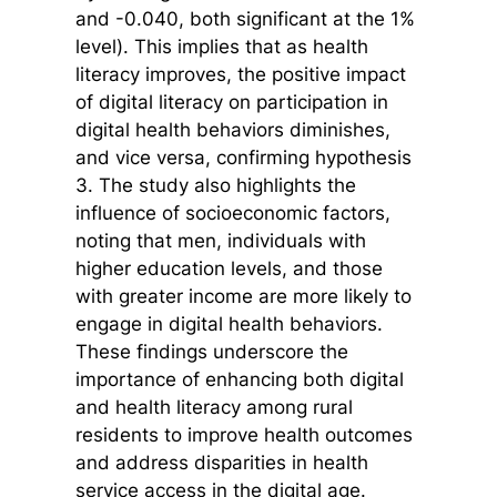
and -0.040, both significant at the 1%
level). This implies that as health
literacy improves, the positive impact
of digital literacy on participation in
digital health behaviors diminishes,
and vice versa, confirming hypothesis
3. The study also highlights the
influence of socioeconomic factors,
noting that men, individuals with
higher education levels, and those
with greater income are more likely to
engage in digital health behaviors.
These findings underscore the
importance of enhancing both digital
and health literacy among rural
residents to improve health outcomes
and address disparities in health
service access in the digital age.