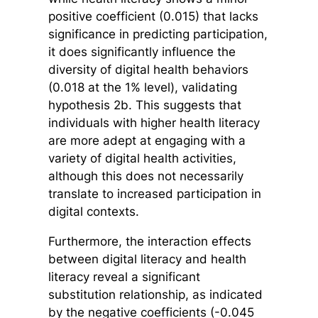
positive coefficient (0.015) that lacks
significance in predicting participation,
it does significantly influence the
diversity of digital health behaviors
(0.018 at the 1% level), validating
hypothesis 2b. This suggests that
individuals with higher health literacy
are more adept at engaging with a
variety of digital health activities,
although this does not necessarily
translate to increased participation in
digital contexts.
Furthermore, the interaction effects
between digital literacy and health
literacy reveal a significant
substitution relationship, as indicated
by the negative coefficients (-0.045