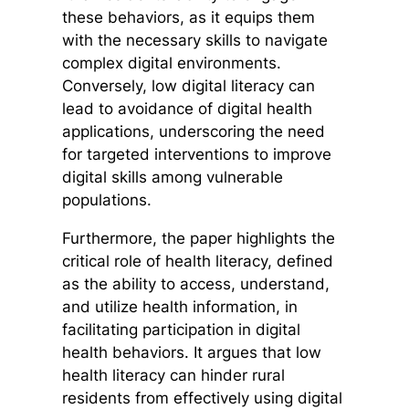
these behaviors, as it equips them
with the necessary skills to navigate
complex digital environments.
Conversely, low digital literacy can
lead to avoidance of digital health
applications, underscoring the need
for targeted interventions to improve
digital skills among vulnerable
populations.
Furthermore, the paper highlights the
critical role of health literacy, defined
as the ability to access, understand,
and utilize health information, in
facilitating participation in digital
health behaviors. It argues that low
health literacy can hinder rural
residents from effectively using digital