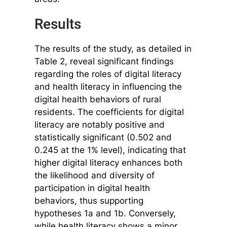
Results
The results of the study, as detailed in
Table 2, reveal significant findings
regarding the roles of digital literacy
and health literacy in influencing the
digital health behaviors of rural
residents. The coefficients for digital
literacy are notably positive and
statistically significant (0.502 and
0.245 at the 1% level), indicating that
higher digital literacy enhances both
the likelihood and diversity of
participation in digital health
behaviors, thus supporting
hypotheses 1a and 1b. Conversely,
while health literacy shows a minor