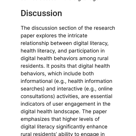
Discussion
The discussion section of the research
paper explores the intricate
relationship between digital literacy,
health literacy, and participation in
digital health behaviors among rural
residents. It posits that digital health
behaviors, which include both
informational (e.g., health information
searches) and interactive (e.g., online
consultations) activities, are essential
indicators of user engagement in the
digital health landscape. The paper
emphasizes that higher levels of
digital literacy significantly enhance
rural residents’ ability to engage in