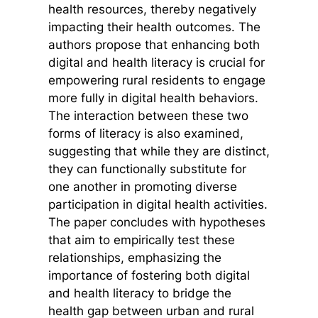
health resources, thereby negatively
impacting their health outcomes. The
authors propose that enhancing both
digital and health literacy is crucial for
empowering rural residents to engage
more fully in digital health behaviors.
The interaction between these two
forms of literacy is also examined,
suggesting that while they are distinct,
they can functionally substitute for
one another in promoting diverse
participation in digital health activities.
The paper concludes with hypotheses
that aim to empirically test these
relationships, emphasizing the
importance of fostering both digital
and health literacy to bridge the
health gap between urban and rural