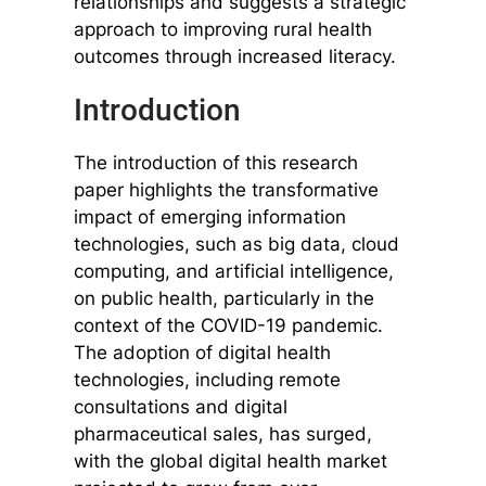
relationships and suggests a strategic
approach to improving rural health
outcomes through increased literacy.
Introduction
The introduction of this research
paper highlights the transformative
impact of emerging information
technologies, such as big data, cloud
computing, and artificial intelligence,
on public health, particularly in the
context of the COVID-19 pandemic.
The adoption of digital health
technologies, including remote
consultations and digital
pharmaceutical sales, has surged,
with the global digital health market