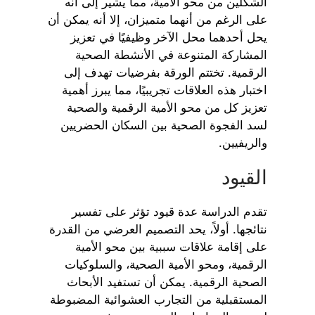
الشكلين من محو الأمية، مما يشير إلى أنه
على الرغم من أنهما متميزان، إلا أنه يمكن أن
يحل أحدهما محل الآخر وظيفيًا في تعزيز
المشاركة المتنوعة في الأنشطة الصحية
الرقمية. تختتم الورقة بفرضيات تهدف إلى
اختبار هذه العلاقات تجريبيًا، مما يبرز أهمية
تعزيز كل من محو الأمية الرقمية والصحية
لسد الفجوة الصحية بين السكان الحضريين
والريفيين.
القيود
تقدم الدراسة عدة قيود تؤثر على تفسير
نتائجها. أولاً، يحد التصميم العرضي من القدرة
على إقامة علاقات سببية بين محو الأمية
الرقمية، ومحو الأمية الصحية، والسلوكيات
الصحية الرقمية. يمكن أن تستفيد الأبحاث
المستقبلية من التجارب العشوائية المضبوطة