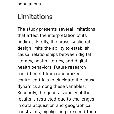
populations.
Limitations
The study presents several limitations
that affect the interpretation of its
findings. Firstly, the cross-sectional
design limits the ability to establish
causal relationships between digital
literacy, health literacy, and digital
health behaviors. Future research
could benefit from randomized
controlled trials to elucidate the causal
dynamics among these variables.
Secondly, the generalizability of the
results is restricted due to challenges
in data acquisition and geographical
constraints, highlighting the need for a