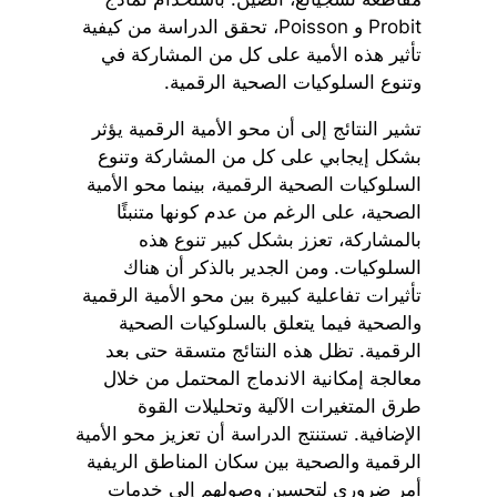
Probit و Poisson، تحقق الدراسة من كيفية
تأثير هذه الأمية على كل من المشاركة في
وتنوع السلوكيات الصحية الرقمية.
تشير النتائج إلى أن محو الأمية الرقمية يؤثر
بشكل إيجابي على كل من المشاركة وتنوع
السلوكيات الصحية الرقمية، بينما محو الأمية
الصحية، على الرغم من عدم كونها متنبئًا
بالمشاركة، تعزز بشكل كبير تنوع هذه
السلوكيات. ومن الجدير بالذكر أن هناك
تأثيرات تفاعلية كبيرة بين محو الأمية الرقمية
والصحية فيما يتعلق بالسلوكيات الصحية
الرقمية. تظل هذه النتائج متسقة حتى بعد
معالجة إمكانية الاندماج المحتمل من خلال
طرق المتغيرات الآلية وتحليلات القوة
الإضافية. تستنتج الدراسة أن تعزيز محو الأمية
الرقمية والصحية بين سكان المناطق الريفية
أمر ضروري لتحسين وصولهم إلى خدمات