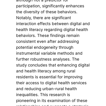
participation, significantly enhances
the diversity of these behaviors.
Notably, there are significant
interaction effects between digital and
health literacy regarding digital health
behaviors. These findings remain
consistent even after addressing
potential endogeneity through
instrumental variable methods and
further robustness analyses. The
study concludes that enhancing digital
and health literacy among rural
residents is essential for improving
their access to digital health services
and reducing urban-rural health
inequalities. This research is
pioneering in its examination of these