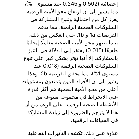
إحصائية (0.502 و 0.245 عند مستوى 1%)،
مما يشير إلى أن ارتفاع محو الأمية الرقمية
يعزز كل من احتمالية وتنوع المشاركة في
السلوكيات الصحية الرقمية، مما يدعم
الفرضيات 1a و 1b. على العكس من ذلك،
بينما تظهر محو الأمية الصحية معاملًا إيجابيًا
طفيفًا (0.015) يفتقر إلى الدلالة في التنبؤ
بالمشاركة، إلا أنها تؤثر بشكل كبير على تنوع
السلوكيات الصحية الرقمية (0.018 عند
مستوى 1%)، مما يحقق الفرضية 2b. وهذا
يشير إلى أن الأفراد الذين يتمتعون بمستويات
أعلى من محو الأمية الصحية هم أكثر قدرة
على الانخراط في مجموعة متنوعة من
الأنشطة الصحية الرقمية، على الرغم من أن
هذا لا يترجم بالضرورة إلى زيادة المشاركة
في السياقات الرقمية.
علاوة على ذلك، تكشف التأثيرات التفاعلية