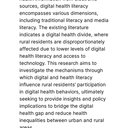
sources, digital health literacy
encompasses various dimensions,
including traditional literacy and media
literacy. The existing literature
indicates a digital health divide, where
rural residents are disproportionately
affected due to lower levels of digital
health literacy and access to
technology. This research aims to
investigate the mechanisms through
which digital and health literacy
influence rural residents’ participation
in digital health behaviors, ultimately
seeking to provide insights and policy
implications to bridge the digital
health gap and reduce health
inequalities between urban and rural
areas.