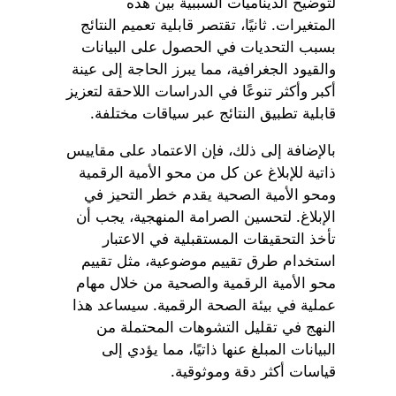
لتوضيح الديناميات السببية بين هذه
المتغيرات. ثانيًا، تقتصر قابلية تعميم النتائج
بسبب التحديات في الحصول على البيانات
والقيود الجغرافية، مما يبرز الحاجة إلى عينة
أكبر وأكثر تنوعًا في الدراسات اللاحقة لتعزيز
قابلية تطبيق النتائج عبر سياقات مختلفة.
بالإضافة إلى ذلك، فإن الاعتماد على مقاييس
ذاتية للإبلاغ عن كل من محو الأمية الرقمية
ومحو الأمية الصحية يقدم خطر التحيز في
الإبلاغ. لتحسين الصرامة المنهجية، يجب أن
تأخذ التحقيقات المستقبلية في الاعتبار
استخدام طرق تقييم موضوعية، مثل تقييم
محو الأمية الرقمية والصحية من خلال مهام
عملية في بيئة الصحة الرقمية. سيساعد هذا
النهج في تقليل التشوهات المحتملة من
البيانات المبلغ عنها ذاتيًا، مما يؤدي إلى
قياسات أكثر دقة وموثوقية.