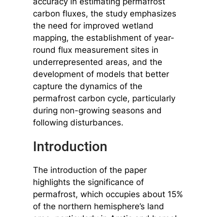
accuracy in estimating permafrost
carbon fluxes, the study emphasizes
the need for improved wetland
mapping, the establishment of year-
round flux measurement sites in
underrepresented areas, and the
development of models that better
capture the dynamics of the
permafrost carbon cycle, particularly
during non-growing seasons and
following disturbances.
Introduction
The introduction of the paper
highlights the significance of
permafrost, which occupies about 15%
of the northern hemisphere’s land