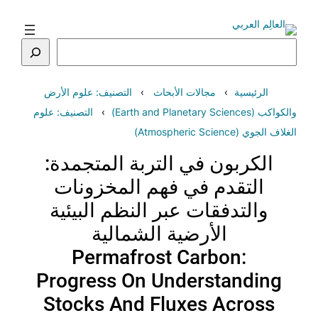
تخطى
إلى
المحتوى
البحث
الرئيسية
مجالات الأبحاث
التصنيف: علوم الأرض
والكواكب (Earth and Planetary Sciences)
التصنيف: علوم
الغلاف الجوي (Atmospheric Science)
الكربون في التربة المتجمدة:
التقدم في فهم المخزونات
والتدفقات عبر النظم البيئية
الأرضية الشمالية
Permafrost Carbon:
Progress On Understanding
Stocks And Fluxes Across