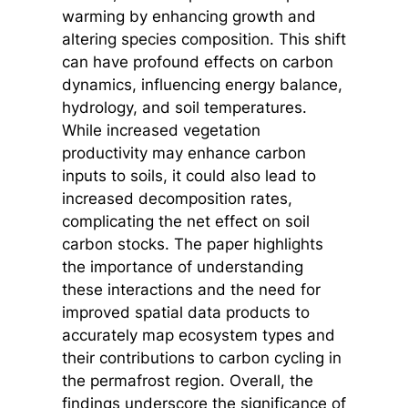
warming by enhancing growth and
altering species composition. This shift
can have profound effects on carbon
dynamics, influencing energy balance,
hydrology, and soil temperatures.
While increased vegetation
productivity may enhance carbon
inputs to soils, it could also lead to
increased decomposition rates,
complicating the net effect on soil
carbon stocks. The paper highlights
the importance of understanding
these interactions and the need for
improved spatial data products to
accurately map ecosystem types and
their contributions to carbon cycling in
the permafrost region. Overall, the
findings underscore the significance of