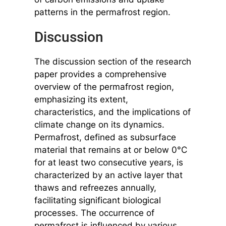
patterns in the permafrost region.
Discussion
The discussion section of the research
paper provides a comprehensive
overview of the permafrost region,
emphasizing its extent,
characteristics, and the implications of
climate change on its dynamics.
Permafrost, defined as subsurface
material that remains at or below 0°C
for at least two consecutive years, is
characterized by an active layer that
thaws and refreezes annually,
facilitating significant biological
processes. The occurrence of
permafrost is influenced by various