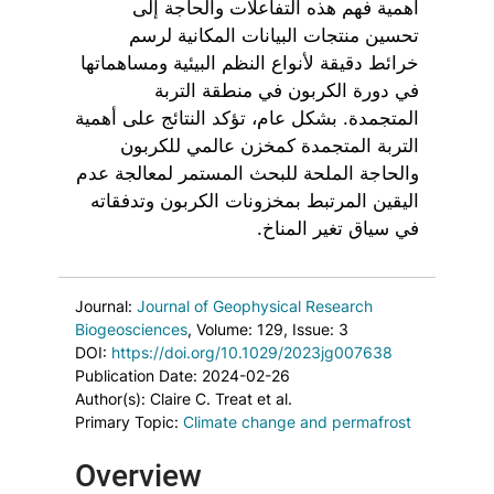
أهمية فهم هذه التفاعلات والحاجة إلى
تحسين منتجات البيانات المكانية لرسم
خرائط دقيقة لأنواع النظم البيئية ومساهماتها
في دورة الكربون في منطقة التربة
المتجمدة. بشكل عام، تؤكد النتائج على أهمية
التربة المتجمدة كمخزن عالمي للكربون
والحاجة الملحة للبحث المستمر لمعالجة عدم
اليقين المرتبط بمخزونات الكربون وتدفقاته
في سياق تغير المناخ.
Journal:
Journal of Geophysical Research
Biogeosciences
, Volume: 129
, Issue: 3
DOI:
https://doi.org/10.1029/2023jg007638
Publication Date: 2024-02-26
Author(s): Claire C. Treat et al.
Primary Topic:
Climate change and permafrost
Overview