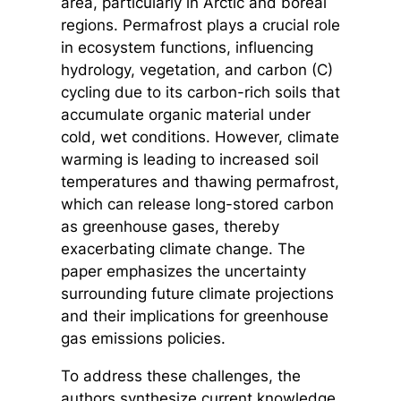
area, particularly in Arctic and boreal
regions. Permafrost plays a crucial role
in ecosystem functions, influencing
hydrology, vegetation, and carbon (C)
cycling due to its carbon-rich soils that
accumulate organic material under
cold, wet conditions. However, climate
warming is leading to increased soil
temperatures and thawing permafrost,
which can release long-stored carbon
as greenhouse gases, thereby
exacerbating climate change. The
paper emphasizes the uncertainty
surrounding future climate projections
and their implications for greenhouse
gas emissions policies.
To address these challenges, the
authors synthesize current knowledge