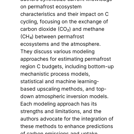
on permafrost ecosystem
characteristics and their impact on C
cycling, focusing on the exchange of
carbon dioxide (CO₂) and methane
(CH₄) between permafrost
ecosystems and the atmosphere.
They discuss various modeling
approaches for estimating permafrost
region C budgets, including bottom-up
mechanistic process models,
statistical and machine learning-
based upscaling methods, and top-
down atmospheric inversion models.
Each modeling approach has its
strengths and limitations, and the
authors advocate for the integration of
these methods to enhance predictions
of carbon emissions and uptake