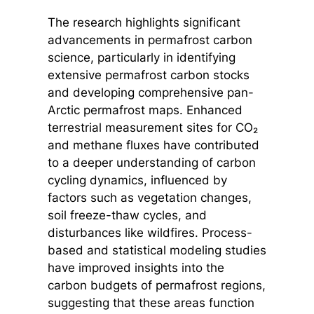
The research highlights significant
advancements in permafrost carbon
science, particularly in identifying
extensive permafrost carbon stocks
and developing comprehensive pan-
Arctic permafrost maps. Enhanced
terrestrial measurement sites for CO₂
and methane fluxes have contributed
to a deeper understanding of carbon
cycling dynamics, influenced by
factors such as vegetation changes,
soil freeze-thaw cycles, and
disturbances like wildfires. Process-
based and statistical modeling studies
have improved insights into the
carbon budgets of permafrost regions,
suggesting that these areas function