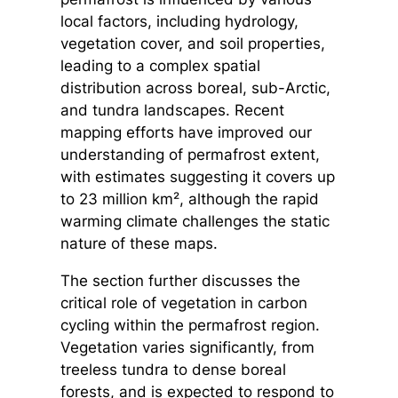
local factors, including hydrology,
vegetation cover, and soil properties,
leading to a complex spatial
distribution across boreal, sub-Arctic,
and tundra landscapes. Recent
mapping efforts have improved our
understanding of permafrost extent,
with estimates suggesting it covers up
to 23 million km², although the rapid
warming climate challenges the static
nature of these maps.
The section further discusses the
critical role of vegetation in carbon
cycling within the permafrost region.
Vegetation varies significantly, from
treeless tundra to dense boreal
forests, and is expected to respond to