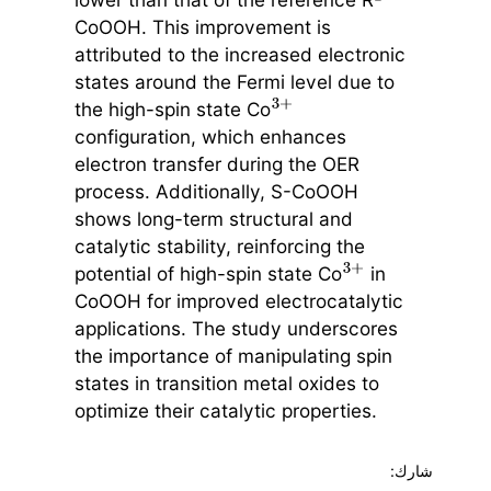
CoOOH. This improvement is
attributed to the increased electronic
states around the Fermi level due to
the high-spin state Co
3
+
configuration, which enhances
electron transfer during the OER
process. Additionally, S-CoOOH
shows long-term structural and
catalytic stability, reinforcing the
potential of high-spin state Co
in
3
+
CoOOH for improved electrocatalytic
applications. The study underscores
the importance of manipulating spin
states in transition metal oxides to
optimize their catalytic properties.
شارك: