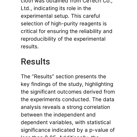
cloth was obtained from CeTech Co.,
Ltd., indicating its role in the
experimental setup. This careful
selection of high-purity reagents is
critical for ensuring the reliability and
reproducibility of the experimental
results.
Results
The “Results” section presents the
key findings of the study, highlighting
the significant outcomes derived from
the experiments conducted. The data
analysis reveals a strong correlation
between the independent and
dependent variables, with statistical
significance indicated by a p-value of