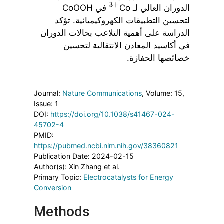
الدوران العالي لـ Co
في CoOOH
3
+
لتحسين التطبيقات الكهروكيميائية. تؤكد
الدراسة على أهمية التلاعب بحالات الدوران
في أكاسيد المعادن الانتقالية لتحسين
خصائصها الحفازة.
Journal:
Nature Communications
, Volume: 15
,
Issue: 1
DOI:
https://doi.org/10.1038/s41467-024-
45702-4
PMID:
https://pubmed.ncbi.nlm.nih.gov/38360821
Publication Date: 2024-02-15
Author(s): Xin Zhang et al.
Primary Topic:
Electrocatalysts for Energy
Conversion
Methods