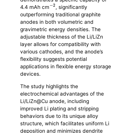
4.4 mAh cm
, significantly
−
2
outperforming traditional graphite
anodes in both volumetric and
gravimetric energy densities. The
adjustable thickness of the Li/LiZn
layer allows for compatibility with
various cathodes, and the anode’s
flexibility suggests potential
applications in flexible energy storage
devices.
The study highlights the
electrochemical advantages of the
Li/LiZn@Cu anode, including
improved Li plating and stripping
behaviors due to its unique alloy
structure, which facilitates uniform Li
deposition and minimizes dendrite