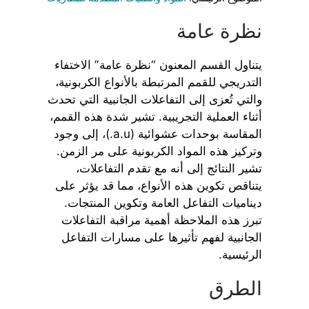
نظرة عامة
يتناول القسم المعنون “نظرة عامة” الاختفاء
التدريجي للقمم المرتبطة بالأنواع الكربونية،
والتي تُعزى إلى التفاعلات الجانبية التي تحدث
أثناء العملية التجريبية. تشير شدة هذه القمم،
المقاسة بوحدات عشوائية (a.u.)، إلى وجود
وتركيز هذه المواد الكربونية على مر الزمن.
تشير النتائج إلى أنه مع تقدم التفاعلات،
يتناقص تكوين هذه الأنواع، مما قد يؤثر على
ديناميات التفاعل العامة وتكوين المنتجات.
تبرز هذه الملاحظة أهمية مراقبة التفاعلات
الجانبية لفهم تأثيرها على مسارات التفاعل
الرئيسية.
الطرق