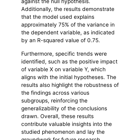
against the null hypothesis.
Additionally, the results demonstrate
that the model used explains
approximately 75% of the variance in
the dependent variable, as indicated
by an R-squared value of 0.75.
Furthermore, specific trends were
identified, such as the positive impact
of variable X on variable Y, which
aligns with the initial hypotheses. The
results also highlight the robustness of
the findings across various
subgroups, reinforcing the
generalizability of the conclusions
drawn. Overall, these results
contribute valuable insights into the
studied phenomenon and lay the
groundwork for future research