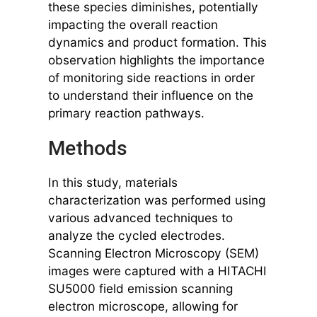
these species diminishes, potentially
impacting the overall reaction
dynamics and product formation. This
observation highlights the importance
of monitoring side reactions in order
to understand their influence on the
primary reaction pathways.
Methods
In this study, materials
characterization was performed using
various advanced techniques to
analyze the cycled electrodes.
Scanning Electron Microscopy (SEM)
images were captured with a HITACHI
SU5000 field emission scanning
electron microscope, allowing for