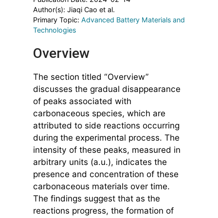
Author(s): Jiaqi Cao et al.
Primary Topic:
Advanced Battery Materials and
Technologies
Overview
The section titled “Overview”
discusses the gradual disappearance
of peaks associated with
carbonaceous species, which are
attributed to side reactions occurring
during the experimental process. The
intensity of these peaks, measured in
arbitrary units (a.u.), indicates the
presence and concentration of these
carbonaceous materials over time.
The findings suggest that as the
reactions progress, the formation of