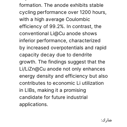
formation. The anode exhibits stable
cycling performance over 1200 hours,
with a high average Coulombic
efficiency of 99.2%. In contrast, the
conventional Li@Cu anode shows
inferior performance, characterized
by increased overpotentials and rapid
capacity decay due to dendrite
growth. The findings suggest that the
Li/LiZn@Cu anode not only enhances
energy density and efficiency but also
contributes to economic Li utilization
in LIBs, making it a promising
candidate for future industrial
applications.
شارك: