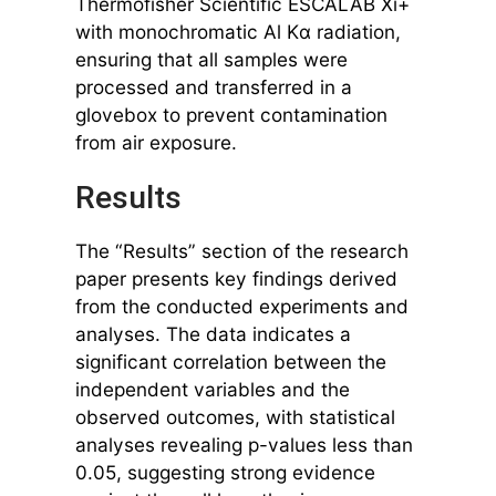
Thermofisher Scientific ESCALAB Xi+
with monochromatic Al Kα radiation,
ensuring that all samples were
processed and transferred in a
glovebox to prevent contamination
from air exposure.
Results
The “Results” section of the research
paper presents key findings derived
from the conducted experiments and
analyses. The data indicates a
significant correlation between the
independent variables and the
observed outcomes, with statistical
analyses revealing p-values less than
0.05, suggesting strong evidence