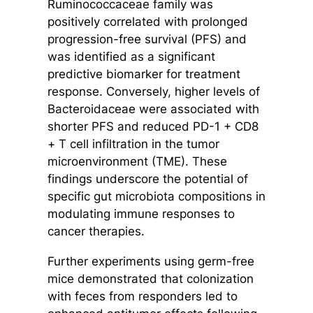
Ruminococcaceae family was
positively correlated with prolonged
progression-free survival (PFS) and
was identified as a significant
predictive biomarker for treatment
response. Conversely, higher levels of
Bacteroidaceae were associated with
shorter PFS and reduced PD-1 + CD8
+ T cell infiltration in the tumor
microenvironment (TME). These
findings underscore the potential of
specific gut microbiota compositions in
modulating immune responses to
cancer therapies.
Further experiments using germ-free
mice demonstrated that colonization
with feces from responders led to