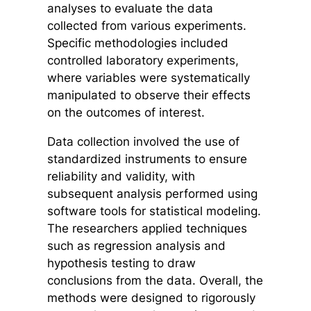
analyses to evaluate the data
collected from various experiments.
Specific methodologies included
controlled laboratory experiments,
where variables were systematically
manipulated to observe their effects
on the outcomes of interest.
Data collection involved the use of
standardized instruments to ensure
reliability and validity, with
subsequent analysis performed using
software tools for statistical modeling.
The researchers applied techniques
such as regression analysis and
hypothesis testing to draw
conclusions from the data. Overall, the
methods were designed to rigorously