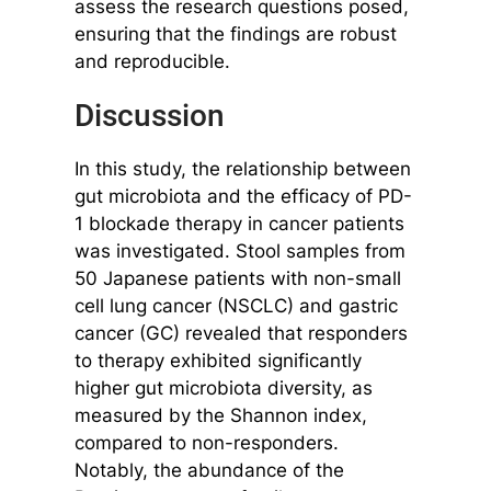
assess the research questions posed,
ensuring that the findings are robust
and reproducible.
Discussion
In this study, the relationship between
gut microbiota and the efficacy of PD-
1 blockade therapy in cancer patients
was investigated. Stool samples from
50 Japanese patients with non-small
cell lung cancer (NSCLC) and gastric
cancer (GC) revealed that responders
to therapy exhibited significantly
higher gut microbiota diversity, as
measured by the Shannon index,
compared to non-responders.
Notably, the abundance of the