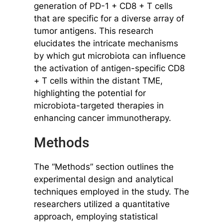
generation of PD-1 + CD8 + T cells
that are specific for a diverse array of
tumor antigens. This research
elucidates the intricate mechanisms
by which gut microbiota can influence
the activation of antigen-specific CD8
+ T cells within the distant TME,
highlighting the potential for
microbiota-targeted therapies in
enhancing cancer immunotherapy.
Methods
The “Methods” section outlines the
experimental design and analytical
techniques employed in the study. The
researchers utilized a quantitative
approach, employing statistical