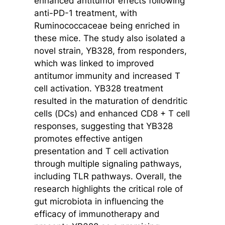
enhanced antitumor effects following
anti-PD-1 treatment, with
Ruminococcaceae being enriched in
these mice. The study also isolated a
novel strain, YB328, from responders,
which was linked to improved
antitumor immunity and increased T
cell activation. YB328 treatment
resulted in the maturation of dendritic
cells (DCs) and enhanced CD8 + T cell
responses, suggesting that YB328
promotes effective antigen
presentation and T cell activation
through multiple signaling pathways,
including TLR pathways. Overall, the
research highlights the critical role of
gut microbiota in influencing the
efficacy of immunotherapy and