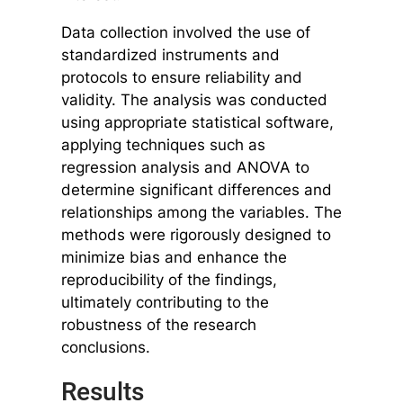
Data collection involved the use of
standardized instruments and
protocols to ensure reliability and
validity. The analysis was conducted
using appropriate statistical software,
applying techniques such as
regression analysis and ANOVA to
determine significant differences and
relationships among the variables. The
methods were rigorously designed to
minimize bias and enhance the
reproducibility of the findings,
ultimately contributing to the
robustness of the research
conclusions.
Results