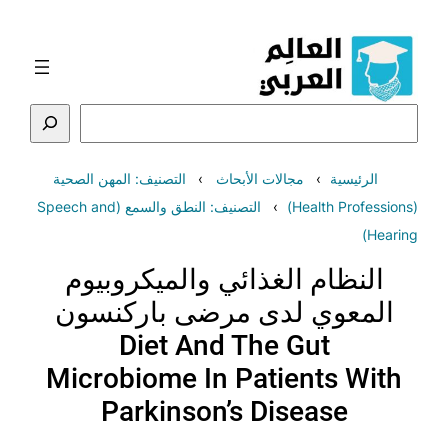
تخطى
إلى
المحتوى
البحث
الرئيسية
مجالات الأبحاث
التصنيف: المهن الصحية
(Health Professions)
التصنيف: النطق والسمع (Speech and
Hearing)
النظام الغذائي والميكروبيوم
المعوي لدى مرضى باركنسون
Diet And The Gut
Microbiome In Patients With
Parkinson’s Disease