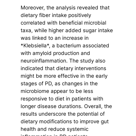
Moreover, the analysis revealed that
dietary fiber intake positively
correlated with beneficial microbial
taxa, while higher added sugar intake
was linked to an increase in
*Klebsiella*, a bacterium associated
with amyloid production and
neuroinflammation. The study also
indicated that dietary interventions
might be more effective in the early
stages of PD, as changes in the
microbiome appear to be less
responsive to diet in patients with
longer disease durations. Overall, the
results underscore the potential of
dietary modifications to improve gut
health and reduce systemic