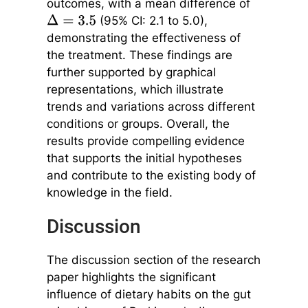
outcomes, with a mean difference of
(95% CI: 2.1 to 5.0),
Δ
=
3.5
demonstrating the effectiveness of
the treatment. These findings are
further supported by graphical
representations, which illustrate
trends and variations across different
conditions or groups. Overall, the
results provide compelling evidence
that supports the initial hypotheses
and contribute to the existing body of
knowledge in the field.
Discussion
The discussion section of the research
paper highlights the significant
influence of dietary habits on the gut