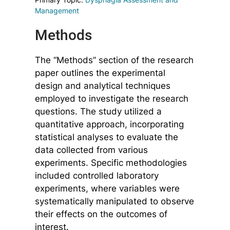
Management
Methods
The “Methods” section of the research
paper outlines the experimental
design and analytical techniques
employed to investigate the research
questions. The study utilized a
quantitative approach, incorporating
statistical analyses to evaluate the
data collected from various
experiments. Specific methodologies
included controlled laboratory
experiments, where variables were
systematically manipulated to observe
their effects on the outcomes of
interest.