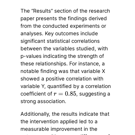
The “Results” section of the research
paper presents the findings derived
from the conducted experiments or
analyses. Key outcomes include
significant statistical correlations
between the variables studied, with
p-values indicating the strength of
these relationships. For instance, a
notable finding was that variable X
showed a positive correlation with
variable Y, quantified by a correlation
coefficient of
, suggesting a
r
=
0.85
strong association.
Additionally, the results indicate that
the intervention applied led to a
measurable improvement in the