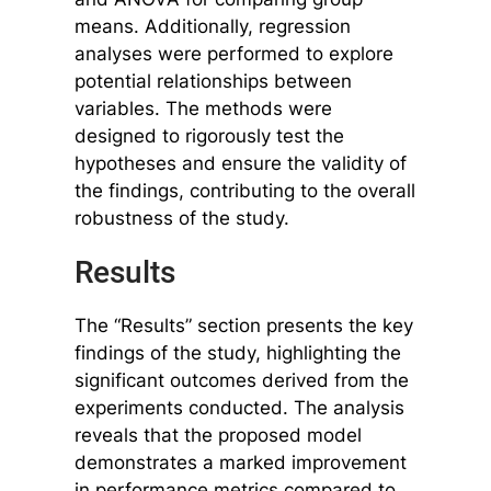
means. Additionally, regression
analyses were performed to explore
potential relationships between
variables. The methods were
designed to rigorously test the
hypotheses and ensure the validity of
the findings, contributing to the overall
robustness of the study.
Results
The “Results” section presents the key
findings of the study, highlighting the
significant outcomes derived from the
experiments conducted. The analysis
reveals that the proposed model
demonstrates a marked improvement
in performance metrics compared to