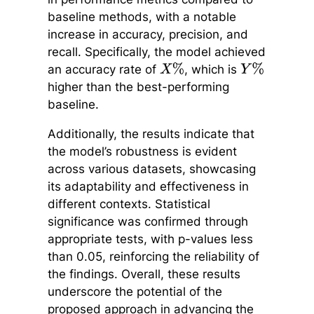
baseline methods, with a notable
increase in accuracy, precision, and
recall. Specifically, the model achieved
an accuracy rate of
, which is
X
%
Y
%
higher than the best-performing
baseline.
Additionally, the results indicate that
the model’s robustness is evident
across various datasets, showcasing
its adaptability and effectiveness in
different contexts. Statistical
significance was confirmed through
appropriate tests, with p-values less
than 0.05, reinforcing the reliability of
the findings. Overall, these results
underscore the potential of the
proposed approach in advancing the