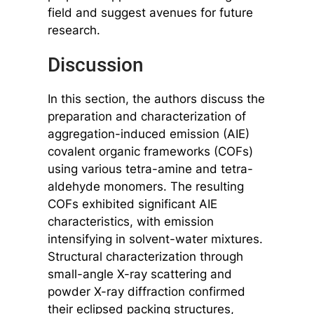
field and suggest avenues for future
research.
Discussion
In this section, the authors discuss the
preparation and characterization of
aggregation-induced emission (AIE)
covalent organic frameworks (COFs)
using various tetra-amine and tetra-
aldehyde monomers. The resulting
COFs exhibited significant AIE
characteristics, with emission
intensifying in solvent-water mixtures.
Structural characterization through
small-angle X-ray scattering and
powder X-ray diffraction confirmed
their eclipsed packing structures,