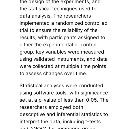
the design of the experiments, and
the statistical techniques used for
data analysis. The researchers
implemented a randomized controlled
trial to ensure the reliability of the
results, with participants assigned to
either the experimental or control
group. Key variables were measured
using validated instruments, and data
were collected at multiple time points
to assess changes over time.
Statistical analyses were conducted
using software tools, with significance
set at a p-value of less than 0.05. The
researchers employed both
descriptive and inferential statistics to
interpret the data, including t-tests
and ANOVA for comparing group