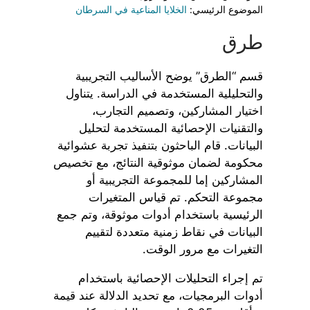
الموضوع الرئيسي:
الخلايا المناعية في السرطان
طرق
قسم “الطرق” يوضح الأساليب التجريبية
والتحليلية المستخدمة في الدراسة. يتناول
اختيار المشاركين، وتصميم التجارب،
والتقنيات الإحصائية المستخدمة لتحليل
البيانات. قام الباحثون بتنفيذ تجربة عشوائية
محكومة لضمان موثوقية النتائج، مع تخصيص
المشاركين إما للمجموعة التجريبية أو
مجموعة التحكم. تم قياس المتغيرات
الرئيسية باستخدام أدوات موثوقة، وتم جمع
البيانات في نقاط زمنية متعددة لتقييم
التغيرات مع مرور الوقت.
تم إجراء التحليلات الإحصائية باستخدام
أدوات البرمجيات، مع تحديد الدلالة عند قيمة