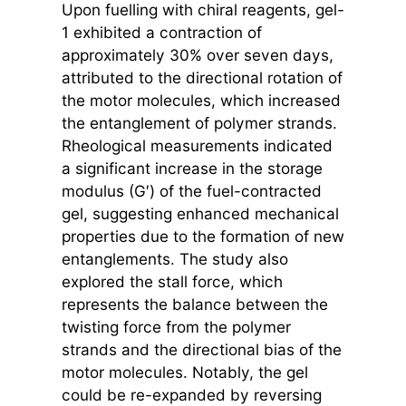
Upon fuelling with chiral reagents, gel-
1 exhibited a contraction of
approximately 30% over seven days,
attributed to the directional rotation of
the motor molecules, which increased
the entanglement of polymer strands.
Rheological measurements indicated
a significant increase in the storage
modulus (G′) of the fuel-contracted
gel, suggesting enhanced mechanical
properties due to the formation of new
entanglements. The study also
explored the stall force, which
represents the balance between the
twisting force from the polymer
strands and the directional bias of the
motor molecules. Notably, the gel
could be re-expanded by reversing