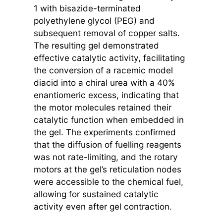
1 with bisazide-terminated
polyethylene glycol (PEG) and
subsequent removal of copper salts.
The resulting gel demonstrated
effective catalytic activity, facilitating
the conversion of a racemic model
diacid into a chiral urea with a 40%
enantiomeric excess, indicating that
the motor molecules retained their
catalytic function when embedded in
the gel. The experiments confirmed
that the diffusion of fuelling reagents
was not rate-limiting, and the rotary
motors at the gel’s reticulation nodes
were accessible to the chemical fuel,
allowing for sustained catalytic
activity even after gel contraction.