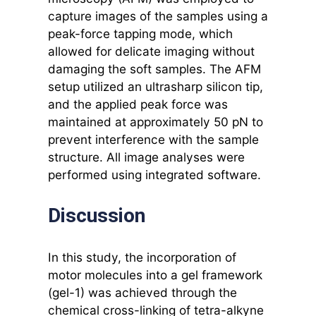
capture images of the samples using a
peak-force tapping mode, which
allowed for delicate imaging without
damaging the soft samples. The AFM
setup utilized an ultrasharp silicon tip,
and the applied peak force was
maintained at approximately 50 pN to
prevent interference with the sample
structure. All image analyses were
performed using integrated software.
Discussion
In this study, the incorporation of
motor molecules into a gel framework
(gel-1) was achieved through the
chemical cross-linking of tetra-alkyne