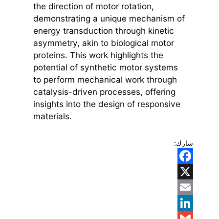
the direction of motor rotation,
demonstrating a unique mechanism of
energy transduction through kinetic
asymmetry, akin to biological motor
proteins. This work highlights the
potential of synthetic motor systems
to perform mechanical work through
catalysis-driven processes, offering
insights into the design of responsive
materials.
شارك:
Facebook
X
Email
LinkedIn