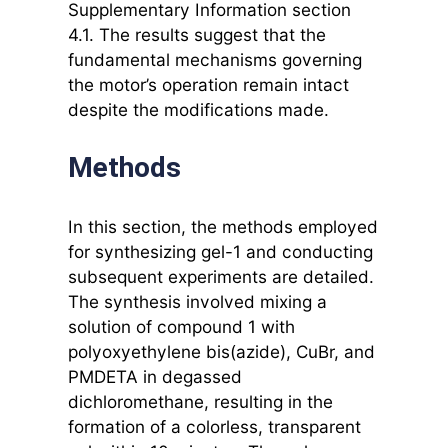
Supplementary Information section
4.1. The results suggest that the
fundamental mechanisms governing
the motor’s operation remain intact
despite the modifications made.
Methods
In this section, the methods employed
for synthesizing gel-1 and conducting
subsequent experiments are detailed.
The synthesis involved mixing a
solution of compound 1 with
polyoxyethylene bis(azide), CuBr, and
PMDETA in degassed
dichloromethane, resulting in the
formation of a colorless, transparent