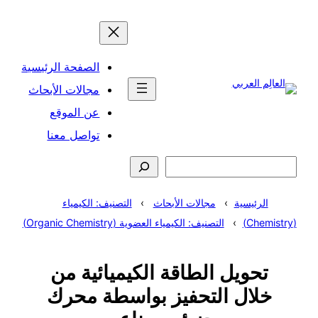
تخطى
إلى
المحتوى
الصفحة الرئيسية
مجالات الأبحاث
عن الموقع
تواصل معنا
البحث
الرئيسية
مجالات الأبحاث
التصنيف: الكيمياء
(Chemistry)
التصنيف: الكيمياء العضوية (Organic Chemistry)
تحويل الطاقة الكيميائية من
خلال التحفيز بواسطة محرك