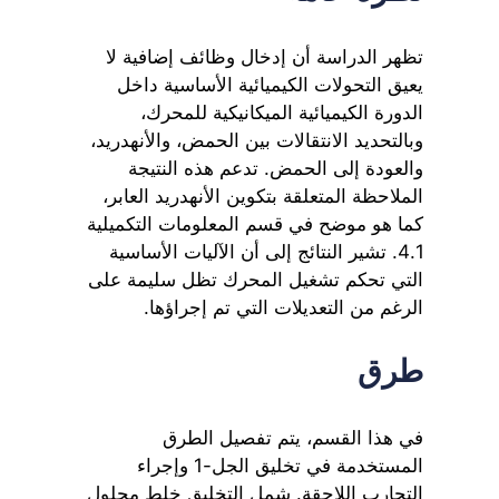
تظهر الدراسة أن إدخال وظائف إضافية لا
يعيق التحولات الكيميائية الأساسية داخل
الدورة الكيميائية الميكانيكية للمحرك،
وبالتحديد الانتقالات بين الحمض، والأنهدريد،
والعودة إلى الحمض. تدعم هذه النتيجة
الملاحظة المتعلقة بتكوين الأنهدريد العابر،
كما هو موضح في قسم المعلومات التكميلية
4.1. تشير النتائج إلى أن الآليات الأساسية
التي تحكم تشغيل المحرك تظل سليمة على
الرغم من التعديلات التي تم إجراؤها.
طرق
في هذا القسم، يتم تفصيل الطرق
المستخدمة في تخليق الجل-1 وإجراء
التجارب اللاحقة. شمل التخليق خلط محلول