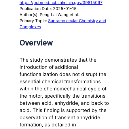
https://pubmed.ncbi.nlm.nih.gov/39815097
Publication Date: 2025-01-15
Author(s): Peng‐Lai Wang et al.
Primary Topic:
Supramolecular Chemistry and
Complexes
Overview
The study demonstrates that the
introduction of additional
functionalization does not disrupt the
essential chemical transformations
within the chemomechanical cycle of
the motor, specifically the transitions
between acid, anhydride, and back to
acid. This finding is supported by the
observation of transient anhydride
formation, as detailed in