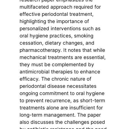
multifaceted approach required for
effective periodontal treatment,
highlighting the importance of
personalized interventions such as
oral hygiene practices, smoking
cessation, dietary changes, and
pharmacotherapy. It notes that while
mechanical treatments are essential,
they must be complemented by
antimicrobial therapies to enhance
efficacy. The chronic nature of
periodontal disease necessitates
ongoing commitment to oral hygiene
to prevent recurrence, as short-term
treatments alone are insufficient for
long-term management. The paper
also discusses the challenges posed