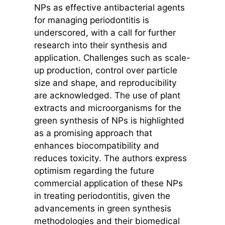
NPs as effective antibacterial agents
for managing periodontitis is
underscored, with a call for further
research into their synthesis and
application. Challenges such as scale-
up production, control over particle
size and shape, and reproducibility
are acknowledged. The use of plant
extracts and microorganisms for the
green synthesis of NPs is highlighted
as a promising approach that
enhances biocompatibility and
reduces toxicity. The authors express
optimism regarding the future
commercial application of these NPs
in treating periodontitis, given the
advancements in green synthesis
methodologies and their biomedical