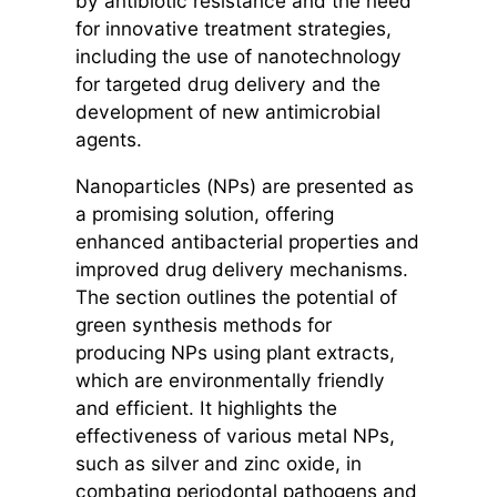
by antibiotic resistance and the need
for innovative treatment strategies,
including the use of nanotechnology
for targeted drug delivery and the
development of new antimicrobial
agents.
Nanoparticles (NPs) are presented as
a promising solution, offering
enhanced antibacterial properties and
improved drug delivery mechanisms.
The section outlines the potential of
green synthesis methods for
producing NPs using plant extracts,
which are environmentally friendly
and efficient. It highlights the
effectiveness of various metal NPs,
such as silver and zinc oxide, in
combating periodontal pathogens and