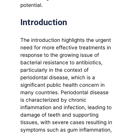
potential.
Introduction
The introduction highlights the urgent
need for more effective treatments in
response to the growing issue of
bacterial resistance to antibiotics,
particularly in the context of
periodontal disease, which is a
significant public health concern in
many countries. Periodontal disease
is characterized by chronic
inflammation and infection, leading to
damage of teeth and supporting
tissues, with severe cases resulting in
symptoms such as gum inflammation,