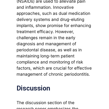
(NSAIDs) are used to alleviate pain
and inflammation. Innovative
approaches, such as dual medication
delivery systems and drug-eluting
implants, show promise for enhancing
treatment efficacy. However,
challenges remain in the early
diagnosis and management of
periodontal disease, as well as in
maintaining long-term patient
compliance and monitoring of risk
factors, which are crucial for effective
management of chronic periodontitis.
Discussion
The discussion section of the
research paper emphasizes the