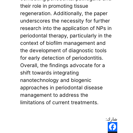
their role in promoting tissue
regeneration. Additionally, the paper
underscores the necessity for further
research into the application of NPs in
periodontal therapy, particularly in the
context of biofilm management and
the development of diagnostic tools
for early detection of periodontitis.
Overall, the findings advocate for a
shift towards integrating
nanotechnology and biogenic
approaches in periodontal disease
management to address the
limitations of current treatments.
شارك: