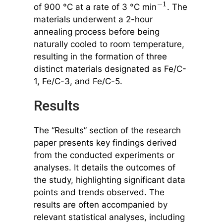
of 900 °C at a rate of 3 °C min
. The
−
1
materials underwent a 2-hour
annealing process before being
naturally cooled to room temperature,
resulting in the formation of three
distinct materials designated as Fe/C-
1, Fe/C-3, and Fe/C-5.
Results
The “Results” section of the research
paper presents key findings derived
from the conducted experiments or
analyses. It details the outcomes of
the study, highlighting significant data
points and trends observed. The
results are often accompanied by
relevant statistical analyses, including