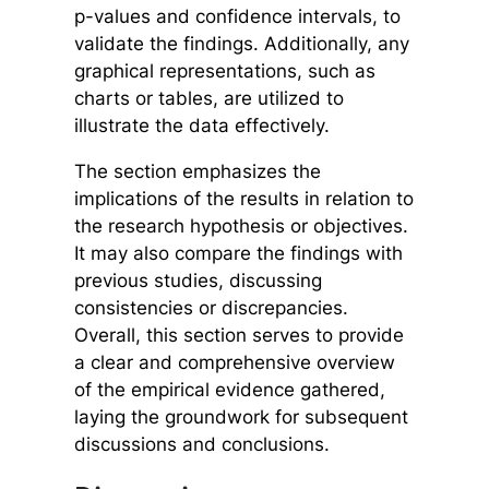
p-values and confidence intervals, to
validate the findings. Additionally, any
graphical representations, such as
charts or tables, are utilized to
illustrate the data effectively.
The section emphasizes the
implications of the results in relation to
the research hypothesis or objectives.
It may also compare the findings with
previous studies, discussing
consistencies or discrepancies.
Overall, this section serves to provide
a clear and comprehensive overview
of the empirical evidence gathered,
laying the groundwork for subsequent
discussions and conclusions.