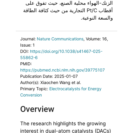
الزنك-الهواء محلية الصنع، حيث تفوق على
أقطاب Pt/C التجارية من حيث كثافة الطاقة
والسعة النوعية.
Journal:
Nature Communications
, Volume: 16
,
Issue: 1
DOI:
https://doi.org/10.1038/s41467-025-
55862-6
PMID:
https://pubmed.ncbi.nlm.nih.gov/39775107
Publication Date: 2025-01-07
Author(s): Xiaochen Wang et al.
Primary Topic:
Electrocatalysts for Energy
Conversion
Overview
The research highlights the growing
interest in dual-atom catalysts (DACs)