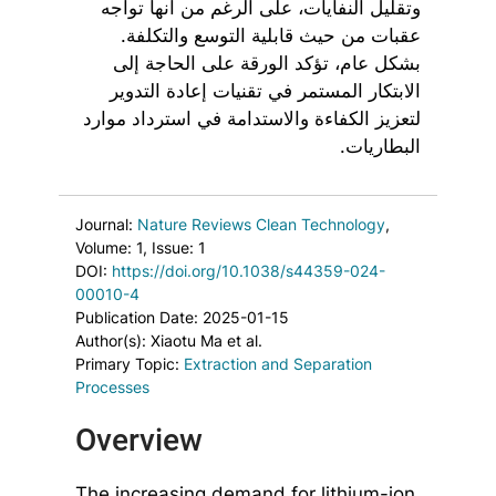
وتقليل النفايات، على الرغم من أنها تواجه
عقبات من حيث قابلية التوسع والتكلفة.
بشكل عام، تؤكد الورقة على الحاجة إلى
الابتكار المستمر في تقنيات إعادة التدوير
لتعزيز الكفاءة والاستدامة في استرداد موارد
البطاريات.
Journal:
Nature Reviews Clean Technology
,
Volume: 1
, Issue: 1
DOI:
https://doi.org/10.1038/s44359-024-
00010-4
Publication Date: 2025-01-15
Author(s): Xiaotu Ma et al.
Primary Topic:
Extraction and Separation
Processes
Overview
The increasing demand for lithium-ion