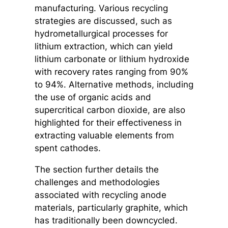
manufacturing. Various recycling
strategies are discussed, such as
hydrometallurgical processes for
lithium extraction, which can yield
lithium carbonate or lithium hydroxide
with recovery rates ranging from 90%
to 94%. Alternative methods, including
the use of organic acids and
supercritical carbon dioxide, are also
highlighted for their effectiveness in
extracting valuable elements from
spent cathodes.
The section further details the
challenges and methodologies
associated with recycling anode
materials, particularly graphite, which
has traditionally been downcycled.