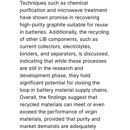
Techniques such as chemical
purification and microwave treatment
have shown promise in recovering
high-purity graphite suitable for reuse
in batteries. Additionally, the recycling
of other LIB components, such as
current collectors, electrolytes,
binders, and separators, is discussed,
indicating that while these processes
are still in the research and
development phase, they hold
significant potential for closing the
loop in battery material supply chains.
Overall, the findings suggest that
recycled materials can meet or even
exceed the performance of virgin
materials, provided that purity and
market demands are adequately