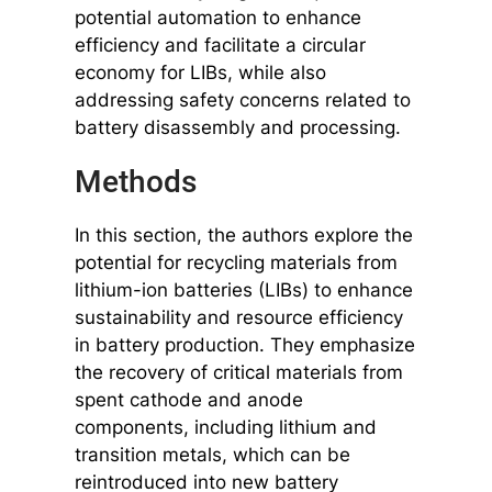
potential automation to enhance
efficiency and facilitate a circular
economy for LIBs, while also
addressing safety concerns related to
battery disassembly and processing.
Methods
In this section, the authors explore the
potential for recycling materials from
lithium-ion batteries (LIBs) to enhance
sustainability and resource efficiency
in battery production. They emphasize
the recovery of critical materials from
spent cathode and anode
components, including lithium and
transition metals, which can be
reintroduced into new battery