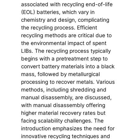
associated with recycling end-of-life
(EOL) batteries, which vary in
chemistry and design, complicating
the recycling process. Efficient
recycling methods are critical due to
the environmental impact of spent
LIBs. The recycling process typically
begins with a pretreatment step to
convert battery materials into a black
mass, followed by metallurgical
processing to recover metals. Various
methods, including shredding and
manual disassembly, are discussed,
with manual disassembly offering
higher material recovery rates but
facing scalability challenges. The
introduction emphasizes the need for
innovative recycling techniques and