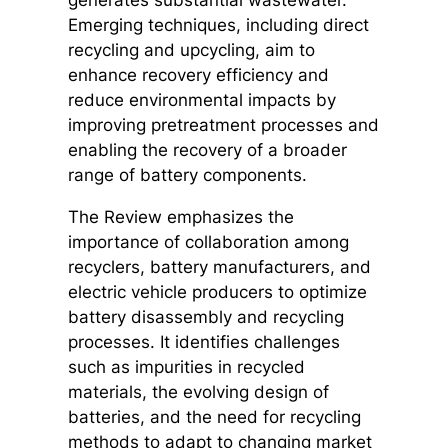
Emerging techniques, including direct
recycling and upcycling, aim to
enhance recovery efficiency and
reduce environmental impacts by
improving pretreatment processes and
enabling the recovery of a broader
range of battery components.
The Review emphasizes the
importance of collaboration among
recyclers, battery manufacturers, and
electric vehicle producers to optimize
battery disassembly and recycling
processes. It identifies challenges
such as impurities in recycled
materials, the evolving design of
batteries, and the need for recycling
methods to adapt to changing market