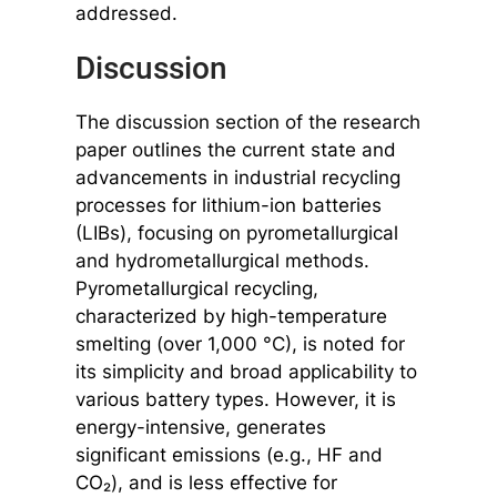
addressed.
Discussion
The discussion section of the research
paper outlines the current state and
advancements in industrial recycling
processes for lithium-ion batteries
(LIBs), focusing on pyrometallurgical
and hydrometallurgical methods.
Pyrometallurgical recycling,
characterized by high-temperature
smelting (over 1,000 °C), is noted for
its simplicity and broad applicability to
various battery types. However, it is
energy-intensive, generates
significant emissions (e.g., HF and
CO₂), and is less effective for