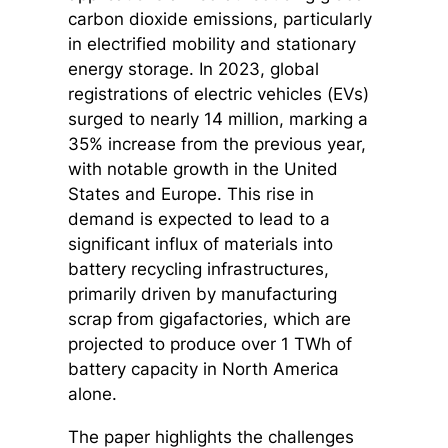
carbon dioxide emissions, particularly
in electrified mobility and stationary
energy storage. In 2023, global
registrations of electric vehicles (EVs)
surged to nearly 14 million, marking a
35% increase from the previous year,
with notable growth in the United
States and Europe. This rise in
demand is expected to lead to a
significant influx of materials into
battery recycling infrastructures,
primarily driven by manufacturing
scrap from gigafactories, which are
projected to produce over 1 TWh of
battery capacity in North America
alone.
The paper highlights the challenges