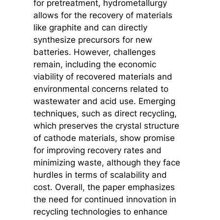
for pretreatment, hydrometallurgy
allows for the recovery of materials
like graphite and can directly
synthesize precursors for new
batteries. However, challenges
remain, including the economic
viability of recovered materials and
environmental concerns related to
wastewater and acid use. Emerging
techniques, such as direct recycling,
which preserves the crystal structure
of cathode materials, show promise
for improving recovery rates and
minimizing waste, although they face
hurdles in terms of scalability and
cost. Overall, the paper emphasizes
the need for continued innovation in
recycling technologies to enhance