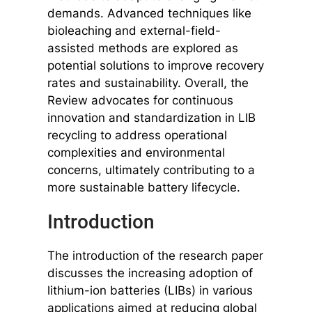
demands. Advanced techniques like
bioleaching and external-field-
assisted methods are explored as
potential solutions to improve recovery
rates and sustainability. Overall, the
Review advocates for continuous
innovation and standardization in LIB
recycling to address operational
complexities and environmental
concerns, ultimately contributing to a
more sustainable battery lifecycle.
Introduction
The introduction of the research paper
discusses the increasing adoption of
lithium-ion batteries (LIBs) in various
applications aimed at reducing global