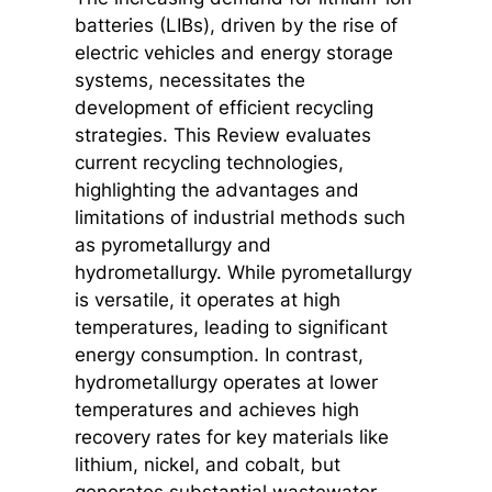
batteries (LIBs), driven by the rise of
electric vehicles and energy storage
systems, necessitates the
development of efficient recycling
strategies. This Review evaluates
current recycling technologies,
highlighting the advantages and
limitations of industrial methods such
as pyrometallurgy and
hydrometallurgy. While pyrometallurgy
is versatile, it operates at high
temperatures, leading to significant
energy consumption. In contrast,
hydrometallurgy operates at lower
temperatures and achieves high
recovery rates for key materials like
lithium, nickel, and cobalt, but
generates substantial wastewater.