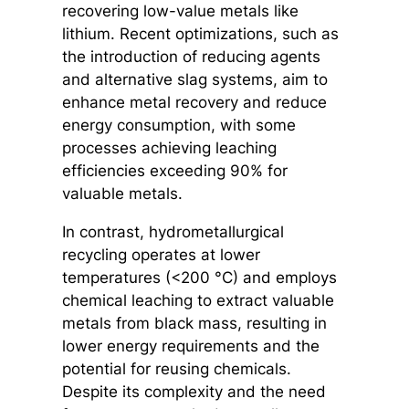
recovering low-value metals like
lithium. Recent optimizations, such as
the introduction of reducing agents
and alternative slag systems, aim to
enhance metal recovery and reduce
energy consumption, with some
processes achieving leaching
efficiencies exceeding 90% for
valuable metals.
In contrast, hydrometallurgical
recycling operates at lower
temperatures (<200 °C) and employs
chemical leaching to extract valuable
metals from black mass, resulting in
lower energy requirements and the
potential for reusing chemicals.
Despite its complexity and the need