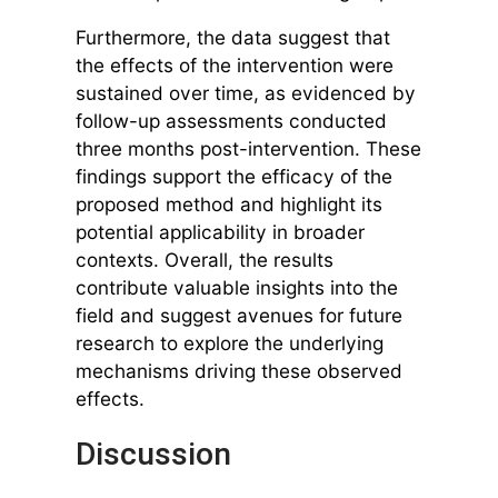
Furthermore, the data suggest that
the effects of the intervention were
sustained over time, as evidenced by
follow-up assessments conducted
three months post-intervention. These
findings support the efficacy of the
proposed method and highlight its
potential applicability in broader
contexts. Overall, the results
contribute valuable insights into the
field and suggest avenues for future
research to explore the underlying
mechanisms driving these observed
effects.
Discussion