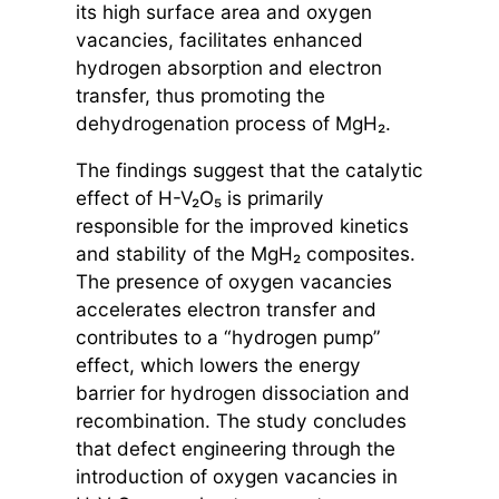
its high surface area and oxygen
vacancies, facilitates enhanced
hydrogen absorption and electron
transfer, thus promoting the
dehydrogenation process of MgH₂.
The findings suggest that the catalytic
effect of H-V₂O₅ is primarily
responsible for the improved kinetics
and stability of the MgH₂ composites.
The presence of oxygen vacancies
accelerates electron transfer and
contributes to a “hydrogen pump”
effect, which lowers the energy
barrier for hydrogen dissociation and
recombination. The study concludes
that defect engineering through the
introduction of oxygen vacancies in