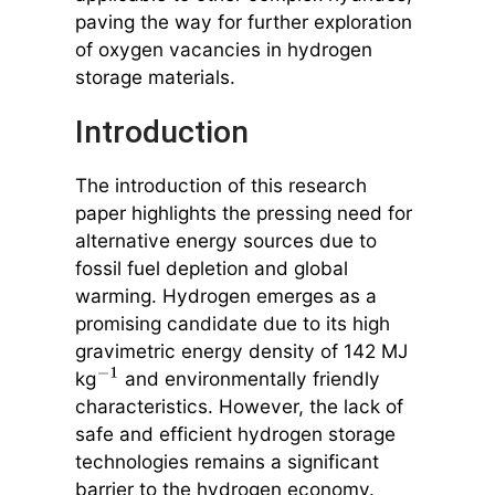
paving the way for further exploration
of oxygen vacancies in hydrogen
storage materials.
Introduction
The introduction of this research
paper highlights the pressing need for
alternative energy sources due to
fossil fuel depletion and global
warming. Hydrogen emerges as a
promising candidate due to its high
gravimetric energy density of 142 MJ
kg
and environmentally friendly
−
1
characteristics. However, the lack of
safe and efficient hydrogen storage
technologies remains a significant
barrier to the hydrogen economy.