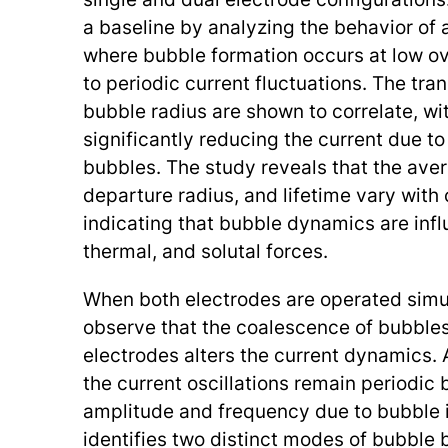
a baseline by analyzing the behavior of a
where bubble formation occurs at low ov
to periodic current fluctuations. The tra
bubble radius are shown to correlate, w
significantly reducing the current due t
bubbles. The study reveals that the ave
departure radius, and lifetime vary with 
indicating that bubble dynamics are infl
thermal, and solutal forces.
When both electrodes are operated simu
observe that the coalescence of bubble
electrodes alters the current dynamics. 
the current oscillations remain periodic
amplitude and frequency due to bubble i
identifies two distinct modes of bubble b