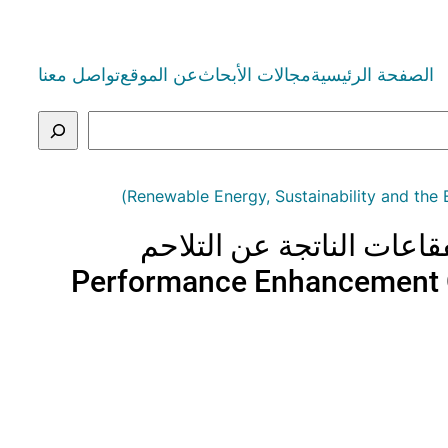
الصفحة الرئيسية
مجالات الأبحاث
عن الموقع
تواصل معنا
قاعات الناتجة عن التلاحم
Performance Enhancement Of