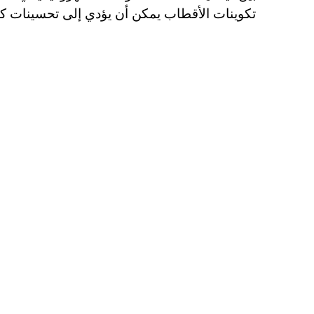
تكوينات الأقطاب يمكن أن يؤدي إلى تحسينات كب