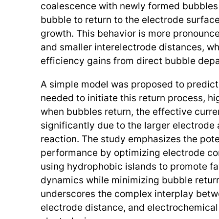
coalescence with newly formed bubbles
bubble to return to the electrode surface
growth. This behavior is more pronounce
and smaller interelectrode distances, w
efficiency gains from direct bubble depa
A simple model was proposed to predict t
needed to initiate this return process, h
when bubbles return, the effective curre
significantly due to the larger electrode
reaction. The study emphasizes the pote
performance by optimizing electrode con
using hydrophobic islands to promote f
dynamics while minimizing bubble retur
underscores the complex interplay bet
electrode distance, and electrochemical 