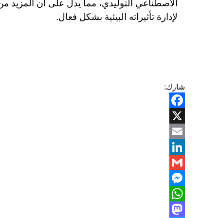
الاصطناعي التوليدي، مما يدل على أن المزيد من
لإدارة تأثيراته البيئية بشكل فعال.
شارك:
Facebook
X
Email
LinkedIn
Gmail
Messenger
WhatsApp