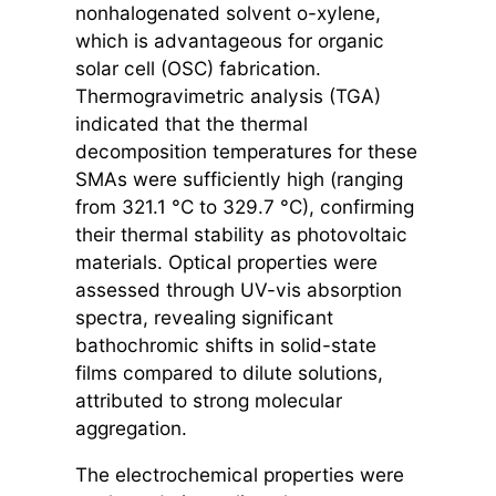
nonhalogenated solvent o-xylene,
which is advantageous for organic
solar cell (OSC) fabrication.
Thermogravimetric analysis (TGA)
indicated that the thermal
decomposition temperatures for these
SMAs were sufficiently high (ranging
from 321.1 °C to 329.7 °C), confirming
their thermal stability as photovoltaic
materials. Optical properties were
assessed through UV-vis absorption
spectra, revealing significant
bathochromic shifts in solid-state
films compared to dilute solutions,
attributed to strong molecular
aggregation.
The electrochemical properties were