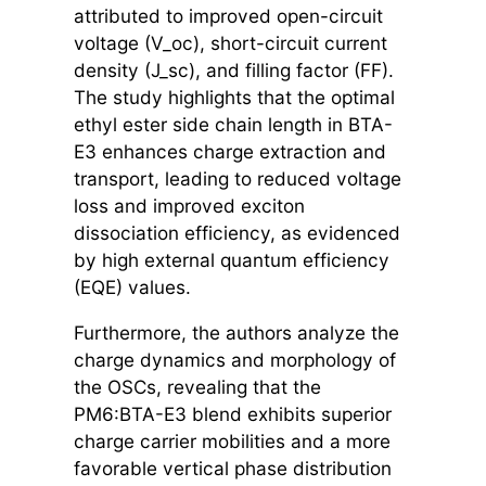
attributed to improved open-circuit
voltage (V_oc), short-circuit current
density (J_sc), and filling factor (FF).
The study highlights that the optimal
ethyl ester side chain length in BTA-
E3 enhances charge extraction and
transport, leading to reduced voltage
loss and improved exciton
dissociation efficiency, as evidenced
by high external quantum efficiency
(EQE) values.
Furthermore, the authors analyze the
charge dynamics and morphology of
the OSCs, revealing that the
PM6:BTA-E3 blend exhibits superior
charge carrier mobilities and a more
favorable vertical phase distribution