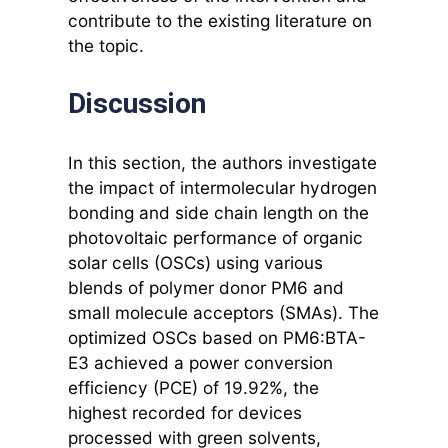
contribute to the existing literature on
the topic.
Discussion
In this section, the authors investigate
the impact of intermolecular hydrogen
bonding and side chain length on the
photovoltaic performance of organic
solar cells (OSCs) using various
blends of polymer donor PM6 and
small molecule acceptors (SMAs). The
optimized OSCs based on PM6:BTA-
E3 achieved a power conversion
efficiency (PCE) of 19.92%, the
highest recorded for devices
processed with green solvents,