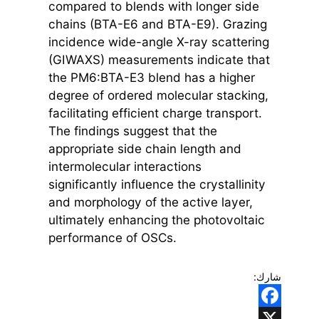
compared to blends with longer side
chains (BTA-E6 and BTA-E9). Grazing
incidence wide-angle X-ray scattering
(GIWAXS) measurements indicate that
the PM6:BTA-E3 blend has a higher
degree of ordered molecular stacking,
facilitating efficient charge transport.
The findings suggest that the
appropriate side chain length and
intermolecular interactions
significantly influence the crystallinity
and morphology of the active layer,
ultimately enhancing the photovoltaic
performance of OSCs.
شارك:
Facebook