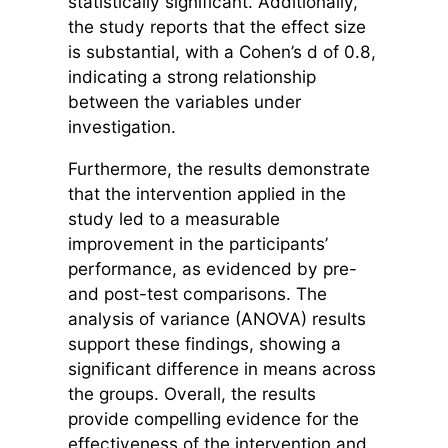
statistically significant. Additionally,
the study reports that the effect size
is substantial, with a Cohen’s d of 0.8,
indicating a strong relationship
between the variables under
investigation.
Furthermore, the results demonstrate
that the intervention applied in the
study led to a measurable
improvement in the participants’
performance, as evidenced by pre-
and post-test comparisons. The
analysis of variance (ANOVA) results
support these findings, showing a
significant difference in means across
the groups. Overall, the results
provide compelling evidence for the
effectiveness of the intervention and