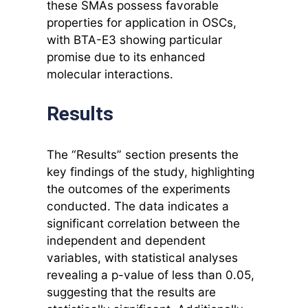
these SMAs possess favorable
properties for application in OSCs,
with BTA-E3 showing particular
promise due to its enhanced
molecular interactions.
Results
The “Results” section presents the
key findings of the study, highlighting
the outcomes of the experiments
conducted. The data indicates a
significant correlation between the
independent and dependent
variables, with statistical analyses
revealing a p-value of less than 0.05,
suggesting that the results are