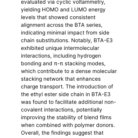
evaluated via cyclic voltammetry,
yielding HOMO and LUMO energy
levels that showed consistent
alignment across the BTA series,
indicating minimal impact from side
chain substitutions. Notably, BTA-E3
exhibited unique intermolecular
interactions, including hydrogen
bonding and π-π stacking modes,
which contribute to a dense molecular
stacking network that enhances
charge transport. The introduction of
the ethyl ester side chain in BTA-E3
was found to facilitate additional non-
covalent interactions, potentially
improving the stability of blend films
when combined with polymer donors.
Overall, the findings suggest that