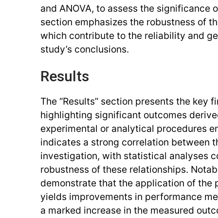
and ANOVA, to assess the significance of
section emphasizes the robustness of t
which contribute to the reliability and ge
study’s conclusions.
Results
The “Results” section presents the key fi
highlighting significant outcomes derive
experimental or analytical procedures 
indicates a strong correlation between t
investigation, with statistical analyses 
robustness of these relationships. Notabl
demonstrate that the application of th
yields improvements in performance met
a marked increase in the measured out