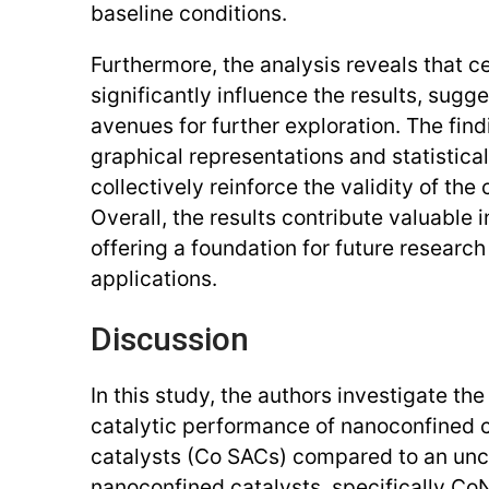
baseline conditions.
Furthermore, the analysis reveals that c
significantly influence the results, sugge
avenues for further exploration. The fin
graphical representations and statistical
collectively reinforce the validity of th
Overall, the results contribute valuable in
offering a foundation for future research
applications.
Discussion
In this study, the authors investigate th
catalytic performance of nanoconfined 
catalysts (Co SACs) compared to an unc
nanoconfined catalysts, specifically 