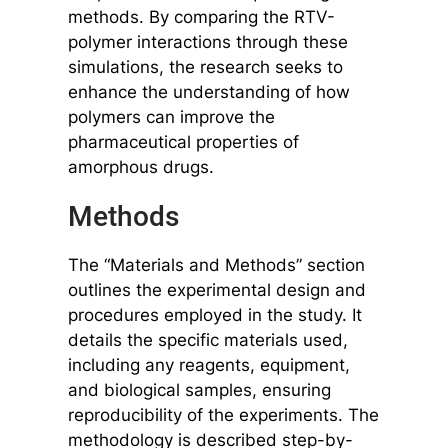
methods. By comparing the RTV-
polymer interactions through these
simulations, the research seeks to
enhance the understanding of how
polymers can improve the
pharmaceutical properties of
amorphous drugs.
Methods
The “Materials and Methods” section
outlines the experimental design and
procedures employed in the study. It
details the specific materials used,
including any reagents, equipment,
and biological samples, ensuring
reproducibility of the experiments. The
methodology is described step-by-