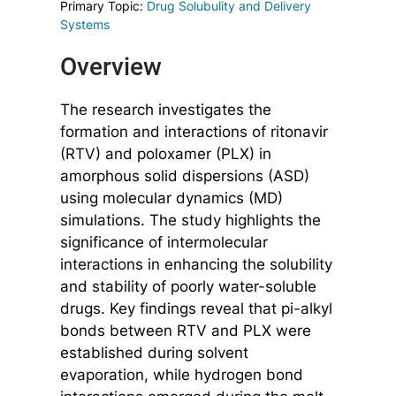
Primary Topic:
Drug Solubulity and Delivery
Systems
Overview
The research investigates the
formation and interactions of ritonavir
(RTV) and poloxamer (PLX) in
amorphous solid dispersions (ASD)
using molecular dynamics (MD)
simulations. The study highlights the
significance of intermolecular
interactions in enhancing the solubility
and stability of poorly water-soluble
drugs. Key findings reveal that pi-alkyl
bonds between RTV and PLX were
established during solvent
evaporation, while hydrogen bond