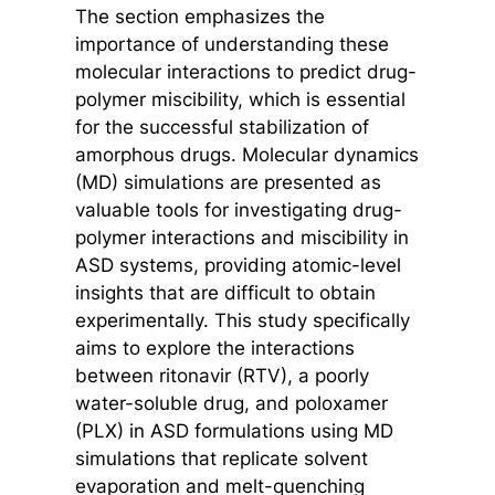
The section emphasizes the
importance of understanding these
molecular interactions to predict drug-
polymer miscibility, which is essential
for the successful stabilization of
amorphous drugs. Molecular dynamics
(MD) simulations are presented as
valuable tools for investigating drug-
polymer interactions and miscibility in
ASD systems, providing atomic-level
insights that are difficult to obtain
experimentally. This study specifically
aims to explore the interactions
between ritonavir (RTV), a poorly
water-soluble drug, and poloxamer
(PLX) in ASD formulations using MD
simulations that replicate solvent
evaporation and melt-quenching