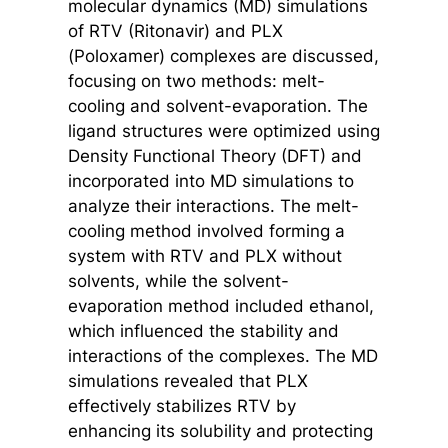
molecular dynamics (MD) simulations
of RTV (Ritonavir) and PLX
(Poloxamer) complexes are discussed,
focusing on two methods: melt-
cooling and solvent-evaporation. The
ligand structures were optimized using
Density Functional Theory (DFT) and
incorporated into MD simulations to
analyze their interactions. The melt-
cooling method involved forming a
system with RTV and PLX without
solvents, while the solvent-
evaporation method included ethanol,
which influenced the stability and
interactions of the complexes. The MD
simulations revealed that PLX
effectively stabilizes RTV by
enhancing its solubility and protecting