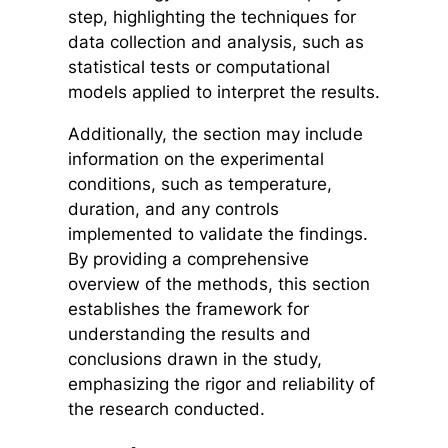
step, highlighting the techniques for
data collection and analysis, such as
statistical tests or computational
models applied to interpret the results.
Additionally, the section may include
information on the experimental
conditions, such as temperature,
duration, and any controls
implemented to validate the findings.
By providing a comprehensive
overview of the methods, this section
establishes the framework for
understanding the results and
conclusions drawn in the study,
emphasizing the rigor and reliability of
the research conducted.