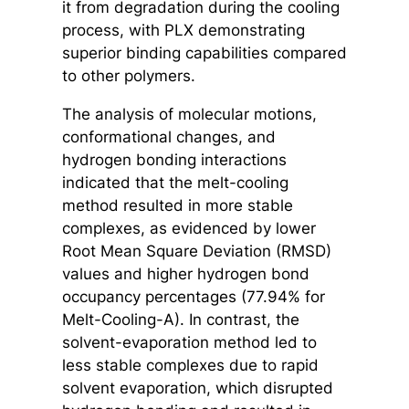
it from degradation during the cooling
process, with PLX demonstrating
superior binding capabilities compared
to other polymers.
The analysis of molecular motions,
conformational changes, and
hydrogen bonding interactions
indicated that the melt-cooling
method resulted in more stable
complexes, as evidenced by lower
Root Mean Square Deviation (RMSD)
values and higher hydrogen bond
occupancy percentages (77.94% for
Melt-Cooling-A). In contrast, the
solvent-evaporation method led to
less stable complexes due to rapid
solvent evaporation, which disrupted