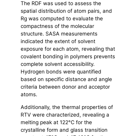
The RDF was used to assess the
spatial distribution of atom pairs, and
Rg was computed to evaluate the
compactness of the molecular
structure. SASA measurements
indicated the extent of solvent
exposure for each atom, revealing that
covalent bonding in polymers prevents
complete solvent accessibility.
Hydrogen bonds were quantified
based on specific distance and angle
criteria between donor and acceptor
atoms.
Additionally, the thermal properties of
RTV were characterized, revealing a
melting peak at 122°C for the
crystalline form and glass transition