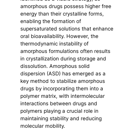
amorphous drugs possess higher free
energy than their crystalline forms,
enabling the formation of
supersaturated solutions that enhance
oral bioavailability. However, the
thermodynamic instability of
amorphous formulations often results
in crystallization during storage and
dissolution. Amorphous solid
dispersion (ASD) has emerged as a
key method to stabilize amorphous
drugs by incorporating them into a
polymer matrix, with intermolecular
interactions between drugs and
polymers playing a crucial role in
maintaining stability and reducing
molecular mobility.