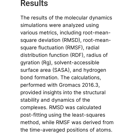
Results
The results of the molecular dynamics
simulations were analyzed using
various metrics, including root-mean-
square deviation (RMSD), root-mean-
square fluctuation (RMSF), radial
distribution function (RDF), radius of
gyration (Rg), solvent-accessible
surface area (SASA), and hydrogen
bond formation. The calculations,
performed with Gromacs 2016.3,
provided insights into the structural
stability and dynamics of the
complexes. RMSD was calculated
post-fitting using the least-squares
method, while RMSF was derived from
the time-averaged positions of atoms.