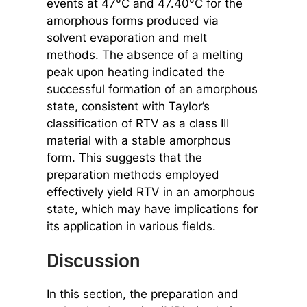
events at 47°C and 47.40°C for the
amorphous forms produced via
solvent evaporation and melt
methods. The absence of a melting
peak upon heating indicated the
successful formation of an amorphous
state, consistent with Taylor’s
classification of RTV as a class III
material with a stable amorphous
form. This suggests that the
preparation methods employed
effectively yield RTV in an amorphous
state, which may have implications for
its application in various fields.
Discussion
In this section, the preparation and