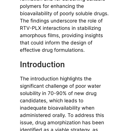
polymers for enhancing the
bioavailability of poorly soluble drugs.
The findings underscore the role of
RTV-PLX interactions in stabilizing
amorphous films, providing insights
that could inform the design of
effective drug formulations.
Introduction
The introduction highlights the
significant challenge of poor water
solubility in 70-90% of new drug
candidates, which leads to
inadequate bioavailability when
administered orally. To address this
issue, drug amorphization has been
identified as a viable strategy, as