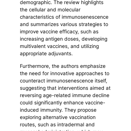
demographic. The review highlights
the cellular and molecular
characteristics of immunosenescence
and summarizes various strategies to
improve vaccine efficacy, such as
increasing antigen doses, developing
multivalent vaccines, and utilizing
appropriate adjuvants.
Furthermore, the authors emphasize
the need for innovative approaches to
counteract immunosenescence itself,
suggesting that interventions aimed at
reversing age-related immune decline
could significantly enhance vaccine-
induced immunity. They propose
exploring alternative vaccination
routes, such as intradermal and