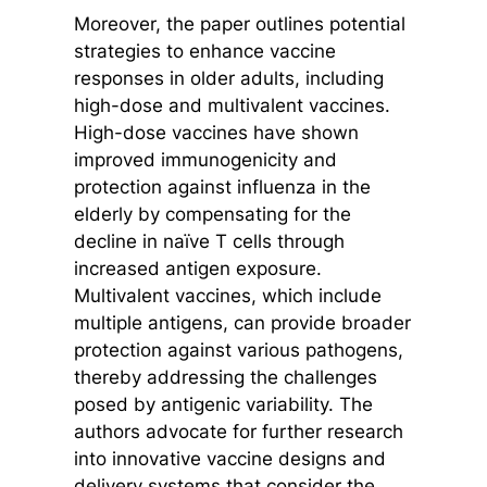
Moreover, the paper outlines potential
strategies to enhance vaccine
responses in older adults, including
high-dose and multivalent vaccines.
High-dose vaccines have shown
improved immunogenicity and
protection against influenza in the
elderly by compensating for the
decline in naïve T cells through
increased antigen exposure.
Multivalent vaccines, which include
multiple antigens, can provide broader
protection against various pathogens,
thereby addressing the challenges
posed by antigenic variability. The
authors advocate for further research
into innovative vaccine designs and
delivery systems that consider the