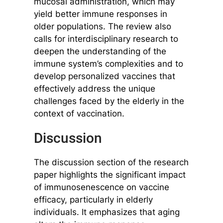
mucosal administration, which may
yield better immune responses in
older populations. The review also
calls for interdisciplinary research to
deepen the understanding of the
immune system’s complexities and to
develop personalized vaccines that
effectively address the unique
challenges faced by the elderly in the
context of vaccination.
Discussion
The discussion section of the research
paper highlights the significant impact
of immunosenescence on vaccine
efficacy, particularly in elderly
individuals. It emphasizes that aging