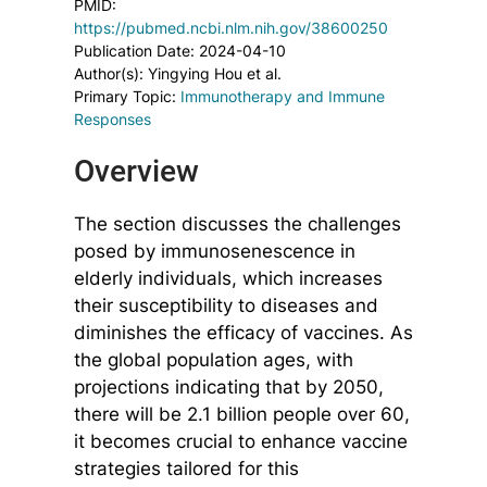
PMID:
https://pubmed.ncbi.nlm.nih.gov/38600250
Publication Date: 2024-04-10
Author(s): Yingying Hou et al.
Primary Topic:
Immunotherapy and Immune
Responses
Overview
The section discusses the challenges
posed by immunosenescence in
elderly individuals, which increases
their susceptibility to diseases and
diminishes the efficacy of vaccines. As
the global population ages, with
projections indicating that by 2050,
there will be 2.1 billion people over 60,
it becomes crucial to enhance vaccine
strategies tailored for this