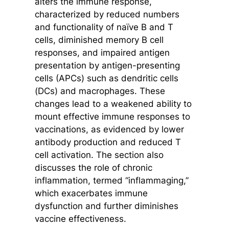
alters the immune response,
characterized by reduced numbers
and functionality of naïve B and T
cells, diminished memory B cell
responses, and impaired antigen
presentation by antigen-presenting
cells (APCs) such as dendritic cells
(DCs) and macrophages. These
changes lead to a weakened ability to
mount effective immune responses to
vaccinations, as evidenced by lower
antibody production and reduced T
cell activation. The section also
discusses the role of chronic
inflammation, termed “inflammaging,”
which exacerbates immune
dysfunction and further diminishes
vaccine effectiveness.