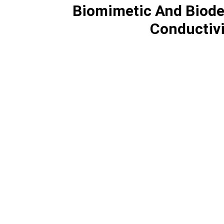
Biomimetic And Biode
Conductivi