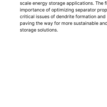
scale energy storage applications. The 
importance of optimizing separator prop
critical issues of dendrite formation and
paving the way for more sustainable and
storage solutions.