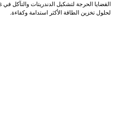
لحلول تخزين الطاقة الأكثر استدامة وكفاءة.