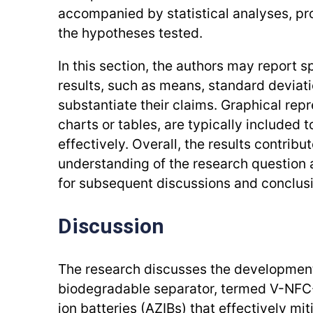
accompanied by statistical analyses, pr
the hypotheses tested.
In this section, the authors may report s
results, such as means, standard deviati
substantiate their claims. Graphical rep
charts or tables, are typically included t
effectively. Overall, the results contribu
understanding of the research question
for subsequent discussions and conclus
Discussion
The research discusses the development
biodegradable separator, termed V-NFC-
ion batteries (AZIBs) that effectively mi