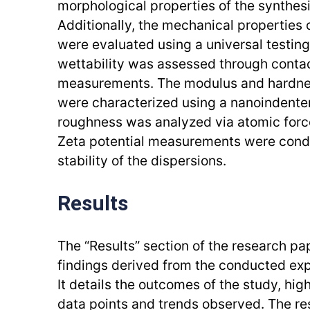
morphological properties of the synthes
Additionally, the mechanical properties 
were evaluated using a universal testing
wettability was assessed through conta
measurements. The modulus and hardnes
were characterized using a nanoindenter
roughness was analyzed via atomic for
Zeta potential measurements were condu
stability of the dispersions.
Results
The “Results” section of the research pa
findings derived from the conducted exp
It details the outcomes of the study, high
data points and trends observed. The res