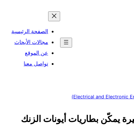
الصفحة الرئيسية
مجالات الأبحاث
عن الموقع
تواصل معنا
يرة يمكّن بطاريات أيونات الزنك