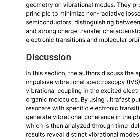
geometry on vibrational modes. They pr
principle to minimize non-radiative losse
semiconductors, distinguishing betwee
and strong charge transfer characteristi
electronic transitions and molecular orbit
Discussion
In this section, the authors discuss the 
impulsive vibrational spectroscopy (IVS)
vibrational coupling in the excited electr
organic molecules. By using ultrafast p
resonate with specific electronic transit
generate vibrational coherence in the ph
which is then analyzed through time-de
results reveal distinct vibrational modes 