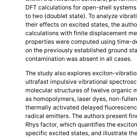
DFT calculations for open-shell systems 
to two (doublet state). To analyze vibrat
their effects on excited states, the aut
calculations with finite displacement m
properties were computed using time-
on the previously established ground sta
contamination was absent in all cases.
The study also explores exciton-vibrati
ultrafast impulsive vibrational spectrosc
molecular structures of twelve organic 
as homopolymers, laser dyes, non-fuller
thermally activated delayed fluorescenc
radical emitters. The authors present fi
Rhys factor, which quantifies the exciton
specific excited states, and illustrate t