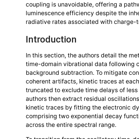
coupling is unavoidable, offering a pat
luminescence efficiency despite the inhe
radiative rates associated with charge-t
Introduction
In this section, the authors detail the m
time-domain vibrational data following 
background subtraction. To mitigate co
coherent artifacts, kinetic traces at ea
truncated to exclude time delays of less
authors then extract residual oscillatio
kinetic traces by fitting the electronic
comprising two exponential decay functi
across the entire spectral range.