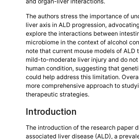
and organ-liver interactions.
The authors stress the importance of un
liver axis in ALD progression, advocating
explore the interactions between intesti
microbiome in the context of alcohol co
note that current mouse models of ALD ty
mild-to-moderate liver injury and do not 
human condition, suggesting that geneti
could help address this limitation. Overal
more comprehensive approach to study
therapeutic strategies.
Introduction
The introduction of the research paper 
associated liver disease (ALD), a prevale