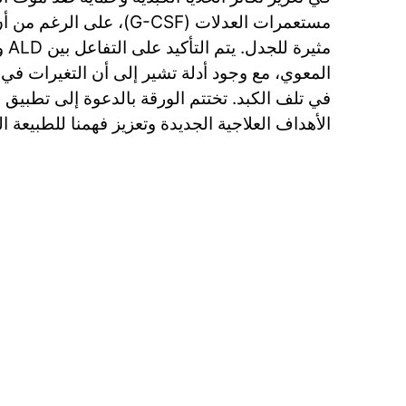
مستعمرات العدلات (G-CSF)، على 
مثير
المعوي، مع وجود أدلة تشير إلى أن التغيرات في
في تلف الكبد. تختتم الورقة بالدعوة إلى تطبيق
الأهداف العلاجية الجديدة وتعزيز فهمنا للطبيعة المتنو