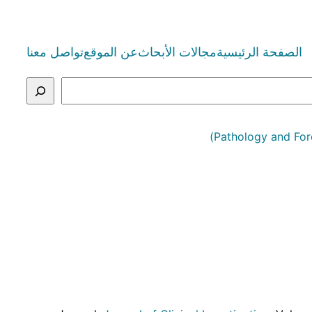
الصفحة الرئيسية
مجالات الأبحاث
عن الموقع
تواصل معنا