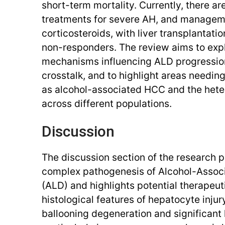
short-term mortality. Currently, there 
treatments for severe AH, and manageme
corticosteroids, with liver transplantatio
non-responders. The review aims to expl
mechanisms influencing ALD progression
crosstalk, and to highlight areas needin
as alcohol-associated HCC and the hete
across different populations.
Discussion
The discussion section of the research 
complex pathogenesis of Alcohol-Associ
(ALD) and highlights potential therapeut
histological features of hepatocyte injur
ballooning degeneration and significant 