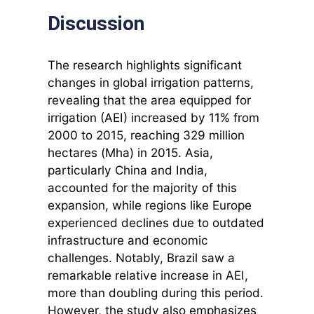
Discussion
The research highlights significant
changes in global irrigation patterns,
revealing that the area equipped for
irrigation (AEI) increased by 11% from
2000 to 2015, reaching 329 million
hectares (Mha) in 2015. Asia,
particularly China and India,
accounted for the majority of this
expansion, while regions like Europe
experienced declines due to outdated
infrastructure and economic
challenges. Notably, Brazil saw a
remarkable relative increase in AEI,
more than doubling during this period.
However, the study also emphasizes