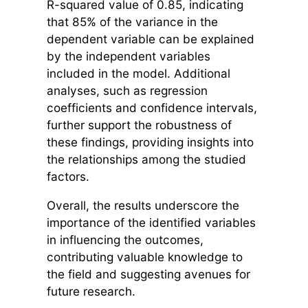
R-squared value of 0.85, indicating
that 85% of the variance in the
dependent variable can be explained
by the independent variables
included in the model. Additional
analyses, such as regression
coefficients and confidence intervals,
further support the robustness of
these findings, providing insights into
the relationships among the studied
factors.
Overall, the results underscore the
importance of the identified variables
in influencing the outcomes,
contributing valuable knowledge to
the field and suggesting avenues for
future research.