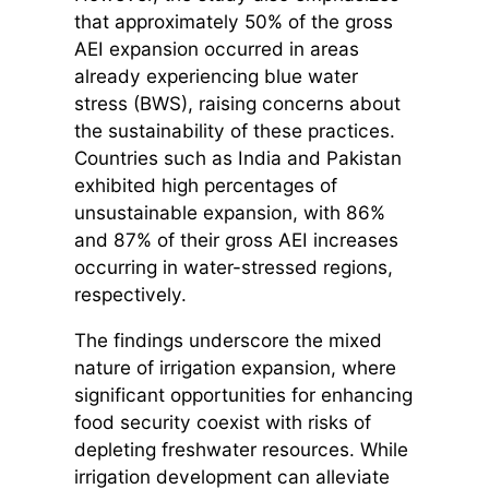
that approximately 50% of the gross
AEI expansion occurred in areas
already experiencing blue water
stress (BWS), raising concerns about
the sustainability of these practices.
Countries such as India and Pakistan
exhibited high percentages of
unsustainable expansion, with 86%
and 87% of their gross AEI increases
occurring in water-stressed regions,
respectively.
The findings underscore the mixed
nature of irrigation expansion, where
significant opportunities for enhancing
food security coexist with risks of
depleting freshwater resources. While
irrigation development can alleviate