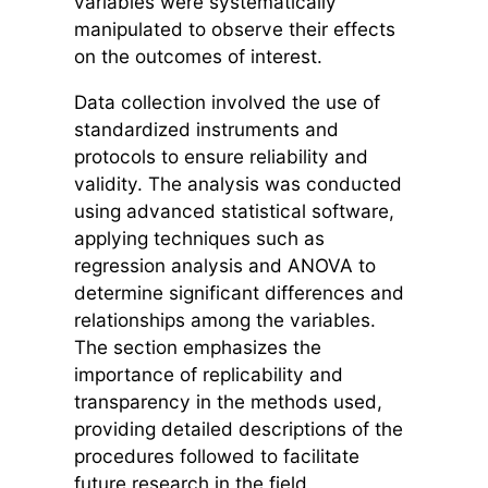
variables were systematically
manipulated to observe their effects
on the outcomes of interest.
Data collection involved the use of
standardized instruments and
protocols to ensure reliability and
validity. The analysis was conducted
using advanced statistical software,
applying techniques such as
regression analysis and ANOVA to
determine significant differences and
relationships among the variables.
The section emphasizes the
importance of replicability and
transparency in the methods used,
providing detailed descriptions of the
procedures followed to facilitate
future research in the field.