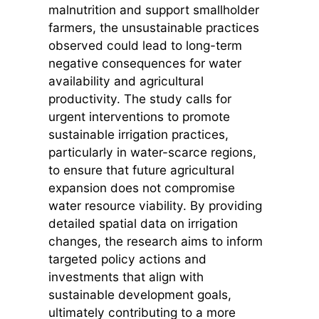
malnutrition and support smallholder
farmers, the unsustainable practices
observed could lead to long-term
negative consequences for water
availability and agricultural
productivity. The study calls for
urgent interventions to promote
sustainable irrigation practices,
particularly in water-scarce regions,
to ensure that future agricultural
expansion does not compromise
water resource viability. By providing
detailed spatial data on irrigation
changes, the research aims to inform
targeted policy actions and
investments that align with
sustainable development goals,
ultimately contributing to a more