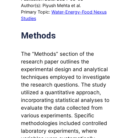
Author(s): Piyush Mehta et al.
Primary Topic:
Water-Energy-Food Nexus
Studies
Methods
The “Methods” section of the
research paper outlines the
experimental design and analytical
techniques employed to investigate
the research questions. The study
utilized a quantitative approach,
incorporating statistical analyses to
evaluate the data collected from
various experiments. Specific
methodologies included controlled
laboratory experiments, where