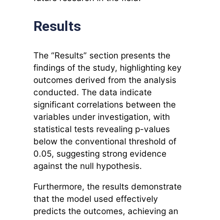
Results
The “Results” section presents the
findings of the study, highlighting key
outcomes derived from the analysis
conducted. The data indicate
significant correlations between the
variables under investigation, with
statistical tests revealing p-values
below the conventional threshold of
0.05, suggesting strong evidence
against the null hypothesis.
Furthermore, the results demonstrate
that the model used effectively
predicts the outcomes, achieving an