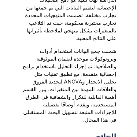
الإحصائية لتقييم البيانات التي تم جمعها من
تجارب مختلفة. تضمنت المنهجيات المحددة
تجارب مختبرية محكومة، حيث تم التلاعب
بالمتغيرات بشكل منهجي لملاحظة تأثيراتها
على النتائج المعنية.
شملت جمع البيانات استخدام أدوات
وبروتوكولات موحدة لضمان الموثوقية
والصلاحية. تم إجراء التحليل باستخدام برامج
إحصائية متقدمة، مع تطبيق تقنيات مثل
تحليل الانحدار وANOVA لتحديد الفروق
والعلاقات المهمة بين المتغيرات. يبرز القسم
أهمية القابلية للتكرار والشفافية في الطرق
المستخدمة، ويقدم أوصافًا تفصيلية
للإجراءات المتبعة لتسهيل البحث المستقبلي
في هذا المجال.