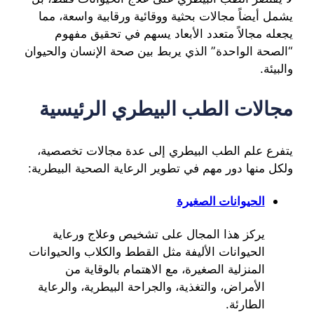
يشمل أيضاً مجالات بحثية ووقائية ورقابية واسعة، مما
يجعله مجالاً متعدد الأبعاد يسهم في تحقيق مفهوم
“الصحة الواحدة” الذي يربط بين صحة الإنسان والحيوان
والبيئة.
مجالات الطب البيطري الرئيسية
يتفرع علم الطب البيطري إلى عدة مجالات تخصصية،
ولكل منها دور مهم في تطوير الرعاية الصحية البيطرية:
الحيوانات الصغيرة
يركز هذا المجال على تشخيص وعلاج ورعاية
الحيوانات الأليفة مثل القطط والكلاب والحيوانات
المنزلية الصغيرة، مع الاهتمام بالوقاية من
الأمراض، والتغذية، والجراحة البيطرية، والرعاية
الطارئة.