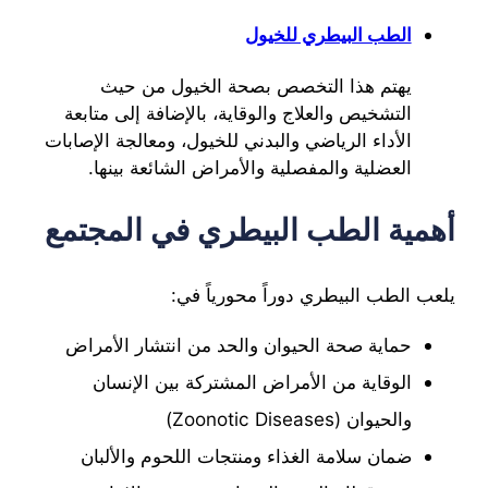
الطب البيطري للخيول
يهتم هذا التخصص بصحة الخيول من حيث
التشخيص والعلاج والوقاية، بالإضافة إلى متابعة
الأداء الرياضي والبدني للخيول، ومعالجة الإصابات
العضلية والمفصلية والأمراض الشائعة بينها.
أهمية الطب البيطري في المجتمع
يلعب الطب البيطري دوراً محورياً في:
حماية صحة الحيوان والحد من انتشار الأمراض
الوقاية من الأمراض المشتركة بين الإنسان
والحيوان (Zoonotic Diseases)
ضمان سلامة الغذاء ومنتجات اللحوم والألبان