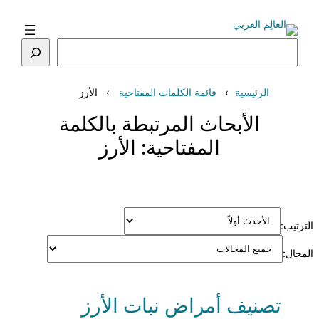
تخطى
إلى
المحتوى
البحث
الرئيسية
قائمة الكلمات المفتاحية
الأرز
الأبحاث المرتبطة بالكلمة
المفتاحية:
الأرز
الترتيب:
المجال:
تصنيف أمراض نبات الأرز