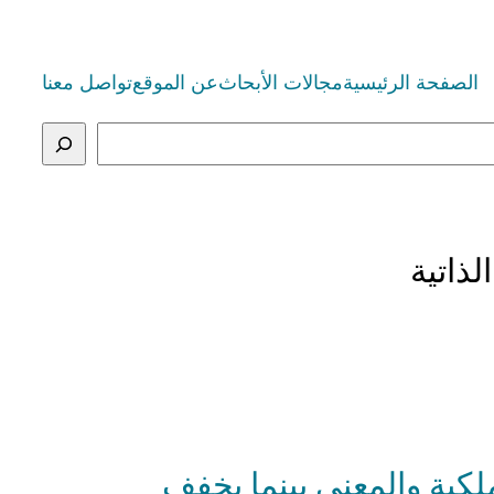
الصفحة الرئيسية
مجالات الأبحاث
عن الموقع
تواصل معنا
لذاتية
لكية والمعنى بينما يخفف