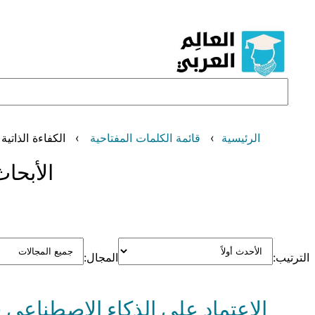
تخطى
إلى
المحتوى
البحث
الرئيسية
قائمة الكلمات المفتاحية
الكفاءة الذاتية
الأبحاث
الترتيب:
المجال:
الاعتماد على الذكاء الاصطناعي ف