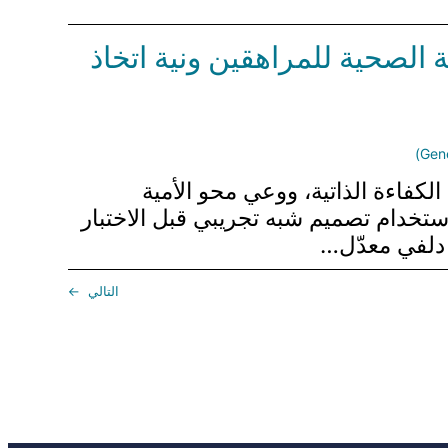
الصحية للمراهقين ونية اتخاذ
الكفاءة الذاتية، ووعي محو الأمية
ستخدام تصميم شبه تجريبي قبل الاختبار
دلفي معدّل…
التالي
→