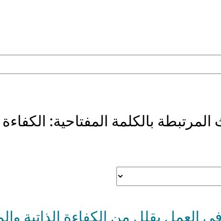
 المرتبطة بالكلمة المفتاحية:
الكفاءة ا
ي العمل يقلل من الكفاءة الذاتية والم