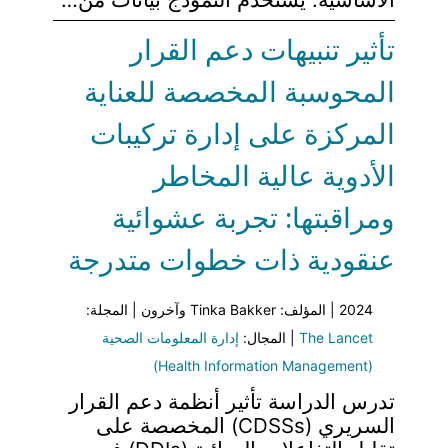
تأثير تنبيهات دعم القرار
المحوسبة المخصصة للعناية
المركزة على إدارة تركيبات
الأدوية عالية المخاطر
ومراقبتها: تجربة عشوائية
عنقودية ذات خطوات متدرجة
2024 | المؤلف: Tinka Bakker وآخرون | المجلة:
The Lancet
| المجال:
إدارة المعلومات الصحية
(Health Information Management)
تدرس الدراسة تأثير أنظمة دعم القرار
السريري (CDSSs) المخصصة على