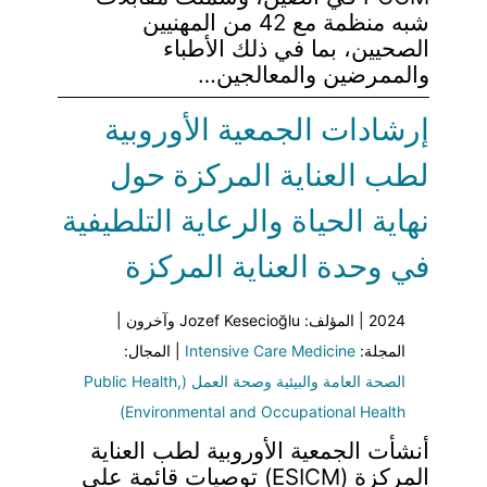
شبه منظمة مع 42 من المهنيين
الصحيين، بما في ذلك الأطباء
والممرضين والمعالجين…
إرشادات الجمعية الأوروبية
لطب العناية المركزة حول
نهاية الحياة والرعاية التلطيفية
في وحدة العناية المركزة
2024 | المؤلف: Jozef Kesecioğlu وآخرون |
المجلة:
Intensive Care Medicine
| المجال:
الصحة العامة والبيئية وصحة العمل (Public Health,
Environmental and Occupational Health)
أنشأت الجمعية الأوروبية لطب العناية
المركزة (ESICM) توصيات قائمة على