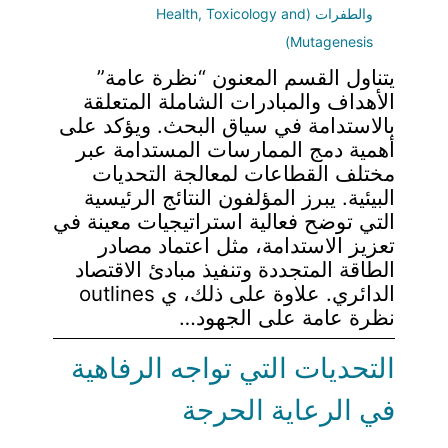
والطفرات (Health, Toxicology and
Mutagenesis)
يتناول القسم المعنون “نظرة عامة”
الأهداف والمبادرات الشاملة المتعلقة
بالاستدامة في سياق البحث. ويؤكد على
أهمية دمج الممارسات المستدامة عبر
مختلف القطاعات لمعالجة التحديات
البيئية. يبرز المؤلفون النتائج الرئيسية
التي توضح فعالية استراتيجيات معينة في
تعزيز الاستدامة، مثل اعتماد مصادر
الطاقة المتجددة وتنفيذ مبادئ الاقتصاد
الدائري. علاوة على ذلك، ي outlines
نظرة عامة على الجهود…
التحديات التي تواجه الرفاهية
في الرعاية الحرجة