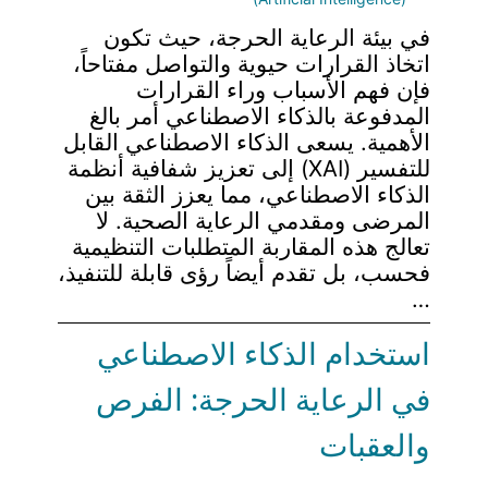
في بيئة الرعاية الحرجة، حيث تكون
اتخاذ القرارات حيوية والتواصل مفتاحاً،
فإن فهم الأسباب وراء القرارات
المدفوعة بالذكاء الاصطناعي أمر بالغ
الأهمية. يسعى الذكاء الاصطناعي القابل
للتفسير (XAI) إلى تعزيز شفافية أنظمة
الذكاء الاصطناعي، مما يعزز الثقة بين
المرضى ومقدمي الرعاية الصحية. لا
تعالج هذه المقاربة المتطلبات التنظيمية
فحسب، بل تقدم أيضاً رؤى قابلة للتنفيذ،
…
استخدام الذكاء الاصطناعي
في الرعاية الحرجة: الفرص
والعقبات