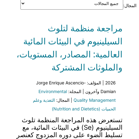
المجال:
مراجعة منظمة لتلوث
السيلينيوم في البيئات المائية
العالمية: المصادر، المستويات،
والملوثات المشتركة
2026 | المؤلف: Jorge Enrique Ascencio-
Damian وآخرون | المجلة:
Environmental
Quality Management
| المجال:
التغذية وعلم
الحميات (Nutrition and Dietetics)
تستعرض هذه المراجعة المنظمة تلوث
السيلينيوم (Se) في البيئات المائية، مع
تسليط الضوء على دوره المزدوج كعنصر