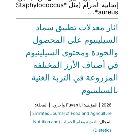
إيجابية الجرام (مثل *Staphylococcus
aureus*،…
آثار معدلات تطبيق سماد
السيلينيوم على المحصول
والجودة ومحتوى السيلينيوم
في أصناف الأرز المختلفة
المزروعة في التربة الغنية
بالسيلينيوم
2026 | المؤلف: Fuyan Li وآخرون | المجلة:
|
Emirates Journal of Food and Agriculture
المجال:
التغذية وعلم الحميات (Nutrition and
Dietetics)