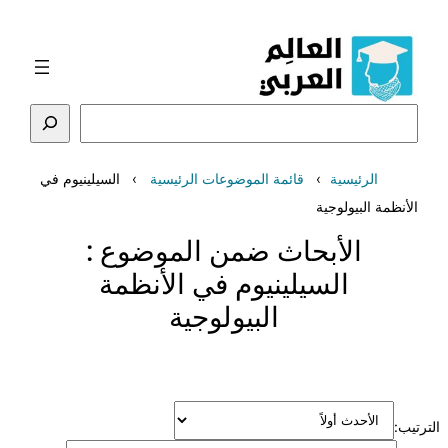
تخطى
إلى
المحتوى
البحث
الرئيسية
قائمة الموضوعات الرئيسية
السيلينيوم في
الأنظمة البيولوجية
الأبحاث ضمن الموضوع :
السيلينيوم في الأنظمة
البيولوجية
الترتيب: