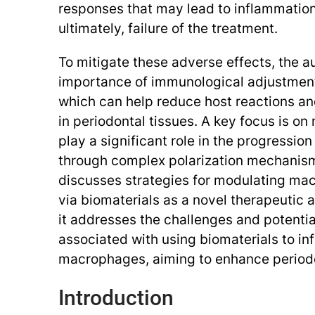
responses that may lead to inflammatio
ultimately, failure of the treatment.
To mitigate these adverse effects, the 
importance of immunological adjustment 
which can help reduce host reactions an
in periodontal tissues. A key focus is o
play a significant role in the progression
through complex polarization mechanis
discusses strategies for modulating ma
via biomaterials as a novel therapeutic 
it addresses the challenges and potentia
associated with using biomaterials to in
macrophages, aiming to enhance periodo
Introduction