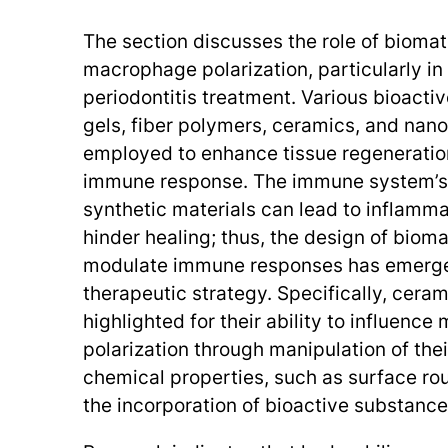
The section discusses the role of biomate
macrophage polarization, particularly in
periodontitis treatment. Various bioactiv
gels, fiber polymers, ceramics, and nano
employed to enhance tissue regeneratio
immune response. The immune system’s 
synthetic materials can lead to inflamma
hinder healing; thus, the design of bioma
modulate immune responses has emerge
therapeutic strategy. Specifically, cera
highlighted for their ability to influenc
polarization through manipulation of the
chemical properties, such as surface ro
the incorporation of bioactive substance