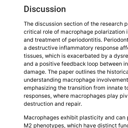
Discussion
The discussion section of the research p
critical role of macrophage polarization
and treatment of periodontitis. Periodont
a destructive inflammatory response aff
tissues, which is exacerbated by a dysr
and a positive feedback loop between i
damage. The paper outlines the historic
understanding macrophage involvement i
emphasizing the transition from innate 
responses, where macrophages play pivot
destruction and repair.
Macrophages exhibit plasticity and can 
M2 phenotypes, which have distinct func