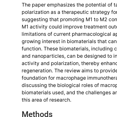
The paper emphasizes the potential of 
polarization as a therapeutic strategy for
suggesting that promoting M1 to M2 conv
M1 activity could improve treatment outc
limitations of current pharmacological 
growing interest in biomaterials that 
function. These biomaterials, including 
and nanoparticles, can be designed to 
activity and polarization, thereby enhan
regeneration. The review aims to provide
foundation for macrophage immunotherap
discussing the biological roles of macro
biomaterials used, and the challenges an
this area of research.
Methods