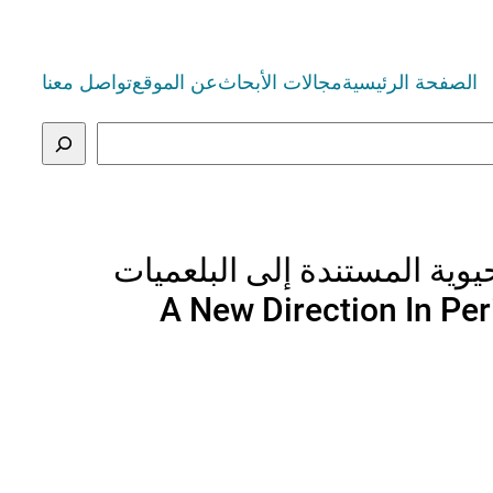
الصفحة الرئيسية
مجالات الأبحاث
عن الموقع
تواصل معنا
حيوية المستندة إلى البلعميات
A New Direction In Pe