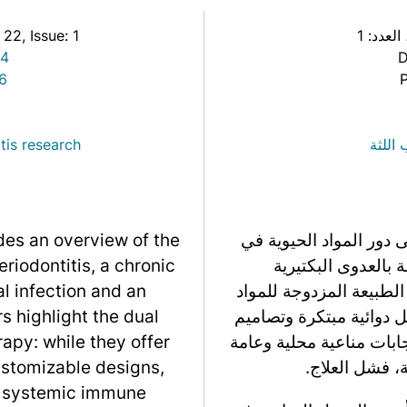
Link
 العدد: 1
, Issue: 1
: 22
-4
D
6
 اللثة
tis research
دور المواد الحيوية في
des an overview of the
ة بالعدوى البكتيرية
eriodontitis, a chronic
لطبيعة المزدوجة للمواد
al infection and an
ل دوائية مبتكرة وتصاميم
 highlight the dual
ابات مناعية محلية وعامة
rapy: while they offer
ة، فشل العلاج.
ustomizable designs,
nd systemic immune