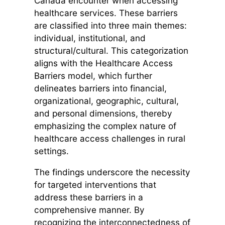
Canada encounter when accessing
healthcare services. These barriers
are classified into three main themes:
individual, institutional, and
structural/cultural. This categorization
aligns with the Healthcare Access
Barriers model, which further
delineates barriers into financial,
organizational, geographic, cultural,
and personal dimensions, thereby
emphasizing the complex nature of
healthcare access challenges in rural
settings.
The findings underscore the necessity
for targeted interventions that
address these barriers in a
comprehensive manner. By
recognizing the interconnectedness of