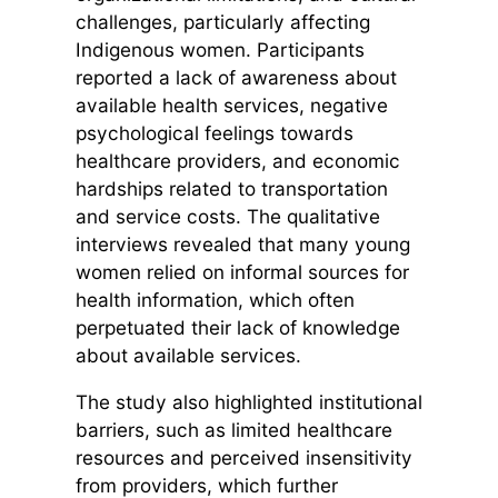
challenges, particularly affecting
Indigenous women. Participants
reported a lack of awareness about
available health services, negative
psychological feelings towards
healthcare providers, and economic
hardships related to transportation
and service costs. The qualitative
interviews revealed that many young
women relied on informal sources for
health information, which often
perpetuated their lack of knowledge
about available services.
The study also highlighted institutional
barriers, such as limited healthcare
resources and perceived insensitivity
from providers, which further