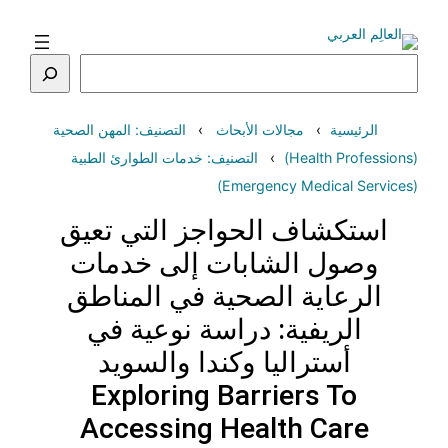
تخطى
إلى
المحتوى
البحث
الرئيسية
مجالات الأبحاث
التصنيف: المهن الصحية
(Health Professions)
التصنيف: خدمات الطوارئ الطبية
(Emergency Medical Services)
استكشاف الحواجز التي تعيق
وصول الشابات إلى خدمات
الرعاية الصحية في المناطق
الريفية: دراسة نوعية في
أستراليا وكندا والسويد
Exploring Barriers To
Accessing Health Care