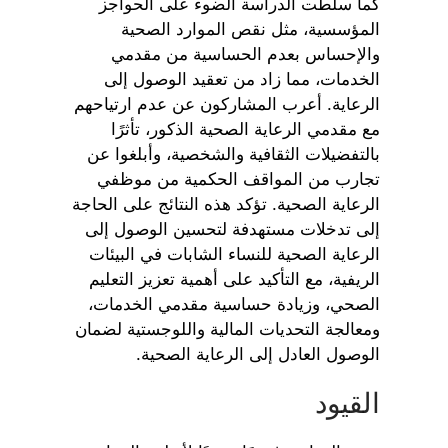
كما سلطت الدراسة الضوء على الحواجز
المؤسسية، مثل نقص الموارد الصحية
والإحساس بعدم الحساسية من مقدمي
الخدمات، مما زاد من تعقيد الوصول إلى
الرعاية. أعرب المشاركون عن عدم ارتياحهم
مع مقدمي الرعاية الصحية الذكور، تأثرًا
بالتفضيلات الثقافية والشخصية، وأبلغوا عن
تجارب من المواقف الحكمية من موظفي
الرعاية الصحية. تؤكد هذه النتائج على الحاجة
إلى تدخلات مستهدفة لتحسين الوصول إلى
الرعاية الصحية للنساء الشابات في البيئات
الريفية، مع التأكيد على أهمية تعزيز التعليم
الصحي، وزيادة حساسية مقدمي الخدمات،
ومعالجة التحديات المالية واللوجستية لضمان
الوصول العادل إلى الرعاية الصحية.
القيود