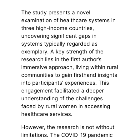
The study presents a novel
examination of healthcare systems in
three high-income countries,
uncovering significant gaps in
systems typically regarded as
exemplary. A key strength of the
research lies in the first author’s
immersive approach, living within rural
communities to gain firsthand insights
into participants’ experiences. This
engagement facilitated a deeper
understanding of the challenges
faced by rural women in accessing
healthcare services.
However, the research is not without
limitations. The COVID-19 pandemic