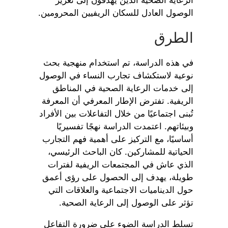
الوصول العادل للسكان الريفيين المحرومين.
الطرق
في هذه الدراسة، تم استخدام منهجية بحث
نوعية لاستكشاف تجارب النساء في الوصول
إلى خدمات الرعاية الصحية في المناطق
الريفية. تفترض الإطار المعرفي أن المعرفة
تُبنى اجتماعيًا من خلال التفاعلات بين الأفراد
وبيئاتهم. اعتمدت الدراسة نهجًا تفسيريًا
أساسيًا، مع التركيز على أهمية فهم التجارب
الحياتية للمشاركين. كان الباحث الرئيسي،
الذي عاش في المجتمعات الريفية لفترات
طويلة، يهدف إلى الحصول على رؤى أعمق
حول الديناميات الاجتماعية والعلاقات التي
تؤثر على الوصول إلى الرعاية الصحية.
تسلط الدراسة الضوء على ضرورة التفاعل