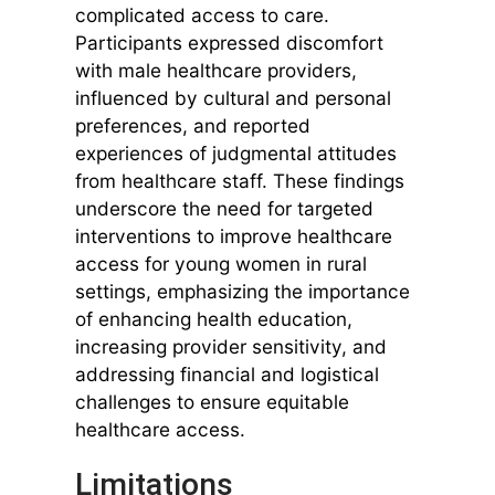
complicated access to care.
Participants expressed discomfort
with male healthcare providers,
influenced by cultural and personal
preferences, and reported
experiences of judgmental attitudes
from healthcare staff. These findings
underscore the need for targeted
interventions to improve healthcare
access for young women in rural
settings, emphasizing the importance
of enhancing health education,
increasing provider sensitivity, and
addressing financial and logistical
challenges to ensure equitable
healthcare access.
Limitations