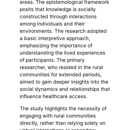
areas. The epistemological framework
posits that knowledge is socially
constructed through interactions
among individuals and their
environments. The research adopted
a basic interpretive approach,
emphasizing the importance of
understanding the lived experiences
of participants. The primary
researcher, who resided in the rural
communities for extended periods,
aimed to gain deeper insights into the
social dynamics and relationships that
influence healthcare access.
The study highlights the necessity of
engaging with rural communities
directly, rather than relying solely on