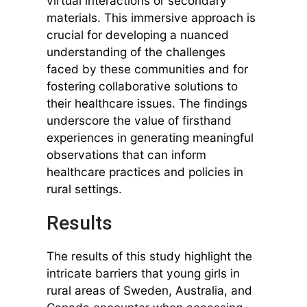
virtual interactions or secondary
materials. This immersive approach is
crucial for developing a nuanced
understanding of the challenges
faced by these communities and for
fostering collaborative solutions to
their healthcare issues. The findings
underscore the value of firsthand
experiences in generating meaningful
observations that can inform
healthcare practices and policies in
rural settings.
Results
The results of this study highlight the
intricate barriers that young girls in
rural areas of Sweden, Australia, and