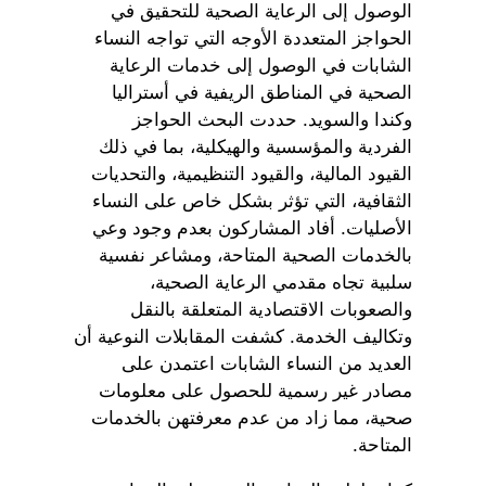
الوصول إلى الرعاية الصحية للتحقيق في
الحواجز المتعددة الأوجه التي تواجه النساء
الشابات في الوصول إلى خدمات الرعاية
الصحية في المناطق الريفية في أستراليا
وكندا والسويد. حددت البحث الحواجز
الفردية والمؤسسية والهيكلية، بما في ذلك
القيود المالية، والقيود التنظيمية، والتحديات
الثقافية، التي تؤثر بشكل خاص على النساء
الأصليات. أفاد المشاركون بعدم وجود وعي
بالخدمات الصحية المتاحة، ومشاعر نفسية
سلبية تجاه مقدمي الرعاية الصحية،
والصعوبات الاقتصادية المتعلقة بالنقل
وتكاليف الخدمة. كشفت المقابلات النوعية أن
العديد من النساء الشابات اعتمدن على
مصادر غير رسمية للحصول على معلومات
صحية، مما زاد من عدم معرفتهن بالخدمات
المتاحة.