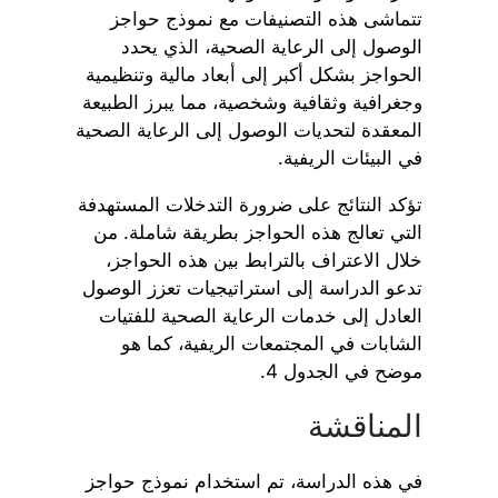
تتماشى هذه التصنيفات مع نموذج حواجز
الوصول إلى الرعاية الصحية، الذي يحدد
الحواجز بشكل أكبر إلى أبعاد مالية وتنظيمية
وجغرافية وثقافية وشخصية، مما يبرز الطبيعة
المعقدة لتحديات الوصول إلى الرعاية الصحية
في البيئات الريفية.
تؤكد النتائج على ضرورة التدخلات المستهدفة
التي تعالج هذه الحواجز بطريقة شاملة. من
خلال الاعتراف بالترابط بين هذه الحواجز،
تدعو الدراسة إلى استراتيجيات تعزز الوصول
العادل إلى خدمات الرعاية الصحية للفتيات
الشابات في المجتمعات الريفية، كما هو
موضح في الجدول 4.
المناقشة
في هذه الدراسة، تم استخدام نموذج حواجز