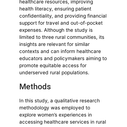
healthcare resources, improving
health literacy, ensuring patient
confidentiality, and providing financial
support for travel and out-of-pocket
expenses. Although the study is
limited to three rural communities, its
insights are relevant for similar
contexts and can inform healthcare
educators and policymakers aiming to
promote equitable access for
underserved rural populations.
Methods
In this study, a qualitative research
methodology was employed to
explore women’s experiences in
accessing healthcare services in rural