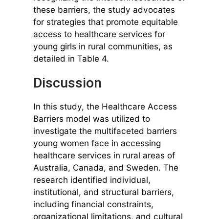
these barriers, the study advocates
for strategies that promote equitable
access to healthcare services for
young girls in rural communities, as
detailed in Table 4.
Discussion
In this study, the Healthcare Access
Barriers model was utilized to
investigate the multifaceted barriers
young women face in accessing
healthcare services in rural areas of
Australia, Canada, and Sweden. The
research identified individual,
institutional, and structural barriers,
including financial constraints,
organizational limitations, and cultural