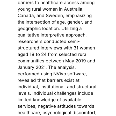
barriers to healthcare access among
young rural women in Australia,
Canada, and Sweden, emphasizing
the intersection of age, gender, and
geographic location. Utilizing a
qualitative interpretive approach,
researchers conducted semi-
structured interviews with 31 women
aged 18 to 24 from selected rural
communities between May 2019 and
January 2021. The analysis,
performed using NVivo software,
revealed that barriers exist at
individual, institutional, and structural
levels. Individual challenges include
limited knowledge of available
services, negative attitudes towards
healthcare, psychological discomfort,