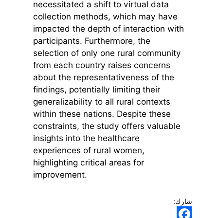
necessitated a shift to virtual data
collection methods, which may have
impacted the depth of interaction with
participants. Furthermore, the
selection of only one rural community
from each country raises concerns
about the representativeness of the
findings, potentially limiting their
generalizability to all rural contexts
within these nations. Despite these
constraints, the study offers valuable
insights into the healthcare
experiences of rural women,
highlighting critical areas for
improvement.
شارك: