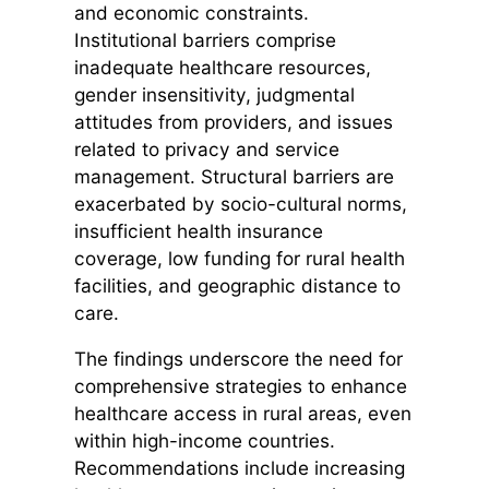
and economic constraints.
Institutional barriers comprise
inadequate healthcare resources,
gender insensitivity, judgmental
attitudes from providers, and issues
related to privacy and service
management. Structural barriers are
exacerbated by socio-cultural norms,
insufficient health insurance
coverage, low funding for rural health
facilities, and geographic distance to
care.
The findings underscore the need for
comprehensive strategies to enhance
healthcare access in rural areas, even
within high-income countries.
Recommendations include increasing