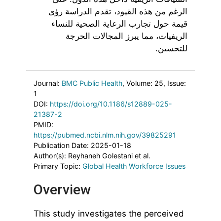
الرغم من هذه القيود، تقدم الدراسة رؤى
قيمة حول تجارب الرعاية الصحية للنساء
الريفيات، مما يبرز المجالات الحرجة
للتحسين.
Journal:
BMC Public Health
, Volume: 25
, Issue:
1
DOI:
https://doi.org/10.1186/s12889-025-
21387-2
PMID:
https://pubmed.ncbi.nlm.nih.gov/39825291
Publication Date: 2025-01-18
Author(s): Reyhaneh Golestani et al.
Primary Topic:
Global Health Workforce Issues
Overview
This study investigates the perceived