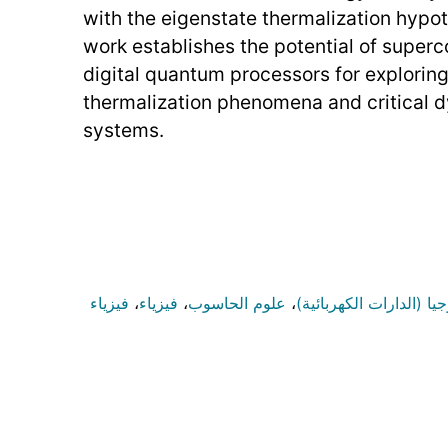
with the eigenstate thermalization hypoth
work establishes the potential of super
digital quantum processors for explorin
thermalization phenomena and critical 
systems.
يا (الدارات الكهربائية)
،
علوم الحاسوب
،
فيزياء
،
فيزياء