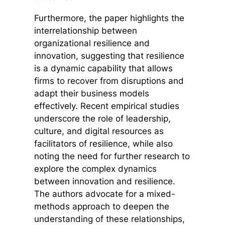
Furthermore, the paper highlights the
interrelationship between
organizational resilience and
innovation, suggesting that resilience
is a dynamic capability that allows
firms to recover from disruptions and
adapt their business models
effectively. Recent empirical studies
underscore the role of leadership,
culture, and digital resources as
facilitators of resilience, while also
noting the need for further research to
explore the complex dynamics
between innovation and resilience.
The authors advocate for a mixed-
methods approach to deepen the
understanding of these relationships,