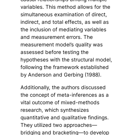
variables. This method allows for the
simultaneous examination of direct,
indirect, and total effects, as well as
the inclusion of mediating variables
and measurement errors. The
measurement model’s quality was
assessed before testing the
hypotheses with the structural model,
following the framework established
by Anderson and Gerbing (1988).
Additionally, the authors discussed
the concept of meta-inferences as a
vital outcome of mixed-methods
research, which synthesizes
quantitative and qualitative findings.
They utilized two approaches—
bridging and bracketing—to develop