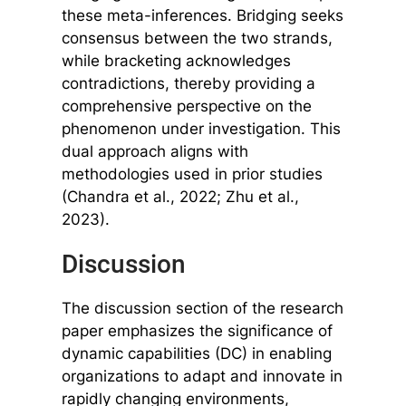
these meta-inferences. Bridging seeks
consensus between the two strands,
while bracketing acknowledges
contradictions, thereby providing a
comprehensive perspective on the
phenomenon under investigation. This
dual approach aligns with
methodologies used in prior studies
(Chandra et al., 2022; Zhu et al.,
2023).
Discussion
The discussion section of the research
paper emphasizes the significance of
dynamic capabilities (DC) in enabling
organizations to adapt and innovate in
rapidly changing environments,