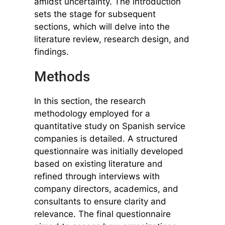
amidst uncertainty. The introduction
sets the stage for subsequent
sections, which will delve into the
literature review, research design, and
findings.
Methods
In this section, the research
methodology employed for a
quantitative study on Spanish service
companies is detailed. A structured
questionnaire was initially developed
based on existing literature and
refined through interviews with
company directors, academics, and
consultants to ensure clarity and
relevance. The final questionnaire