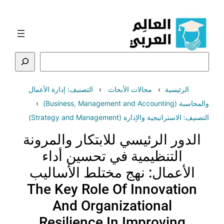
تخطى
إلى
المحتوى
البحث
الرئيسية
مجالات الأبحاث
التصنيف: إدارة الأعمال
والمحاسبة (Business, Management and Accounting)
التصنيف: الاستراتيجية والإدارة (Strategy and Management)
الدور الرئيسي للابتكار والمرونة
التنظيمية في تحسين أداء
الأعمال: نهج مختلط الأساليب
The Key Role Of Innovation
And Organizational
Resilience In Improving