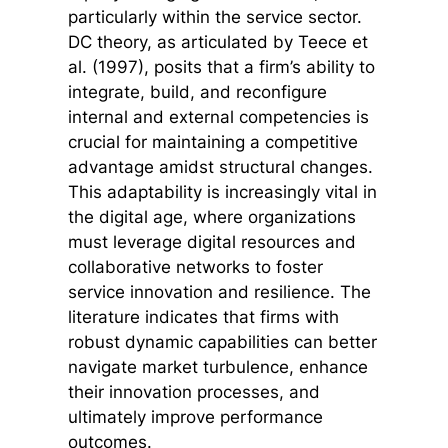
particularly within the service sector.
DC theory, as articulated by Teece et
al. (1997), posits that a firm’s ability to
integrate, build, and reconfigure
internal and external competencies is
crucial for maintaining a competitive
advantage amidst structural changes.
This adaptability is increasingly vital in
the digital age, where organizations
must leverage digital resources and
collaborative networks to foster
service innovation and resilience. The
literature indicates that firms with
robust dynamic capabilities can better
navigate market turbulence, enhance
their innovation processes, and
ultimately improve performance
outcomes.