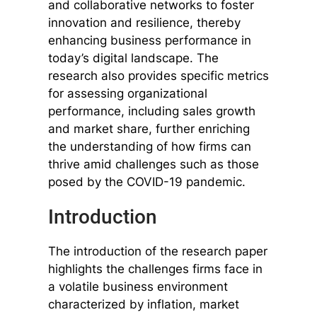
and collaborative networks to foster
innovation and resilience, thereby
enhancing business performance in
today’s digital landscape. The
research also provides specific metrics
for assessing organizational
performance, including sales growth
and market share, further enriching
the understanding of how firms can
thrive amid challenges such as those
posed by the COVID-19 pandemic.
Introduction
The introduction of the research paper
highlights the challenges firms face in
a volatile business environment
characterized by inflation, market