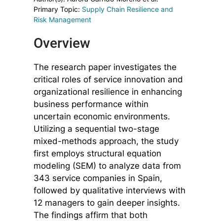
Primary Topic:
Supply Chain Resilience and
Risk Management
Overview
The research paper investigates the
critical roles of service innovation and
organizational resilience in enhancing
business performance within
uncertain economic environments.
Utilizing a sequential two-stage
mixed-methods approach, the study
first employs structural equation
modeling (SEM) to analyze data from
343 service companies in Spain,
followed by qualitative interviews with
12 managers to gain deeper insights.
The findings affirm that both