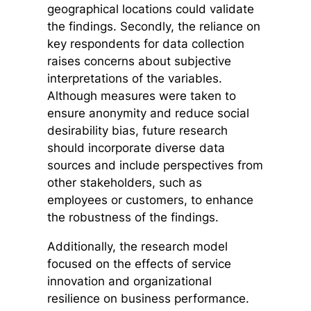
geographical locations could validate
the findings. Secondly, the reliance on
key respondents for data collection
raises concerns about subjective
interpretations of the variables.
Although measures were taken to
ensure anonymity and reduce social
desirability bias, future research
should incorporate diverse data
sources and include perspectives from
other stakeholders, such as
employees or customers, to enhance
the robustness of the findings.
Additionally, the research model
focused on the effects of service
innovation and organizational
resilience on business performance.