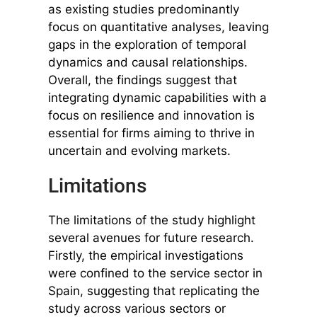
as existing studies predominantly
focus on quantitative analyses, leaving
gaps in the exploration of temporal
dynamics and causal relationships.
Overall, the findings suggest that
integrating dynamic capabilities with a
focus on resilience and innovation is
essential for firms aiming to thrive in
uncertain and evolving markets.
Limitations
The limitations of the study highlight
several avenues for future research.
Firstly, the empirical investigations
were confined to the service sector in
Spain, suggesting that replicating the
study across various sectors or