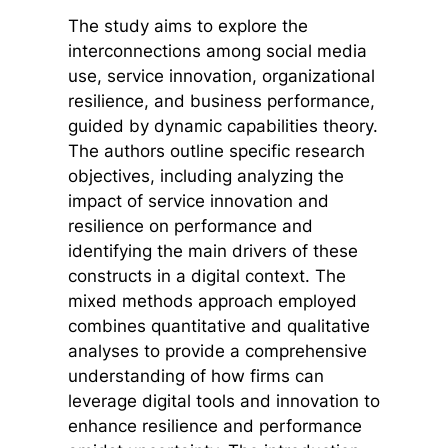
The study aims to explore the
interconnections among social media
use, service innovation, organizational
resilience, and business performance,
guided by dynamic capabilities theory.
The authors outline specific research
objectives, including analyzing the
impact of service innovation and
resilience on performance and
identifying the main drivers of these
constructs in a digital context. The
mixed methods approach employed
combines quantitative and qualitative
analyses to provide a comprehensive
understanding of how firms can
leverage digital tools and innovation to
enhance resilience and performance