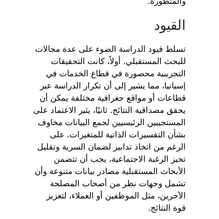
والمتطورة.
القيود
تسلط قيود الدراسة الضوء على عدة مجالات
للبحث المستقبلي. أولاً، كانت التحقيقات
التجريبية محصورة في قطاع الخدمات في
إسبانيا، مما يشير إلى أن تكرار الدراسة عبر
قطاعات أو مواقع جغرافية مختلفة يمكن أن
يحقق مصداقية النتائج. ثانيًا، يثير الاعتماد على
المستجيبين الرئيسيين لجمع البيانات مخاوف
بشأن التفسيرات الذاتية للمتغيرات. على
الرغم من اتخاذ تدابير لضمان السرية وتقليل
تحيز الرغبة الاجتماعية، يجب أن تتضمن
الأبحاث المستقبلية مصادر بيانات متنوعة وأن
تشمل وجهات نظر من أصحاب المصلحة
الآخرين، مثل الموظفين أو العملاء، لتعزيز
قوة النتائج.