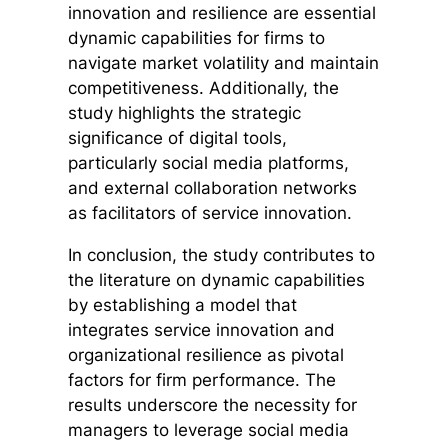
innovation and resilience are essential
dynamic capabilities for firms to
navigate market volatility and maintain
competitiveness. Additionally, the
study highlights the strategic
significance of digital tools,
particularly social media platforms,
and external collaboration networks
as facilitators of service innovation.
In conclusion, the study contributes to
the literature on dynamic capabilities
by establishing a model that
integrates service innovation and
organizational resilience as pivotal
factors for firm performance. The
results underscore the necessity for
managers to leverage social media