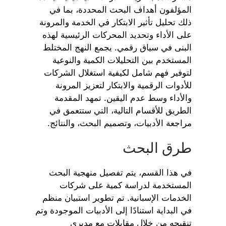
المؤلفون أهداف البحث المحددة، بما في
ذلك تحليل تأثير الابتكار في الخدمة والمرونة
على الأداء وتحديد المحركات الرئيسية لهذه
البنى في سياق رقمي. يجمع النهج المختلط
المستخدم بين التحليلات الكمية والنوعية
لتوفير فهم شامل لكيفية استغلال الشركات
للأدوات الرقمية والابتكار لتعزيز المرونة
والأداء وسط عدم اليقين. تمهد المقدمة
الطريق للأقسام التالية، التي ستتعمق في
مراجعة الأدبيات، وتصميم البحث، والنتائج.
طرق البحث
في هذا القسم، يتم تفصيل منهجية البحث
المستخدمة لدراسة كمية على شركات
الخدمات الإسبانية. تم تطوير استبيان منظم
في البداية استنادًا إلى الأدبيات الموجودة وتم
تنقيحه من خلال مقابلات مع مديري