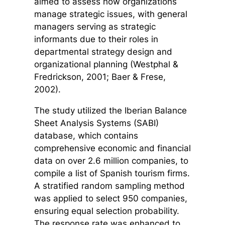
aimed to assess how organizations
manage strategic issues, with general
managers serving as strategic
informants due to their roles in
departmental strategy design and
organizational planning (Westphal &
Fredrickson, 2001; Baer & Frese,
2002).
The study utilized the Iberian Balance
Sheet Analysis Systems (SABI)
database, which contains
comprehensive economic and financial
data on over 2.6 million companies, to
compile a list of Spanish tourism firms.
A stratified random sampling method
was applied to select 950 companies,
ensuring equal selection probability.
The response rate was enhanced to