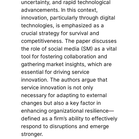
uncertainty, and rapid technological
advancements. In this context,
innovation, particularly through digital
technologies, is emphasized as a
crucial strategy for survival and
competitiveness. The paper discusses
the role of social media (SM) as a vital
tool for fostering collaboration and
gathering market insights, which are
essential for driving service
innovation. The authors argue that
service innovation is not only
necessary for adapting to external
changes but also a key factor in
enhancing organizational resilience—
defined as a firm’s ability to effectively
respond to disruptions and emerge
stronger.