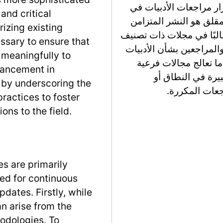
ر مراجعات الأدبيات في
and critical
لمقلق هو النشر المتزامن
izing existing
غالبًا في مجلات ذات تصنيف
essary to ensure that
والمراجعين بشأن الأدبيات
 meaningfully to
ا تعالج مجالات فرعية
ancement in
يرة في النطاق أو
by underscoring the
جعات المكررة.
practices to foster
ons to the field.
les are primarily
eed for continuous
pdates. Firstly, while
an arise from the
hodologies. To