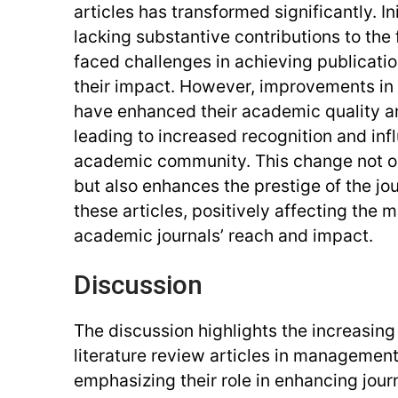
articles has transformed significantly. In
lacking substantive contributions to the f
faced challenges in achieving publicati
their impact. However, improvements in 
have enhanced their academic quality an
leading to increased recognition and inf
academic community. This change not on
but also enhances the prestige of the jou
these articles, positively affecting the 
academic journals’ reach and impact.
Discussion
The discussion highlights the increasing
literature review articles in management
emphasizing their role in enhancing jour