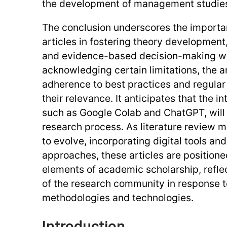
the development of management studie
The conclusion underscores the importan
articles in fostering theory development,
and evidence-based decision-making with
acknowledging certain limitations, the a
adherence to best practices and regular
their relevance. It anticipates that the in
such as Google Colab and ChatGPT, will
research process. As literature review 
to evolve, incorporating digital tools and
approaches, these articles are position
elements of academic scholarship, reflec
of the research community in response 
methodologies and technologies.
Introduction