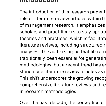
The introduction of this research paper 
role of literature review articles within t
of management research. It emphasizes 
scholars and practitioners to stay updat
theories and practices, which is facilita
literature reviews, including structured
analyses. The authors argue that literat
traditionally been essential for generat
methodologies, but a recent trend has 
standalone literature review articles as
This shift underscores the growing recog
comprehensive literature reviews and r
in research methodologies.
Over the past decade, the perception of 