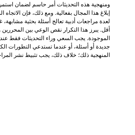
ومنهجية هذه التحديثات أمر حاسم لضمان استمرا
إبلاغ هذا المجال بفعالية. ومع ذلك، فإن الاتجاه ا
لعدة مراجعات أدبية تعالج أسئلة بحثية مشابهة، 
أقل. يبرز هذا التكرار نقص الوعي بين المحررين 
الموجودة. يجب السعي وراء التحديثات فقط عندم
جديدة أو أسئلة، أو عندما تستدعي التطورات الكب
المنهجية ذلك؛ خلاف ذلك، يجب تثبيط نشر المرا