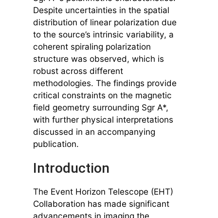
Despite uncertainties in the spatial
distribution of linear polarization due
to the source’s intrinsic variability, a
coherent spiraling polarization
structure was observed, which is
robust across different
methodologies. The findings provide
critical constraints on the magnetic
field geometry surrounding Sgr A*,
with further physical interpretations
discussed in an accompanying
publication.
Introduction
The Event Horizon Telescope (EHT)
Collaboration has made significant
advancements in imaging the