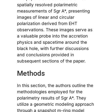
spatially resolved polarimetric
measurements of Sgr A*, presenting
images of linear and circular
polarization derived from EHT
observations. These images serve as
a valuable probe into the accretion
physics and spacetime around the
black hole, with further discussions
and conclusions provided in
subsequent sections of the paper.
Methods
In this section, the authors outline the
methodologies employed for the
polarimetry results of Sgr A*. They
utilize a geometric modeling approach
through a snapshot m-ring model