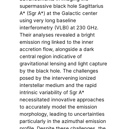
supermassive black hole Sagittarius
A* (Sgr A*) at the Galactic center
using very long baseline
interferometry (VLBI) at 230 GHz.
Their analyses revealed a bright
emission ring linked to the inner
accretion flow, alongside a dark
central region indicative of
gravitational lensing and light capture
by the black hole. The challenges
posed by the intervening ionized
interstellar medium and the rapid
intrinsic variability of Sgr A*
necessitated innovative approaches
to accurately model the emission
morphology, leading to uncertainties
particularly in the azimuthal emission
profile. Despite these challenges, the