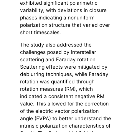
exhibited significant polarimetric
variability, with deviations in closure
phases indicating a nonuniform
polarization structure that varied over
short timescales.
The study also addressed the
challenges posed by interstellar
scattering and Faraday rotation.
Scattering effects were mitigated by
deblurring techniques, while Faraday
rotation was quantified through
rotation measures (RM), which
indicated a consistent negative RM
value. This allowed for the correction
of the electric vector polarization
angle (EVPA) to better understand the
intrinsic polarization characteristics of