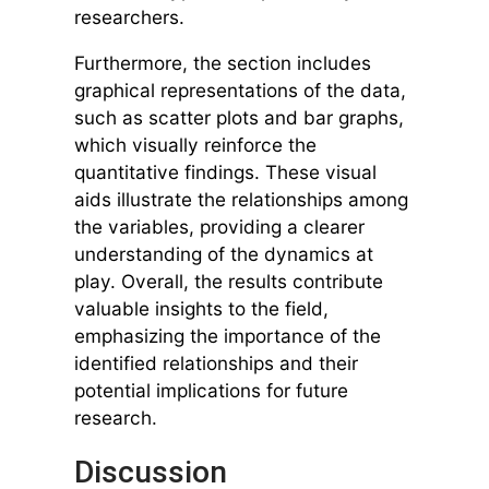
researchers.
Furthermore, the section includes
graphical representations of the data,
such as scatter plots and bar graphs,
which visually reinforce the
quantitative findings. These visual
aids illustrate the relationships among
the variables, providing a clearer
understanding of the dynamics at
play. Overall, the results contribute
valuable insights to the field,
emphasizing the importance of the
identified relationships and their
potential implications for future
research.
Discussion