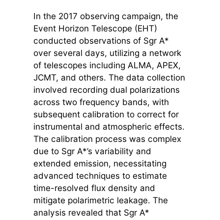
In the 2017 observing campaign, the
Event Horizon Telescope (EHT)
conducted observations of Sgr A*
over several days, utilizing a network
of telescopes including ALMA, APEX,
JCMT, and others. The data collection
involved recording dual polarizations
across two frequency bands, with
subsequent calibration to correct for
instrumental and atmospheric effects.
The calibration process was complex
due to Sgr A*’s variability and
extended emission, necessitating
advanced techniques to estimate
time-resolved flux density and
mitigate polarimetric leakage. The
analysis revealed that Sgr A*