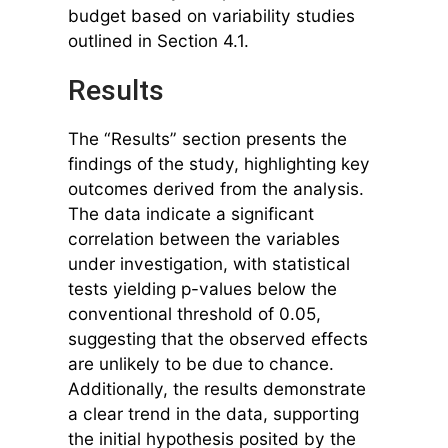
budget based on variability studies
outlined in Section 4.1.
Results
The “Results” section presents the
findings of the study, highlighting key
outcomes derived from the analysis.
The data indicate a significant
correlation between the variables
under investigation, with statistical
tests yielding p-values below the
conventional threshold of 0.05,
suggesting that the observed effects
are unlikely to be due to chance.
Additionally, the results demonstrate
a clear trend in the data, supporting
the initial hypothesis posited by the