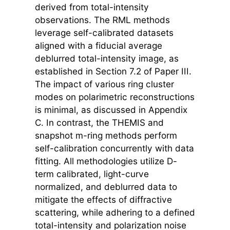
derived from total-intensity
observations. The RML methods
leverage self-calibrated datasets
aligned with a fiducial average
deblurred total-intensity image, as
established in Section 7.2 of Paper III.
The impact of various ring cluster
modes on polarimetric reconstructions
is minimal, as discussed in Appendix
C. In contrast, the THEMIS and
snapshot m-ring methods perform
self-calibration concurrently with data
fitting. All methodologies utilize D-
term calibrated, light-curve
normalized, and deblurred data to
mitigate the effects of diffractive
scattering, while adhering to a defined
total-intensity and polarization noise