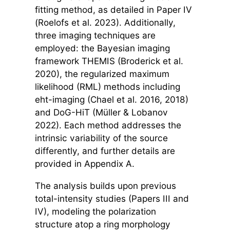
fitting method, as detailed in Paper IV
(Roelofs et al. 2023). Additionally,
three imaging techniques are
employed: the Bayesian imaging
framework THEMIS (Broderick et al.
2020), the regularized maximum
likelihood (RML) methods including
eht-imaging (Chael et al. 2016, 2018)
and DoG-HiT (Müller & Lobanov
2022). Each method addresses the
intrinsic variability of the source
differently, and further details are
provided in Appendix A.
The analysis builds upon previous
total-intensity studies (Papers III and
IV), modeling the polarization
structure atop a ring morphology