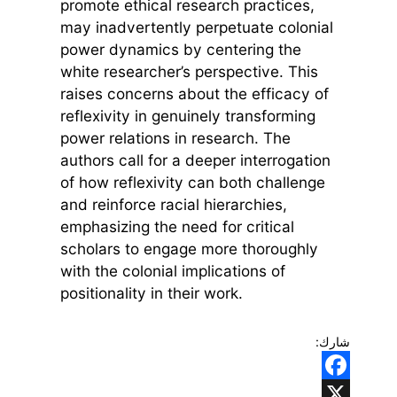
promote ethical research practices,
may inadvertently perpetuate colonial
power dynamics by centering the
white researcher’s perspective. This
raises concerns about the efficacy of
reflexivity in genuinely transforming
power relations in research. The
authors call for a deeper interrogation
of how reflexivity can both challenge
and reinforce racial hierarchies,
emphasizing the need for critical
scholars to engage more thoroughly
with the colonial implications of
positionality in their work.
شارك:
Facebook