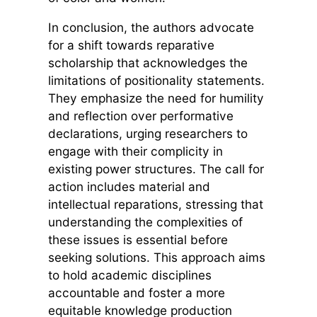
In conclusion, the authors advocate
for a shift towards reparative
scholarship that acknowledges the
limitations of positionality statements.
They emphasize the need for humility
and reflection over performative
declarations, urging researchers to
engage with their complicity in
existing power structures. The call for
action includes material and
intellectual reparations, stressing that
understanding the complexities of
these issues is essential before
seeking solutions. This approach aims
to hold academic disciplines
accountable and foster a more
equitable knowledge production