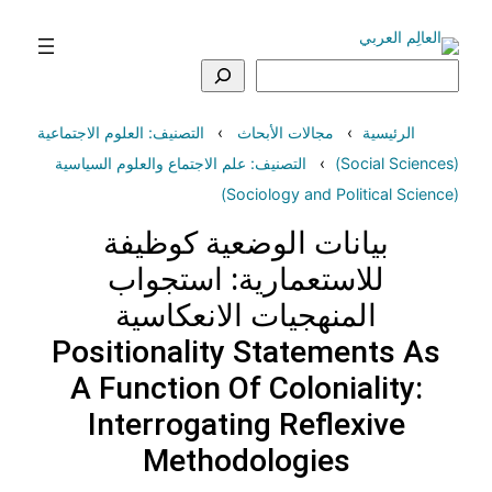
تخطى
إلى
المحتوى
البحث
الرئيسية
مجالات الأبحاث
التصنيف: العلوم الاجتماعية
(Social Sciences)
التصنيف: علم الاجتماع والعلوم السياسية
(Sociology and Political Science)
بيانات الوضعية كوظيفة
للاستعمارية: استجواب
المنهجيات الانعكاسية
Positionality Statements As
A Function Of Coloniality:
Interrogating Reflexive
Methodologies