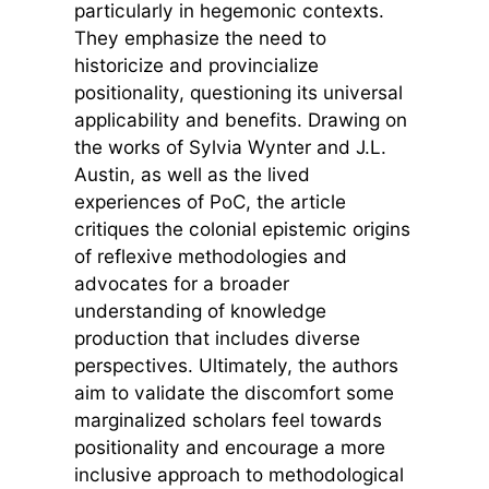
particularly in hegemonic contexts.
They emphasize the need to
historicize and provincialize
positionality, questioning its universal
applicability and benefits. Drawing on
the works of Sylvia Wynter and J.L.
Austin, as well as the lived
experiences of PoC, the article
critiques the colonial epistemic origins
of reflexive methodologies and
advocates for a broader
understanding of knowledge
production that includes diverse
perspectives. Ultimately, the authors
aim to validate the discomfort some
marginalized scholars feel towards
positionality and encourage a more
inclusive approach to methodological