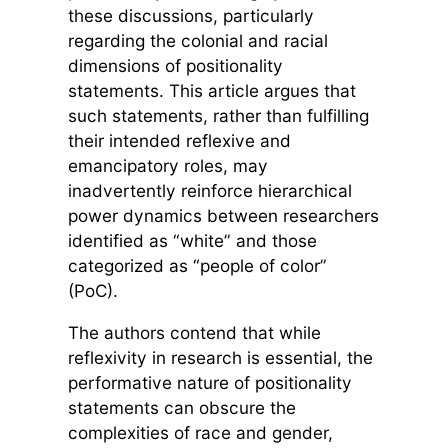
these discussions, particularly
regarding the colonial and racial
dimensions of positionality
statements. This article argues that
such statements, rather than fulfilling
their intended reflexive and
emancipatory roles, may
inadvertently reinforce hierarchical
power dynamics between researchers
identified as “white” and those
categorized as “people of color”
(PoC).
The authors contend that while
reflexivity in research is essential, the
performative nature of positionality
statements can obscure the
complexities of race and gender,