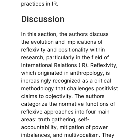
practices in IR.
Discussion
In this section, the authors discuss
the evolution and implications of
reflexivity and positionality within
research, particularly in the field of
International Relations (IR). Reflexivity,
which originated in anthropology, is
increasingly recognized as a critical
methodology that challenges positivist
claims to objectivity. The authors
categorize the normative functions of
reflexive approaches into four main
areas: truth gathering, self-
accountability, mitigation of power
imbalances, and multivocalism. They