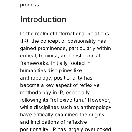
process.
Introduction
In the realm of International Relations
(IR), the concept of positionality has
gained prominence, particularly within
critical, feminist, and postcolonial
frameworks. Initially rooted in
humanities disciplines like
anthropology, positionality has
become a key aspect of reflexive
methodology in IR, especially
following its “reflexive turn.” However,
while disciplines such as anthropology
have critically examined the origins
and implications of reflexive
positionality, IR has largely overlooked