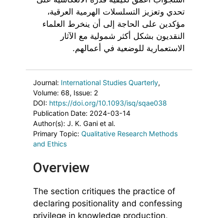
تحدي وتعزيز التسلسلات الهرمية العرقية،
مؤكدين على الحاجة إلى أن ينخرط العلماء
النقديون بشكل أكثر شمولية مع الآثار
الاستعمارية للوضعية في أعمالهم.
Journal:
International Studies Quarterly
,
Volume: 68
, Issue: 2
DOI:
https://doi.org/10.1093/isq/sqae038
Publication Date: 2024-03-14
Author(s): J. K. Gani et al.
Primary Topic:
Qualitative Research Methods
and Ethics
Overview
The section critiques the practice of
declaring positionality and confessing
privilege in knowledge production,