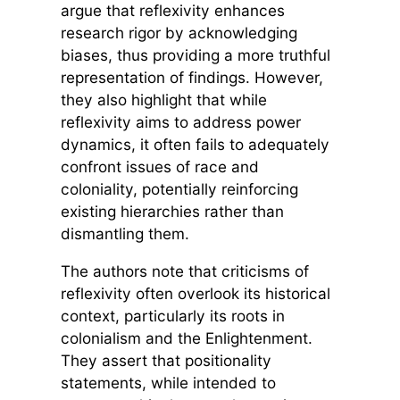
argue that reflexivity enhances
research rigor by acknowledging
biases, thus providing a more truthful
representation of findings. However,
they also highlight that while
reflexivity aims to address power
dynamics, it often fails to adequately
confront issues of race and
coloniality, potentially reinforcing
existing hierarchies rather than
dismantling them.
The authors note that criticisms of
reflexivity often overlook its historical
context, particularly its roots in
colonialism and the Enlightenment.
They assert that positionality
statements, while intended to