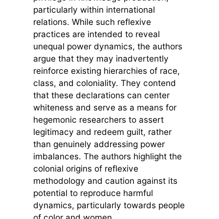
particularly within international
relations. While such reflexive
practices are intended to reveal
unequal power dynamics, the authors
argue that they may inadvertently
reinforce existing hierarchies of race,
class, and coloniality. They contend
that these declarations can center
whiteness and serve as a means for
hegemonic researchers to assert
legitimacy and redeem guilt, rather
than genuinely addressing power
imbalances. The authors highlight the
colonial origins of reflexive
methodology and caution against its
potential to reproduce harmful
dynamics, particularly towards people
of color and women.