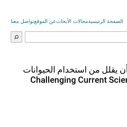
الصفحة الرئيسية
مجالات الأبحاث
عن الموقع
تواصل معنا
ن يقلل من استخدام الحيوانات
Challenging Current Scie