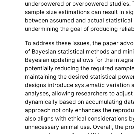
underpowered or overpowered studies. Th
sample size estimations can result in si
between assumed and actual statistical 
undermining the goal of producing relia
To address these issues, the paper advo
of Bayesian statistical methods and min
Bayesian updating allows for the integrat
potentially reducing the required sample
maintaining the desired statistical powe
designs introduce systematic variation 
analyses, allowing researchers to adjust
dynamically based on accumulating data.
approach not only enhances the reproduci
also aligns with ethical considerations 
unnecessary animal use. Overall, the p