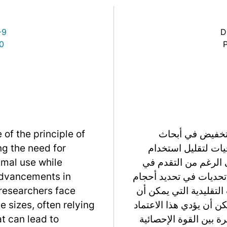
Link
-9
D
0
لتخفيض في أبحاث
 of the principle of
يات لتقليل استخدام
ng the need for
ى الرغم من التقدم في
mal use while
 تحديات في تحديد أحجام
 advancements in
 التقليدية التي يمكن أن
researchers face
ن أن يؤدي هذا الاعتماد
 sizes, often relying
ة بين القوة الإحصائية
at can lead to