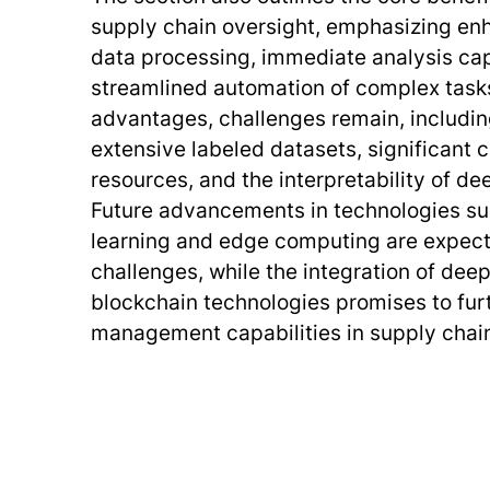
supply chain oversight, emphasizing enh
data processing, immediate analysis cap
streamlined automation of complex tasks
advantages, challenges remain, includin
extensive labeled datasets, significant 
resources, and the interpretability of de
Future advancements in technologies su
learning and edge computing are expect
challenges, while the integration of deep
blockchain technologies promises to fur
management capabilities in supply chai