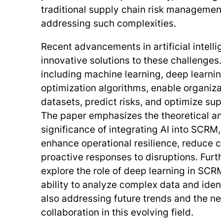
traditional supply chain risk manageme
addressing such complexities.
Recent advancements in artificial intelli
innovative solutions to these challenges.
including machine learning, deep learnin
optimization algorithms, enable organiza
datasets, predict risks, and optimize su
The paper emphasizes the theoretical an
significance of integrating AI into SCRM,
enhance operational resilience, reduce co
proactive responses to disruptions. Furt
explore the role of deep learning in SCRM
ability to analyze complex data and ident
also addressing future trends and the nee
collaboration in this evolving field.