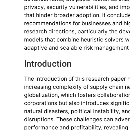
privacy, security vulnerabilities, and i
that hinder broader adoption. It conclud
recommendations for businesses and hig
research directions, particularly the de
models that combine heuristic solvers wi
adaptive and scalable risk management 
Introduction
The introduction of this research paper h
increasing complexity of supply chain n
globalization, which fosters collaborati
corporations but also introduces signific
natural disasters, political instability, a
disruptions. These challenges can adver
performance and profitability, revealing 