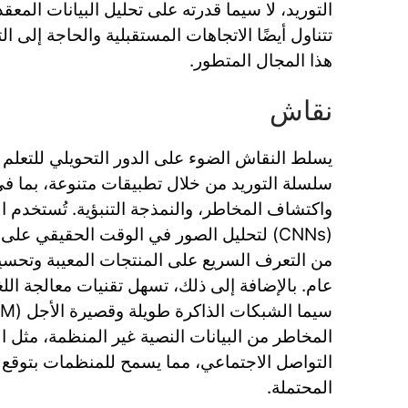
التوريد، لا سيما قدرته على تحليل البيانات المعقد
تتناول أيضًا الاتجاهات المستقبلية والحاجة إلى 
هذا المجال المتطور.
نقاش
يسلط النقاش الضوء على الدور التحويلي للتعلم 
سلسلة التوريد من خلال تطبيقات متنوعة، بما في
واكتشاف المخاطر، والنمذجة التنبؤية. تُستخدم ال
(CNNs) لتحليل الصور في الوقت الحقيقي عل
من التعرف السريع على المنتجات المعيبة وتحسي
المخاطر من البيانات النصية غير المنظمة، مثل ال
التواصل الاجتماعي، مما يسمح للمنظمات بتوقع
المحتملة.