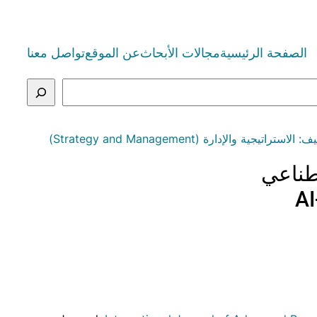
الصفحة الرئيسية
مجالات الأبحاث
عن الموقع
تواصل معنا
لاستراتيجية والإدارة (Strategy and Management)
طناعي
AI